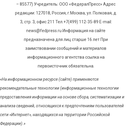
– 85577) Учредитель: ООО «ФедералПресс» Адрес
редакции: 127018, Россия, г.Москва, ул. Полковая, д.
3, стр. 3, офис 211 Тел.+7(499) 112-35-89 E-mail:
news@fedpress.ru Информация на сайте
предназначена для лиц старше 16 лет При
заимствовании сообщений и материалов
информационного агентства ссылка на
первоисточник обязательна.
«На информационном ресурсе (сайте) применяются
рекомендательные технологии (информационные технологии
предоставления информации на основе сбора, систематизации и
анализа сведений, относящихся к предпочтениям пользователей
сети «Интернет», находящихся на территории Российской
Федерации).»