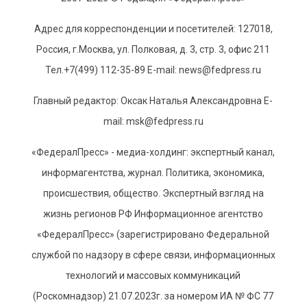
Адрес для корреспонденции и посетителей: 127018,
Россия, г.Москва, ул. Полковая, д. 3, стр. 3, офис 211
Тел.+7(499) 112-35-89 E-mail: news@fedpress.ru
Главный редактор: Оксак Наталья Александровна E-
mail: msk@fedpress.ru
«ФедералПресс» - медиа-холдинг: экспертный канал,
информагентства, журнал. Политика, экономика,
происшествия, общество. Экспертный взгляд на
жизнь регионов РФ Информационное агентство
«ФедералПресс» (зарегистрировано Федеральной
службой по надзору в сфере связи, информационных
технологий и массовых коммуникаций
(Роскомнадзор) 21.07.2023г. за номером ИА № ФС 77