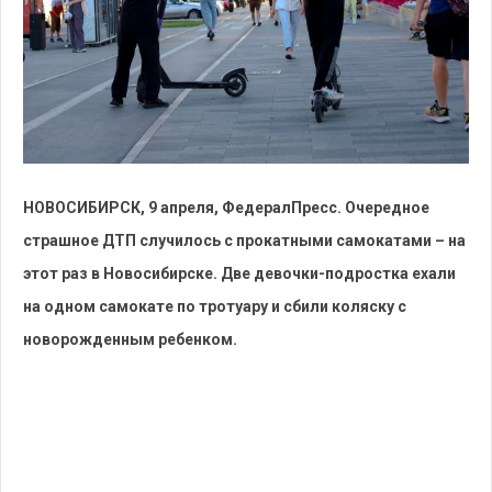
НОВОСИБИРСК, 9 апреля, ФедералПресс. Очередное
страшное ДТП случилось с прокатными самокатами – на
этот раз в Новосибирске. Две девочки-подростка ехали
на одном самокате по тротуару и сбили коляску с
новорожденным ребенком.