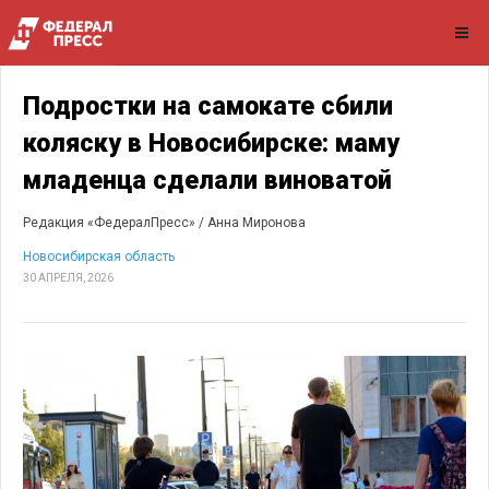
Подростки на самокате сбили
коляску в Новосибирске: маму
младенца сделали виноватой
Редакция «ФедералПресс» /
Анна Миронова
Новосибирская область
30 АПРЕЛЯ, 2026