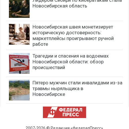
Новосибирская область
Новосибирская швея монетизирует
историческую достоверность:
маркетплейсы проигрывают ручной
работе
Трагедии и спасения на водоемах
Новосибирской области: обзор
происшествий
Пятеро мужчин стали инвалидами из-за
травмы ныряльщика в
Новосибирске
2007-2026 © Редакция «ФедералПресс»