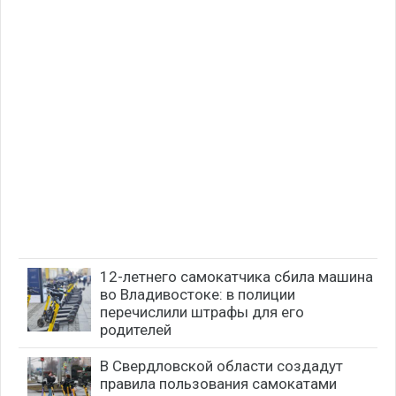
12-летнего самокатчика сбила машина
во Владивостоке: в полиции
перечислили штрафы для его
родителей
В Свердловской области создадут
правила пользования самокатами