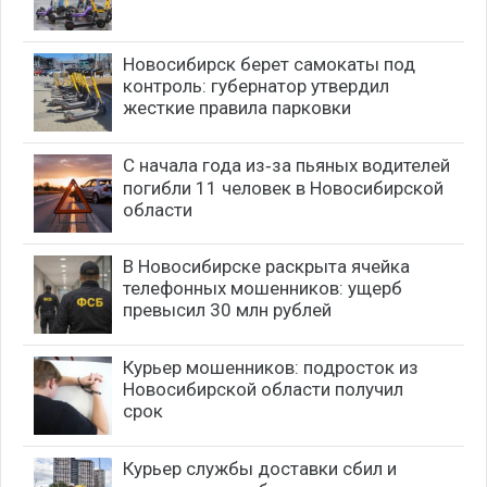
Новосибирск берет самокаты под
контроль: губернатор утвердил
жесткие правила парковки
С начала года из‑за пьяных водителей
погибли 11 человек в Новосибирской
области
В Новосибирске раскрыта ячейка
телефонных мошенников: ущерб
превысил 30 млн рублей
Курьер мошенников: подросток из
Новосибирской области получил
срок
Курьер службы доставки сбил и