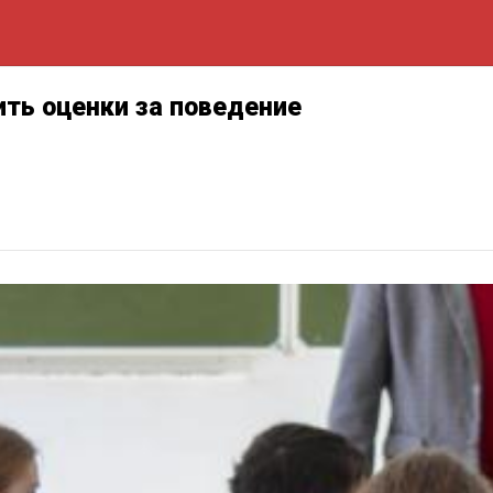
ить оценки за поведение