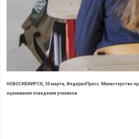
НОВОСИБИИРСК, 30 марта, ФедералПресс. Министерство пр
оценивания поведения учеников.