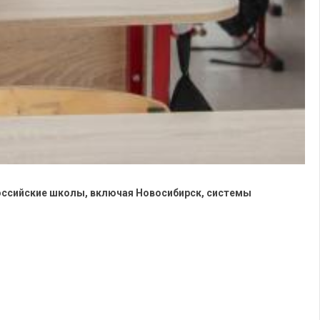
оссийские школы, включая Новосибирск, системы