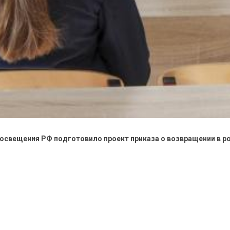
освещения РФ подготовило проект приказа о возвращении в р