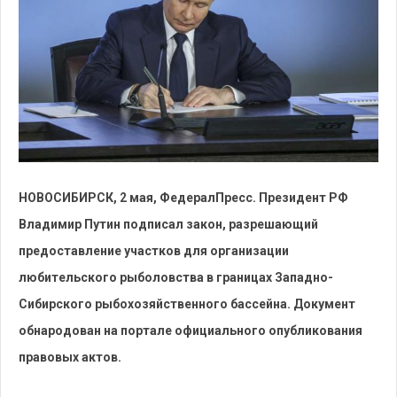
НОВОСИБИРСК, 2 мая, ФедералПресс. Президент РФ
Владимир Путин подписал закон, разрешающий
предоставление участков для организации
любительского рыболовства в границах Западно-
Сибирского рыбохозяйственного бассейна. Документ
обнародован на портале официального опубликования
правовых актов.