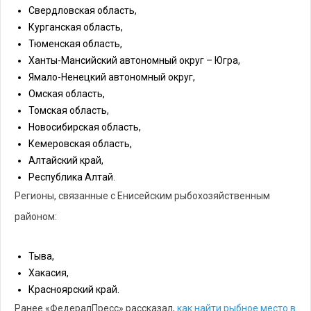
Свердловская область,
Курганская область,
Тюменская область,
Ханты-Мансийский автономный округ – Югра,
Ямало-Ненецкий автономный округ,
Омская область,
Томская область,
Новосибирская область,
Кемеровская область,
Алтайский край,
Республика Алтай.
Регионы, связанные с Енисейским рыбохозяйственным
районом:
Тыва,
Хакасия,
Красноярский край.
Ранее «ФедералПресс» рассказал,
как найти рыбное место в