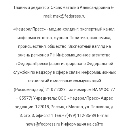
Главный редактор: Оксак Наталья Александровна E-
mail: msk@fedpress.ru
«ФедералПресс» - медиа-холдинг: экспертный канал,
информагентства, журнал. Политика, экономика,
происшествия, общество. Экспертный взгляд на
жизнь регионов РФ Информационное агентство
«ФедералПресс» (зарегистрировано Федеральной
службой по надзору в сфере связи, информационных
технологий и массовых коммуникаций
(Роскомнадзор) 21.07.2023г. за номером ИА № ФС 77
– 85577) Учредитель: ООО «ФедералПресс» Адрес
редакции: 127018, Россия, г.Москва, ул. Полковая, д.
3, стр. 3, офис 211 Тел.+7(499) 112-35-89 E-mail:
news@fedpress.ru Информация на сайте