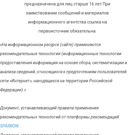
предназначена для лиц старше 16 лет При
заимствовании сообщений и материалов
информационного агентства ссылка на
первоисточник обязательна.
«На информационном ресурсе (сайте) применяются
рекомендательные технологии (информационные технологии
предоставления информации на основе сбора, систематизации и
анализа сведений, относящихся к предпочтениям пользователей
сети «Интернет», находящихся на территории Российской
Федерации).»
Документ, устанавливающий правила применения
рекомендательных технологий от платформы рекомендаций
SPARROW
.