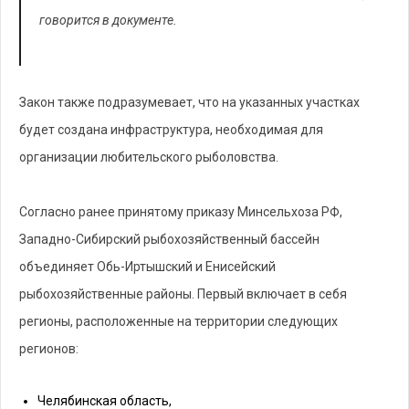
говорится в документе.
Закон также подразумевает, что на указанных участках
будет создана инфраструктура, необходимая для
организации любительского рыболовства.
Согласно ранее принятому приказу Минсельхоза РФ,
Западно-Сибирский рыбохозяйственный бассейн
объединяет Обь-Иртышский и Енисейский
рыбохозяйственные районы. Первый включает в себя
регионы, расположенные на территории следующих
регионов:
Челябинская область,