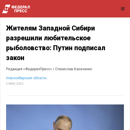
Жителям Западной Сибири
разрешили любительское
рыболовство: Путин подписал
закон
Редакция «ФедералПресс» /
Станислав Казаченко
Новосибирская область
2 МАЯ, 2026