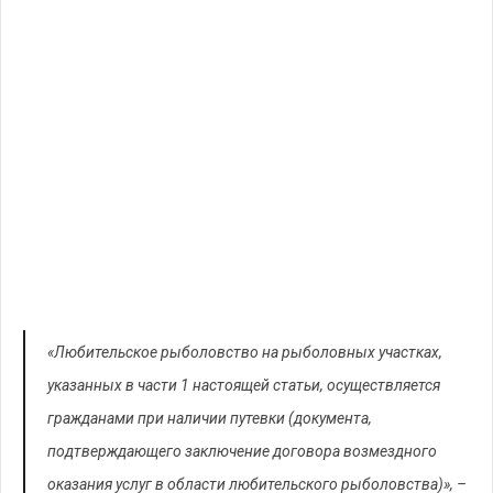
«Любительское рыболовство на рыболовных участках,
указанных в части 1 настоящей статьи, осуществляется
гражданами при наличии путевки (документа,
подтверждающего заключение договора возмездного
оказания услуг в области любительского рыболовства)», –