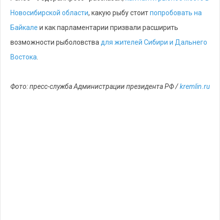
Новосибирской области
, какую рыбу стоит
попробовать на
Байкале
и как парламентарии призвали расширить
возможности рыболовства
для жителей Сибири и Дальнего
Востока
.
Фото: пресс-служба Администрации президента РФ /
kremlin.ru