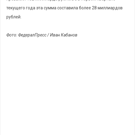
текущего года эта сумма составила более 28 миллиардов
рублей.
Фото: ФедералПресс / Иван Кабанов