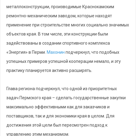
металлоконструкции, производимые Краснокамским
ремонтно-механическим заводом, которые находят
применение при строительстве многих социально значимых
объектов края. В том числе, эти конструкции были
задействованы в создании спортивного комплекса
«Энергия» в Перми.
Махонин
подчеркнул, что подобных
успешных примеров успешной кооперации немало, и эту
практику планируется активно расширять.
Глава региона подчеркнул, что одной из приоритетных
задач Пермского края – сделать государственные закупки
максимально эффективными как для заказчиков и
поставщиков, так и для экономики края в целом. Для
достижения этой цели был пересмотрен подход к
управлению этим механизмом.