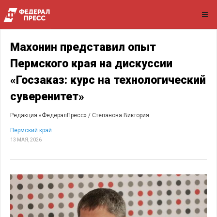
Махонин представил опыт
Пермского края на дискуссии
«Госзаказ: курс на технологический
суверенитет»
Редакция «ФедералПресс» /
Степанова Виктория
Пермский край
13 МАЯ, 2026