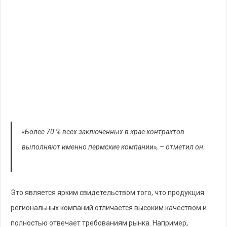
«Более 70 % всех заключенных в крае контрактов
выполняют именно пермские компании», – отметил он.
Это является ярким свидетельством того, что продукция
региональных компаний отличается высоким качеством и
полностью отвечает требованиям рынка. Например,