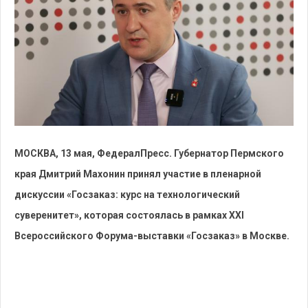
МОСКВА, 13 мая, ФедералПресс. Губернатор Пермского
края Дмитрий Махонин принял участие в пленарной
дискуссии «Госзаказ: курс на технологический
суверенитет», которая состоялась в рамках XXI
Всероссийского Форума-выставки «Госзаказ» в Москве.