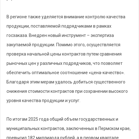
В регионе также уделяется внимание контролю качества
продукции, поставляемой подрядчиками в рамках
госзаказа. Внедрен новый инструмент – экспертиза
закупаемой продукции. Помимо этого, осуществляется
проверка начальной цены контрактов путем сравнения
рыночных цен у различных подрядчиков, что позволяет
обеспечить оптимальное соотношение «цена-качество».
Благодаря этим мерам удалось добиться существенного
снижения стоимости контрактов при сохранении высокого
уровня качества продукции и услуг.
По итогам 2025 года общий объем государственных и
муниципальных контрактов, заключенных в Пермском крае,
превысил 182 миллиарда рублей, а в первом квартале