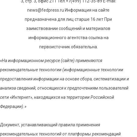
3, стр. 3, офис 211 Тел.+7(499) 112-35-89 E-mail:
news@fedpress.ru Информация на сайте
предназначена для лиц старше 16 лет При
заимствовании сообщений и материалов
информационного агентства ссылка на
первоисточник обязательна.
«На информационном ресурсе (сайте) применяются
рекомендательные технологии (информационные технологии
предоставления информации на основе сбора, систематизации и
анализа сведений, относящихся к предпочтениям пользователей
сети «Интернет», находящихся на территории Российской
Федерации).»
Документ, устанавливающий правила применения
рекомендательных технологий от платформы рекомендаций