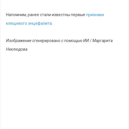
Напомним, ранее стали известны первые
признаки
клещевого энцефалита
.
Изображение сгенерировано с помощью ИИ / Маргарита
Неклюдова