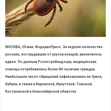
МОСКВА, 20 мая, ФедералПресс. За неделю количество
россиян, пострадавших от укусов клещей, увеличилось
вдвое. По данным Роспотребнадзора, медицинская
помощь потребовалась более 84 тысячам граждан.
Наибольшее число обращений зафиксировано на Урале,
Кубани, а также в Кировской, Иркутской, Томской,
Костромской и Новосибирской областях.