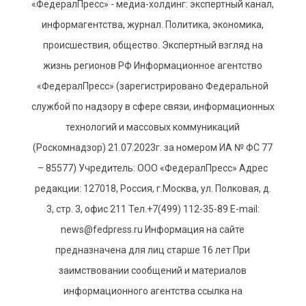
«ФедералПресс» - медиа-холдинг: экспертный канал,
информагентства, журнал. Политика, экономика,
происшествия, общество. Экспертный взгляд на
жизнь регионов РФ Информационное агентство
«ФедералПресс» (зарегистрировано Федеральной
службой по надзору в сфере связи, информационных
технологий и массовых коммуникаций
(Роскомнадзор) 21.07.2023г. за номером ИА № ФС 77
– 85577) Учредитель: ООО «ФедералПресс» Адрес
редакции: 127018, Россия, г.Москва, ул. Полковая, д.
3, стр. 3, офис 211 Тел.+7(499) 112-35-89 E-mail:
news@fedpress.ru Информация на сайте
предназначена для лиц старше 16 лет При
заимствовании сообщений и материалов
информационного агентства ссылка на