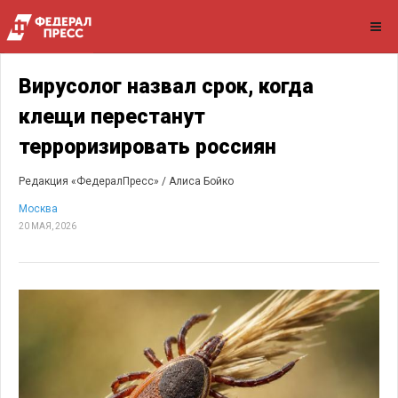
Вирусолог назвал срок, когда
клещи перестанут
терроризировать россиян
Редакция «ФедералПресс» /
Алиса Бойко
Москва
20 МАЯ, 2026