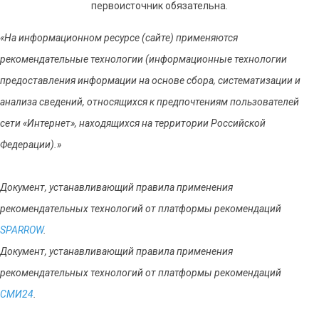
первоисточник обязательна.
«На информационном ресурсе (сайте) применяются
рекомендательные технологии (информационные технологии
предоставления информации на основе сбора, систематизации и
анализа сведений, относящихся к предпочтениям пользователей
сети «Интернет», находящихся на территории Российской
Федерации).»
Документ, устанавливающий правила применения
рекомендательных технологий от платформы рекомендаций
SPARROW
.
Документ, устанавливающий правила применения
рекомендательных технологий от платформы рекомендаций
СМИ24
.