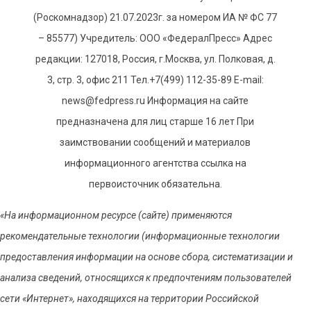
(Роскомнадзор) 21.07.2023г. за номером ИА № ФС 77
– 85577) Учредитель: ООО «ФедералПресс» Адрес
редакции: 127018, Россия, г.Москва, ул. Полковая, д.
3, стр. 3, офис 211 Тел.+7(499) 112-35-89 E-mail:
news@fedpress.ru Информация на сайте
предназначена для лиц старше 16 лет При
заимствовании сообщений и материалов
информационного агентства ссылка на
первоисточник обязательна.
«На информационном ресурсе (сайте) применяются
рекомендательные технологии (информационные технологии
предоставления информации на основе сбора, систематизации и
анализа сведений, относящихся к предпочтениям пользователей
сети «Интернет», находящихся на территории Российской