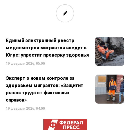
Единый электронный реестр
медосмотров мигрантов введут в
Югре: упростит проверку здоровья
19 февраля 2026, 05:00
Эксперт о новом контроле за
здоровьем мигрантов: «Защитит
рынок труда от фиктивных
справок»
19 февраля 2026, 04:00