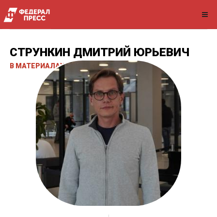
СТРУНКИН ДМИТРИЙ ЮРЬЕВИЧ
В МАТЕРИАЛАХ НА САЙТЕ