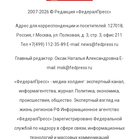
2007-2026 © Редакция «ФедералПресс»
Адрес для корреспонденции и посетителей: 127018,
Россия, г.Москва, ул. Полковая, д. 3, стр. 3, офис 211
Тел.+7(499) 112-35-89 E-mail: news@fedpress.ru
Главный редактор: Оксак Наталья Александровна E-
mail: msk@fedpress.ru
«ФедералПресс» - медиа-холдинг: экспертный канал,
информагентства, журнал. Политика, экономика,
происшествия, общество. Экспертный взгляд на
жизнь регионов РФ Информационное агентство
«ФедералПресс» (зарегистрировано Федеральной
службой по надзору в сфере связи, информационных
технологий и массовых коммуникаций