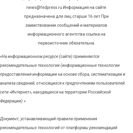
news@fedpress.ru Информация на сайте
предназначена для лиц старше 16 лет При
заимствовании сообщений и материалов
информационного агентства ссылка на
первоисточник обязательна.
«На информационном ресурсе (сайте) применяются
рекомендательные технологии (информационные технологии
предоставления информации на основе сбора, систематизации и
анализа сведений, относящихся к предпочтениям пользователей
сети «Интернет», находящихся на территории Российской
Федерации).»
Документ, устанавливающий правила применения
рекомендательных технологий от платформы рекомендаций