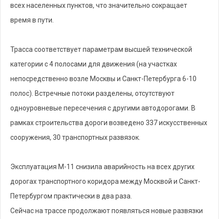
всех населенных пунктов, что значительно сокращает
время в пути.
Трасса соответствует параметрам высшей технической
категории с 4 полосами для движения (на участках
непосредственно возле Москвы и Санкт-Петербурга 6-10
полос). Встречные потоки разделены, отсутствуют
одноуровневые пересечения с другими автодорогами. В
рамках строительства дороги возведено 337 искусственных
сооружения, 30 транспортных развязок.
Эксплуатация М-11 снизила аварийность на всех других
дорогах транспортного коридора между Москвой и Санкт-
Петербургом практически в два раза.
Сейчас на трассе продолжают появляться новые развязки