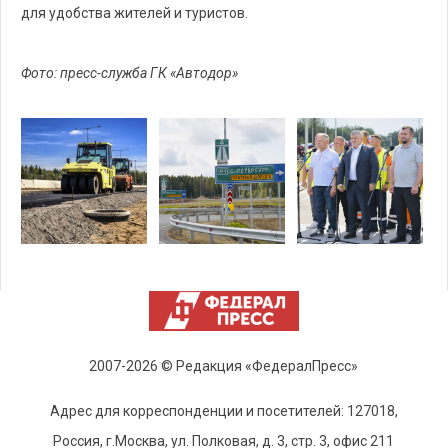
для удобства жителей и туристов.
Фото: пресс-служба ГК «Автодор»
2007-2026 © Редакция «ФедералПресс»
Адрес для корреспонденции и посетителей: 127018,
Россия, г.Москва, ул. Полковая, д. 3, стр. 3, офис 211