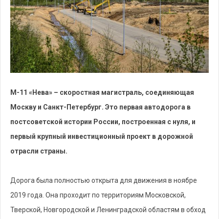
М-11 «Нева» – скоростная магистраль, соединяющая
Москву и Санкт-Петербург. Это первая автодорога в
постсоветской истории России, построенная с нуля, и
первый крупный инвестиционный проект в дорожной
отрасли страны.
Дорога была полностью открыта для движения в ноябре
2019 года. Она проходит по территориям Московской,
Тверской, Новгородской и Ленинградской областям в обход