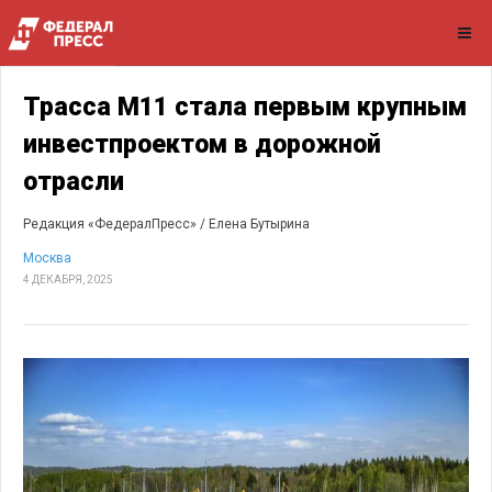
Трасса М11 стала первым крупным
инвестпроектом в дорожной
отрасли
Редакция «ФедералПресс» /
Елена Бутырина
Москва
4 ДЕКАБРЯ, 2025