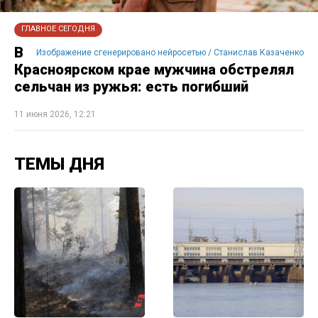
ГЛАВНОЕ СЕГОДНЯ
В
Изображение сгенерировано нейросетью / Станислав Казаченко
Красноярском крае мужчина обстрелял
сельчан из ружья: есть погибший
11 июня 2026, 12:21
ТЕМЫ ДНЯ