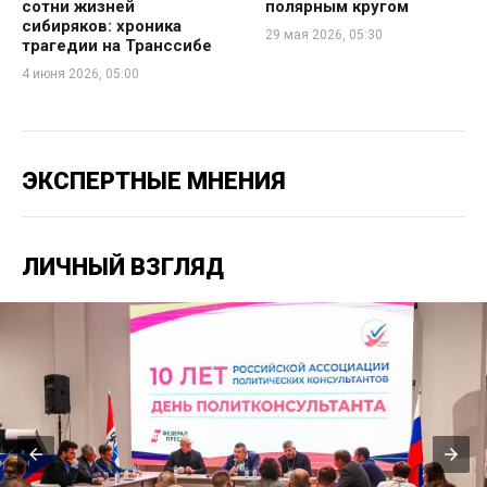
сотни жизней
полярным кругом
сибиряков: хроника
29 мая 2026, 05:30
трагедии на Транссибе
4 июня 2026, 05:00
ЭКСПЕРТНЫЕ МНЕНИЯ
ЛИЧНЫЙ ВЗГЛЯД