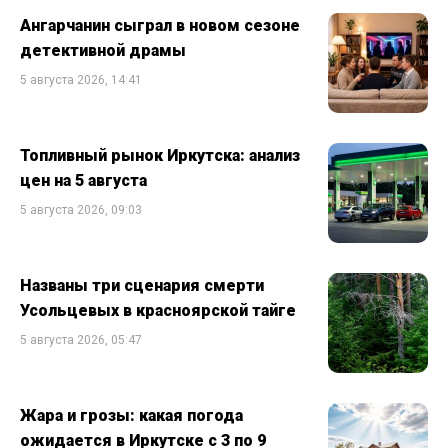
Ангарчанин сыграл в новом сезоне
детективной драмы
5 августа 2026, 14:41
Топливный рынок Иркутска: анализ
цен на 5 августа
5 августа 2026, 09:03
Названы три сценария смерти
Усольцевых в красноярской тайге
5 августа 2026, 05:47
Жара и грозы: какая погода
ожидается в Иркутске с 3 по 9