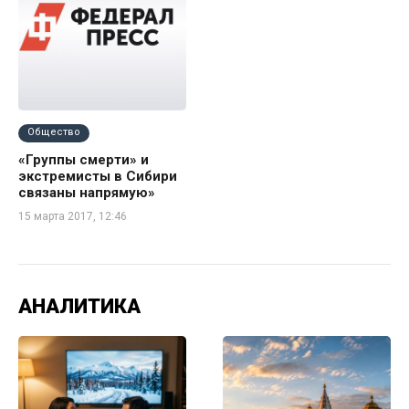
Общество
«Группы смерти» и
экстремисты в Сибири
связаны напрямую»
15 марта 2017, 12:46
АНАЛИТИКА