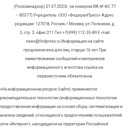
(Роскомнадзор) 21.07.2023г. за номером ИА № ФС 77
– 85577) Учредитель: ООО «ФедералПресс» Адрес
редакции: 127018, Россия, г.Москва, ул. Полковая, д.
3, стр. 3, офис 211 Тел.+7(499) 112-35-89 E-mail:
news@fedpress.ru Информация на сайте
предназначена для лиц старше 16 лет При
заимствовании сообщений и материалов
информационного агентства ссылка на
первоисточник обязательна.
«На информационном ресурсе (сайте) применяются
рекомендательные технологии (информационные технологии
предоставления информации на основе сбора, систематизации и
анализа сведений, относящихся к предпочтениям пользователей
сети «Интернет», находящихся на территории Российской