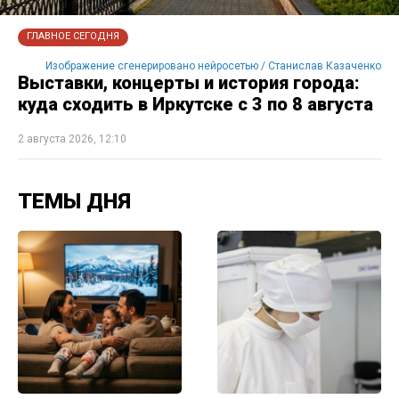
ГЛАВНОЕ СЕГОДНЯ
Изображение сгенерировано нейросетью / Станислав Казаченко
Выставки, концерты и история города:
куда сходить в Иркутске с 3 по 8 августа
2 августа 2026, 12:10
ТЕМЫ ДНЯ