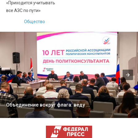
«Приходится учитывать
все АЗС по пути»
Общество
Объединение вокруг флага: веду ...