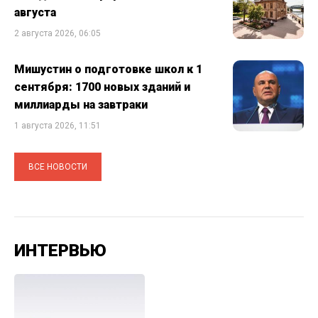
августа
2 августа 2026, 06:05
Мишустин о подготовке школ к 1
сентября: 1700 новых зданий и
миллиарды на завтраки
1 августа 2026, 11:51
ВСЕ НОВОСТИ
ИНТЕРВЬЮ