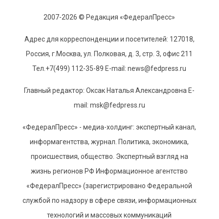
2007-2026 © Редакция «ФедералПресс»
Адрес для корреспонденции и посетителей: 127018,
Россия, г.Москва, ул. Полковая, д. 3, стр. 3, офис 211
Тел.+7(499) 112-35-89 E-mail: news@fedpress.ru
Главный редактор: Оксак Наталья Александровна E-
mail: msk@fedpress.ru
«ФедералПресс» - медиа-холдинг: экспертный канал,
информагентства, журнал. Политика, экономика,
происшествия, общество. Экспертный взгляд на
жизнь регионов РФ Информационное агентство
«ФедералПресс» (зарегистрировано Федеральной
службой по надзору в сфере связи, информационных
технологий и массовых коммуникаций