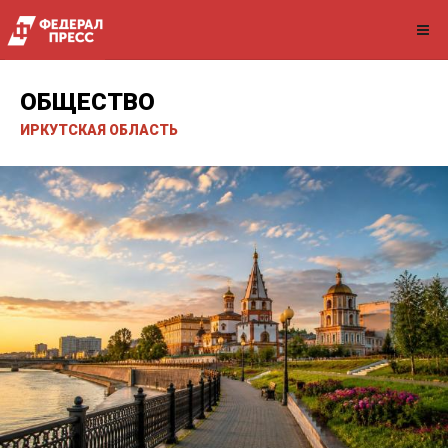
ОБЩЕСТВО
ИРКУТСКАЯ ОБЛАСТЬ