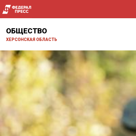
ОБЩЕСТВО
ХЕРСОНСКАЯ ОБЛАСТЬ