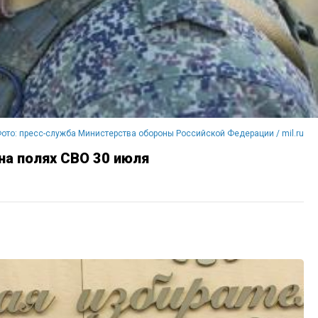
ото: пресс-служба Министерства обороны Российской Федерации / mil.ru
на полях СВО 30 июля