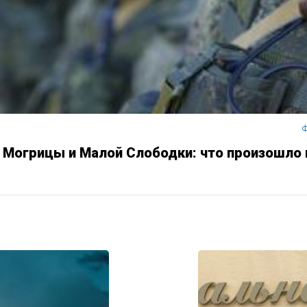
Ф
Могрицы и Малой Слободки: что произошло 