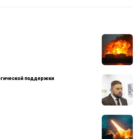
логической поддержки