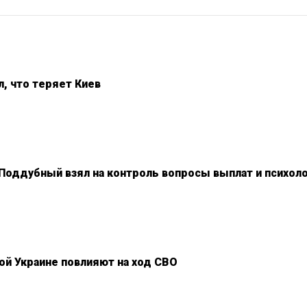
, что теряет Киев
Поддубный взял на контроль вопросы выплат и психо
ой Украине повлияют на ход СВО