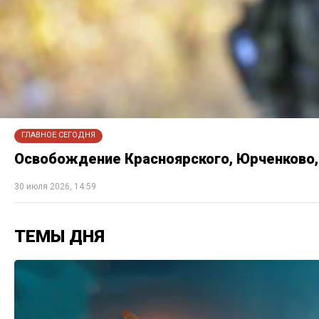
ГЛАВНОЕ СЕГОДНЯ
Освобождение Красноярского, Юрченково, 
30 июля 2026, 14:59
ТЕМЫ ДНЯ