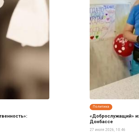
Политика
твенность»:
«Доброслужащий» из
Донбассе
27 июля 2026, 10:46