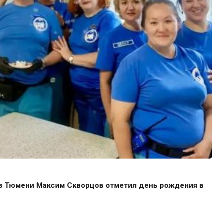
 Тюмени Максим Скворцов отметил день рождения в