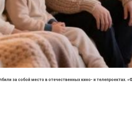
или за собой место в отечественных кино- и телепроектах. «