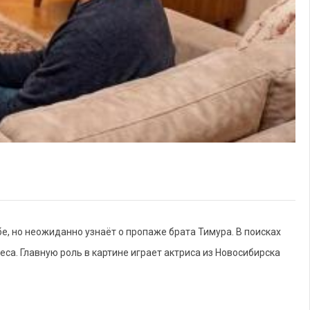
е, но неожиданно узнаёт о пропаже брата Тимура. В поисках
еса. Главную роль в картине играет актриса из Новосибирска