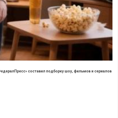
ФедералПресс» составил подборку шоу, фильмов и сериалов