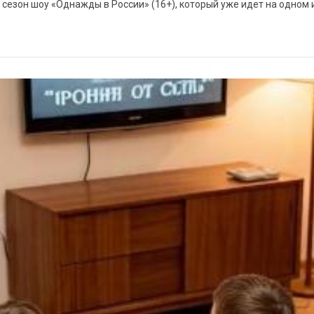
 сезон шоу «Однажды в России» (16+), который уже идет на одном