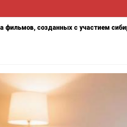
ка фильмов, созданных с участием сиби