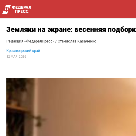
Земляки на экране: весенняя подбор
Редакция «ФедералПресс» /
Станислав Казаченко
Красноярский край
12 МАЯ, 2026