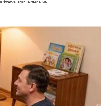
 из федеральных телеканалов.