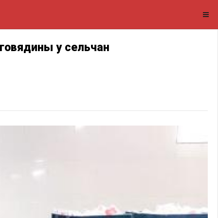
 говядины у сельчан