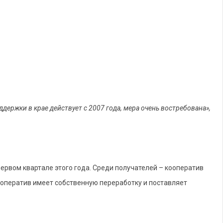
ержки в крае действует с 2007 года, мера очень востребована»,
первом квартале этого года. Среди получателей – кооператив
кооператив имеет собственную переработку и поставляет