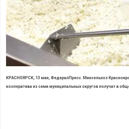
КРАСНОЯРСК, 13 мая, ФедералПресс. Минсельхоз Красноярск
кооператива из семи муниципальных округов получат в обще