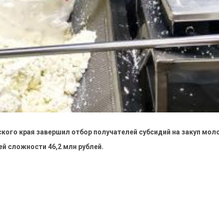
ого края завершил отбор получателей субсидий на закуп моло
й сложности 46,2 млн рублей.