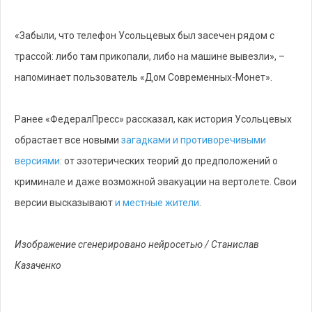
«Забыли, что телефон Усольцевых был засечен рядом с
трассой: либо там прикопали, либо на машине вывезли», –
напоминает пользователь «Дом Современных-Монет».
Ранее «ФедералПресс» рассказал, как история Усольцевых
обрастает все новыми
загадками и противоречивыми
версиями
: от эзотерических теорий до предположений о
криминале и даже возможной эвакуации на вертолете. Свои
версии высказывают
и местные жители
.
Изображение сгенерировано нейросетью / Станислав
Казаченко