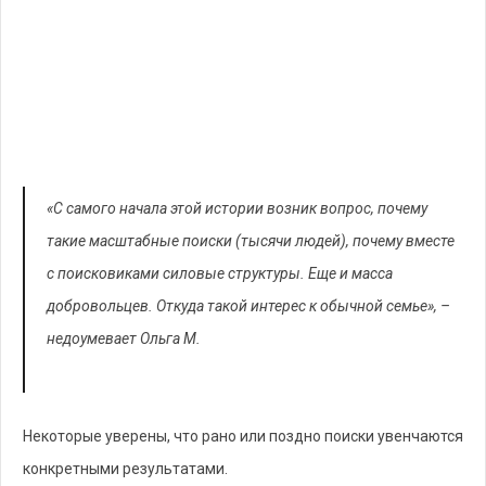
«С самого начала этой истории возник вопрос, почему
такие масштабные поиски (тысячи людей), почему вместе
с поисковиками силовые структуры. Еще и масса
добровольцев. Откуда такой интерес к обычной семье», –
недоумевает Ольга М.
Некоторые уверены, что рано или поздно поиски увенчаются
конкретными результатами.