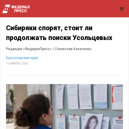
Сибиряки спорят, стоит ли
продолжать поиски Усольцевых
Редакция «ФедералПресс» /
Станислав Казаченко
Красноярский край
15 МАРТА, 2026