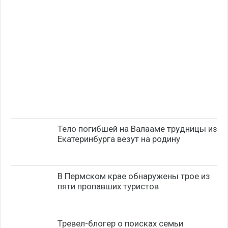
Тело погибшей на Валааме трудницы из
Екатеринбурга везут на родину
В Пермском крае обнаружены трое из
пяти пропавших туристов
Тревел-блогер о поисках семьи