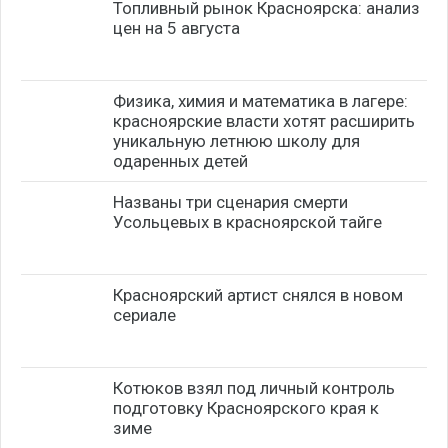
Топливный рынок Красноярска: анализ
цен на 5 августа
Физика, химия и математика в лагере:
красноярские власти хотят расширить
уникальную летнюю школу для
одаренных детей
Названы три сценария смерти
Усольцевых в красноярской тайге
Красноярский артист снялся в новом
сериале
Котюков взял под личный контроль
подготовку Красноярского края к
зиме