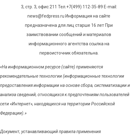
3, стр. 3, офис 211 Тел.+7(499) 112-35-89 E-mail:
news@fedpress.ru Информация на сайте
предназначена для лиц старше 16 лет При
заимствовании сообщений и материалов
информационного агентства ссылка на
первоисточник обязательна.
«На информационном ресурсе (сайте) применяются
рекомендательные технологии (информационные технологии
предоставления информации на основе сбора, систематизации и
анализа сведений, относящихся к предпочтениям пользователей
сети «Интернет», находящихся на территории Российской
Федерации).»
Документ, устанавливающий правила применения