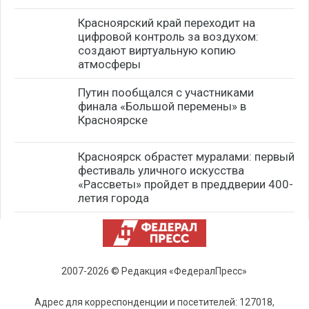
Красноярский край переходит на
цифровой контроль за воздухом:
создают виртуальную копию
атмосферы
Путин пообщался с участниками
финала «Большой перемены» в
Красноярске
Красноярск обрастет муралами: первый
фестиваль уличного искусства
«Рассветы» пройдет в преддверии 400-
летия города
2007-2026 © Редакция «ФедералПресс»
Адрес для корреспонденции и посетителей: 127018,