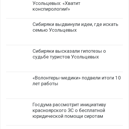
Усольцевых: «Хватит
конспирологии!»
Сибиряки выдвинули идеи, где искать
семью Усольцевых
Сибиряки высказали гипотезы о
судьбе туристов Усольцевых
«Волонтеры-медики» подвели итоги 10
лет работы
Госдума рассмотрит инициативу
красноярского ЗС о бесплатной
юридической помощи сиротам