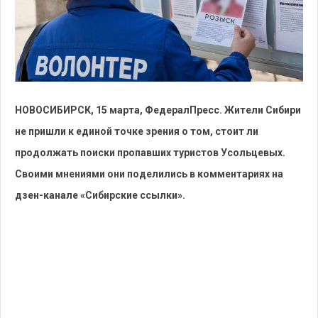
НОВОСИБИРСК, 15 марта, ФедералПресс. Жители Сибири
не пришли к единой точке зрения о том, стоит ли
продолжать поиски пропавших туристов Усольцевых.
Своими мнениями они поделились в комментариях на
дзен-канале «Сибирские ссылки».