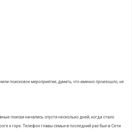
чили поисковое мероприятие, думать, что именно произошло, не
вные поиски начались спустя несколько дней, когда стало
роге к горе. Телефон главы семьи в последний раз был в Сети