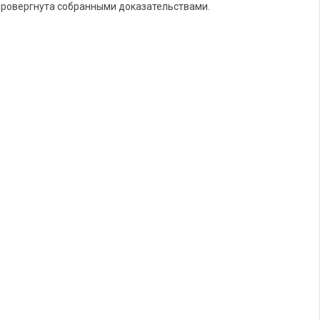
опровергнута собранными доказательствами.