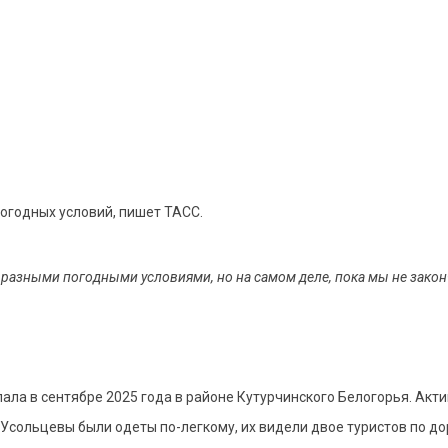
погодных условий, пишет ТАСС.
 разными погодными условиями, но на самом деле, пока мы не закон
ала в сентябре 2025 года в районе Кутурчинского Белогорья. Акти
 Усольцевы были одеты по-легкому, их видели двое туристов по до