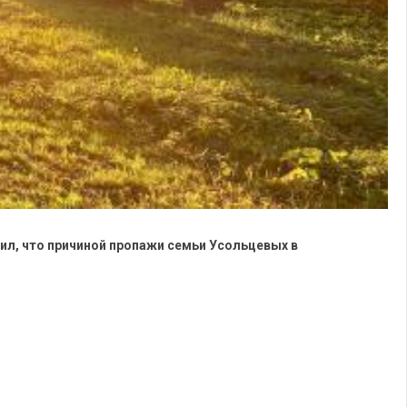
л, что причиной пропажи семьи Усольцевых в