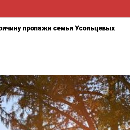
ричину пропажи семьи Усольцевых