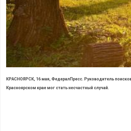
КРАСНОЯРСК, 16 мая, ФедералПресс. Руководитель поисков
Красноярском крае мог стать несчастный случай.