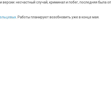
и версии: несчастный случай, криминал и побег, последняя была 
сольцевых
. Работы планируют возобновить уже в конце мая.