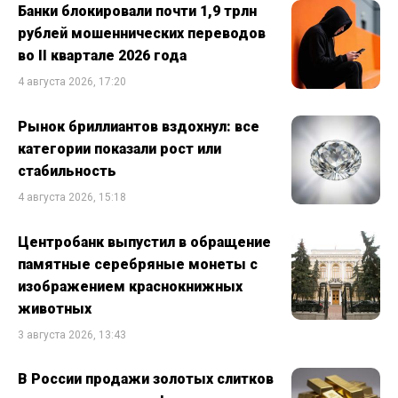
Банки блокировали почти 1,9 трлн
рублей мошеннических переводов
во II квартале 2026 года
4 августа 2026, 17:20
Рынок бриллиантов вздохнул: все
категории показали рост или
стабильность
4 августа 2026, 15:18
Центробанк выпустил в обращение
памятные серебряные монеты с
изображением краснокнижных
животных
3 августа 2026, 13:43
В России продажи золотых слитков