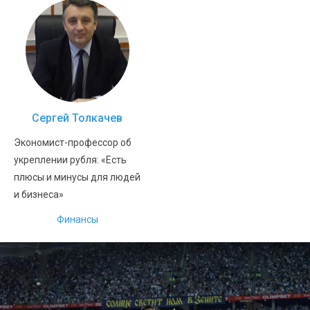
Сергей Толкачев
Экономист-профессор об
укреплении рубля: «Есть
плюсы и минусы для людей
и бизнеса»
Финансы