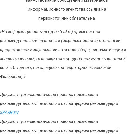
заимствовании сообщений и материалов
информационного агентства ссылка на
первоисточник обязательна.
«На информационном ресурсе (сайте) применяются
рекомендательные технологии (информационные технологии
предоставления информации на основе сбора, систематизации и
анализа сведений, относящихся к предпочтениям пользователей
сети «Интернет», находящихся на территории Российской
Федерации).»
Документ, устанавливающий правила применения
рекомендательных технологий от платформы рекомендаций
SPARROW
.
Документ, устанавливающий правила применения
рекомендательных технологий от платформы рекомендаций