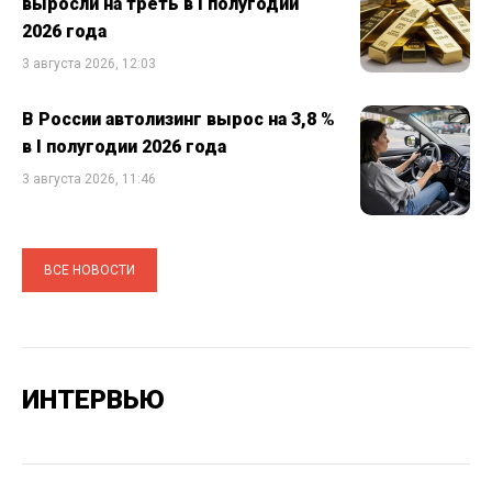
выросли на треть в I полугодии
2026 года
3 августа 2026, 12:03
В России автолизинг вырос на 3,8 %
в I полугодии 2026 года
3 августа 2026, 11:46
ВСЕ НОВОСТИ
ИНТЕРВЬЮ