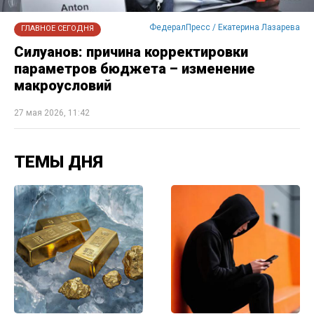
ФедералПресс / Екатерина Лазарева
ГЛАВНОЕ СЕГОДНЯ
Силуанов: причина корректировки
параметров бюджета – изменение
макроусловий
27 мая 2026, 11:42
ТЕМЫ ДНЯ