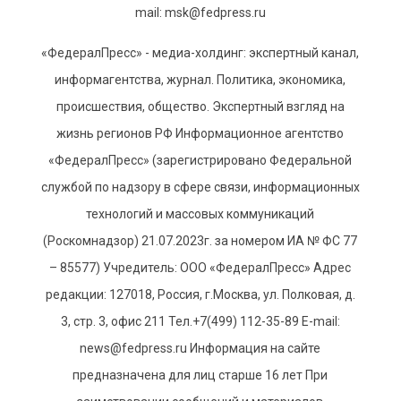
mail: msk@fedpress.ru
«ФедералПресс» - медиа-холдинг: экспертный канал,
информагентства, журнал. Политика, экономика,
происшествия, общество. Экспертный взгляд на
жизнь регионов РФ Информационное агентство
«ФедералПресс» (зарегистрировано Федеральной
службой по надзору в сфере связи, информационных
технологий и массовых коммуникаций
(Роскомнадзор) 21.07.2023г. за номером ИА № ФС 77
– 85577) Учредитель: ООО «ФедералПресс» Адрес
редакции: 127018, Россия, г.Москва, ул. Полковая, д.
3, стр. 3, офис 211 Тел.+7(499) 112-35-89 E-mail:
news@fedpress.ru Информация на сайте
предназначена для лиц старше 16 лет При