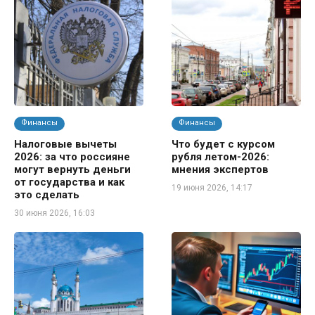
Финансы
Финансы
Налоговые вычеты
Что будет с курсом
2026: за что россияне
рубля летом-2026:
могут вернуть деньги
мнения экспертов
от государства и как
19 июня 2026, 14:17
это сделать
30 июня 2026, 16:03