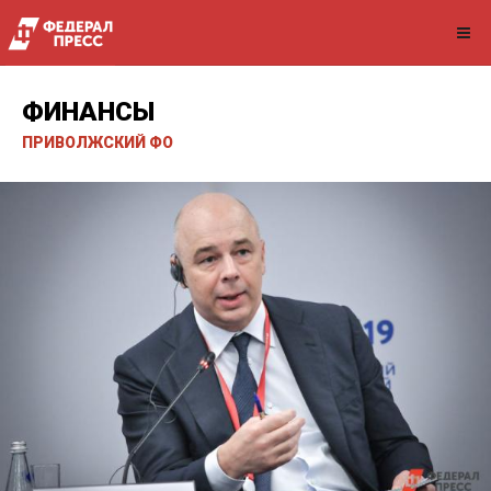
ФИНАНСЫ
ПРИВОЛЖСКИЙ ФО