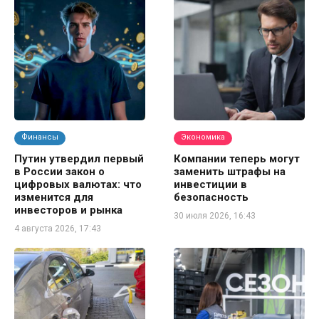
Финансы
Экономика
Путин утвердил первый
Компании теперь могут
в России закон о
заменить штрафы на
цифровых валютах: что
инвестиции в
изменится для
безопасность
инвесторов и рынка
30 июля 2026, 16:43
4 августа 2026, 17:43