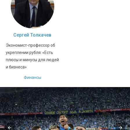
Сергей Толкачев
Экономист-профессор об
укреплении рубля: «Есть
плюсы и минусы для людей
и бизнеса»
Финансы