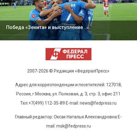
Победа «Зенита» и выступление ...
2007-2026 © Редакция «ФедералПресс»
Адрес для корреспонденции и посетителей: 127018,
Россия, г.Москва, ул. Полковая, д. 3, стр. 3, офис 211
Тел.+7(499) 112-35-89 E-mail: news@fedpress.ru
Главный редактор: Оксак Наталья Александровна E-
mail: msk@fedpress.ru