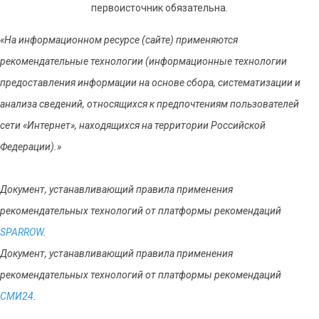
первоисточник обязательна.
«На информационном ресурсе (сайте) применяются
рекомендательные технологии (информационные технологии
предоставления информации на основе сбора, систематизации и
анализа сведений, относящихся к предпочтениям пользователей
сети «Интернет», находящихся на территории Российской
Федерации).»
Документ, устанавливающий правила применения
рекомендательных технологий от платформы рекомендаций
SPARROW
.
Документ, устанавливающий правила применения
рекомендательных технологий от платформы рекомендаций
СМИ24
.