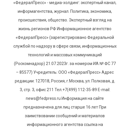
«ФедералПресс» - медиа-холдинг: экспертный канал,
информагентства, журнал. Политика, экономика,
происшествия, общество. Экспертный взгляд на
жизнь регионов РФ Информационное агентство
«ФедералПресс» (зарегистрировано Федеральной
службой по надзору в сфере связи, информационных
технологий и массовых коммуникаций
(Роскомнадзор) 21.07.2023г. за номером ИА № ФС 77
– 85577) Учредитель: ООО «ФедералПресс» Адрес
редакции: 127018, Россия, г.Москва, ул. Полковая, д.
3, стр. 3, офис 211 Тел.+7(499) 112-35-89 E-mail:
news@fedpress.ru Информация на сайте
предназначена для лиц старше 16 лет При
заимствовании сообщений и материалов
информационного агентства ссылка на