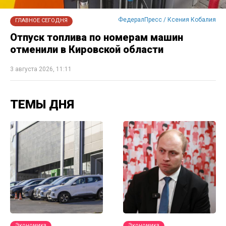
ФедералПресс / Ксения Кобалия
ГЛАВНОЕ СЕГОДНЯ
Отпуск топлива по номерам машин
отменили в Кировской области
3 августа 2026, 11:11
ТЕМЫ ДНЯ
Экономика
Экономика