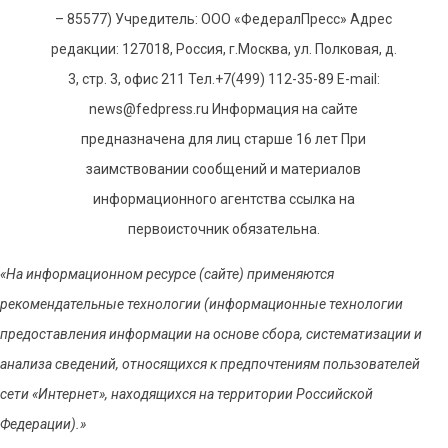
– 85577) Учредитель: ООО «ФедералПресс» Адрес
редакции: 127018, Россия, г.Москва, ул. Полковая, д.
3, стр. 3, офис 211 Тел.+7(499) 112-35-89 E-mail:
news@fedpress.ru Информация на сайте
предназначена для лиц старше 16 лет При
заимствовании сообщений и материалов
информационного агентства ссылка на
первоисточник обязательна.
«На информационном ресурсе (сайте) применяются
рекомендательные технологии (информационные технологии
предоставления информации на основе сбора, систематизации и
анализа сведений, относящихся к предпочтениям пользователей
сети «Интернет», находящихся на территории Российской
Федерации).»