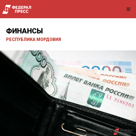
ФИНАНСЫ
РЕСПУБЛИКА МОРДОВИЯ