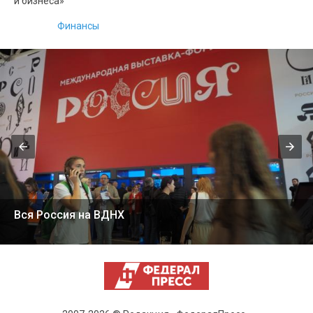
и бизнеса»
Финансы
Вся Россия на ВДНХ