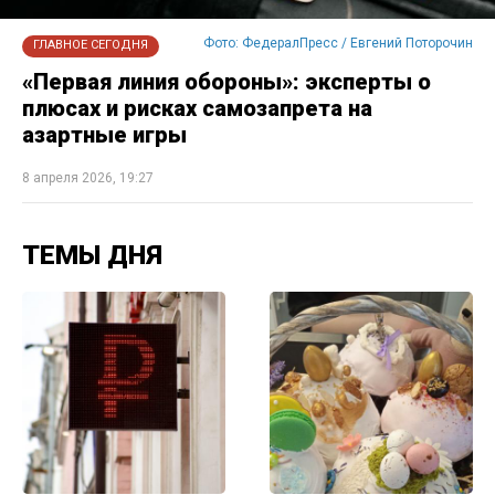
Фото: ФедералПресс / Евгений Поторочин
ГЛАВНОЕ СЕГОДНЯ
«Первая линия обороны»: эксперты о
плюсах и рисках самозапрета на
азартные игры
8 апреля 2026, 19:27
ТЕМЫ ДНЯ