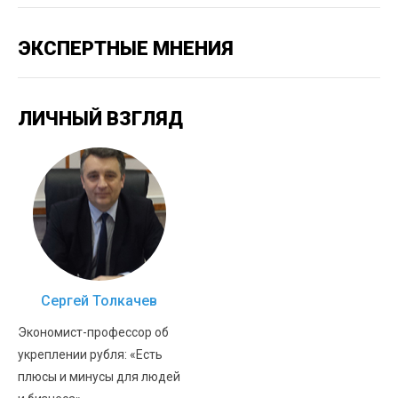
ЭКСПЕРТНЫЕ МНЕНИЯ
ЛИЧНЫЙ ВЗГЛЯД
Сергей Толкачев
Экономист-профессор об
укреплении рубля: «Есть
плюсы и минусы для людей