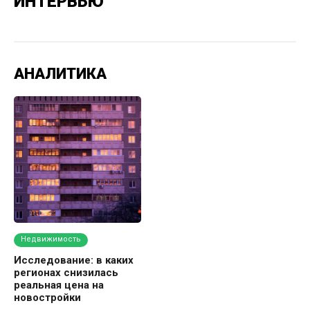
ИНТЕРВЬЮ
АНАЛИТИКА
Недвижимость
Исследование: в каких
регионах снизилась
реальная цена на
новостройки