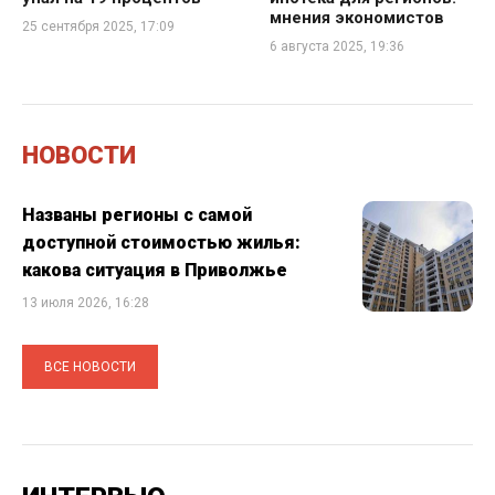
мнения экономистов
25 сентября 2025, 17:09
6 августа 2025, 19:36
НОВОСТИ
Названы регионы с самой
доступной стоимостью жилья:
какова ситуация в Приволжье
13 июля 2026, 16:28
ВСЕ НОВОСТИ