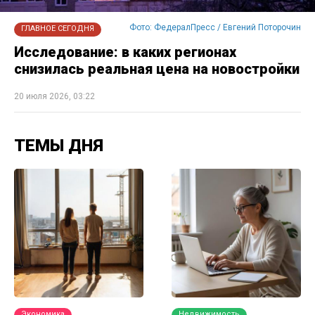
Фото: ФедералПресс / Евгений Поторочин
ГЛАВНОЕ СЕГОДНЯ
Исследование: в каких регионах
снизилась реальная цена на новостройки
20 июля 2026, 03:22
ТЕМЫ ДНЯ
Экономика
Недвижимость