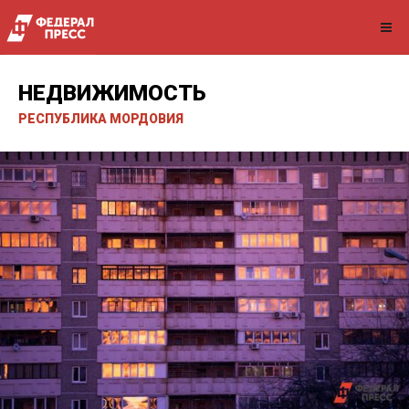
НЕДВИЖИМОСТЬ
РЕСПУБЛИКА МОРДОВИЯ