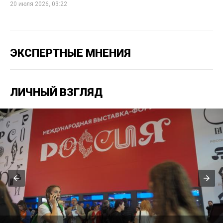
20 июля 2026, 03:22
ЭКСПЕРТНЫЕ МНЕНИЯ
ЛИЧНЫЙ ВЗГЛЯД