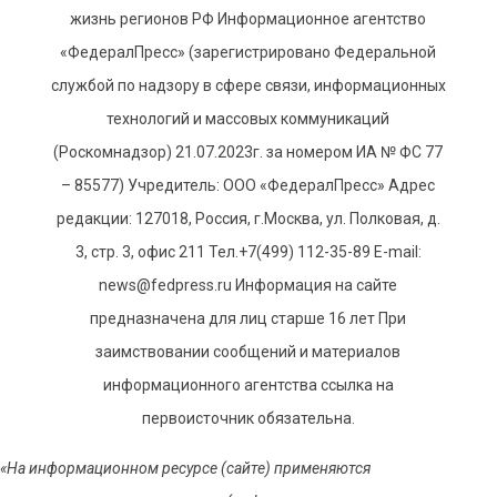
жизнь регионов РФ Информационное агентство
«ФедералПресс» (зарегистрировано Федеральной
службой по надзору в сфере связи, информационных
технологий и массовых коммуникаций
(Роскомнадзор) 21.07.2023г. за номером ИА № ФС 77
– 85577) Учредитель: ООО «ФедералПресс» Адрес
редакции: 127018, Россия, г.Москва, ул. Полковая, д.
3, стр. 3, офис 211 Тел.+7(499) 112-35-89 E-mail:
news@fedpress.ru Информация на сайте
предназначена для лиц старше 16 лет При
заимствовании сообщений и материалов
информационного агентства ссылка на
первоисточник обязательна.
«На информационном ресурсе (сайте) применяются