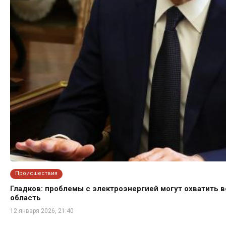
Происшествия
Гладков: проблемы с электроэнергией могут охватить 
область
12 января 2026, 21:40