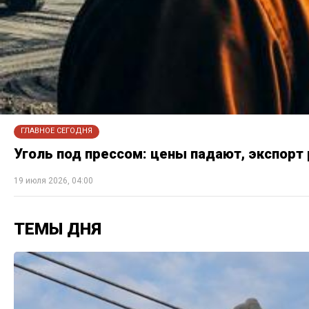
ГЛАВНОЕ СЕГОДНЯ
Уголь под прессом: цены падают, экспорт 
19 июля 2026, 04:00
ТЕМЫ ДНЯ