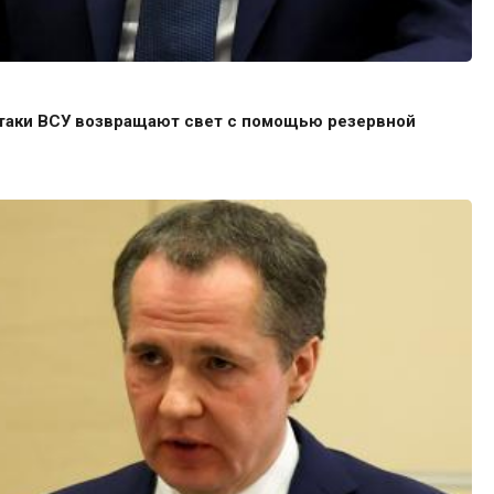
атаки ВСУ возвращают свет с помощью резервной