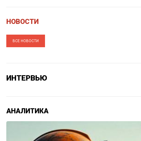
НОВОСТИ
ВСЕ НОВОСТИ
ИНТЕРВЬЮ
АНАЛИТИКА