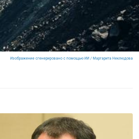
Изображение сгенерировано с помощью ИИ / Маргарита Неклюдова