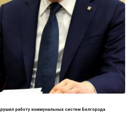
арушил работу коммунальных систем Белгорода