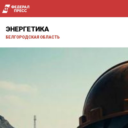
ЭНЕРГЕТИКА
БЕЛГОРОДСКАЯ ОБЛАСТЬ