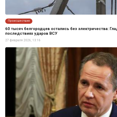
Происшествия
60 тысяч белгородцев остались без электричества: Гла
последствиях ударов ВСУ
27 февраля 2026, 13:16