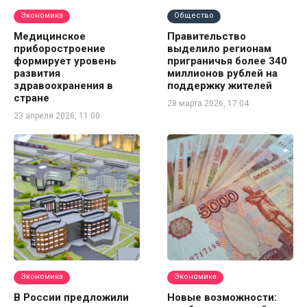
Экономика
Общество
Медицинское
Правительство
приборостроение
выделило регионам
формирует уровень
приграничья более 340
развития
миллионов рублей на
здравоохранения в
поддержку жителей
стране
28 марта 2026, 17:04
23 апреля 2026, 11:00
Экономика
Экономика
В России предложили
Новые возможности: