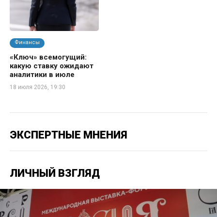
Финансы
«Ключ» всемогущий:
какую ставку ожидают
аналитики в июле
18 июля 2026, 19:30
ЭКСПЕРТНЫЕ МНЕНИЯ
ЛИЧНЫЙ ВЗГЛЯД