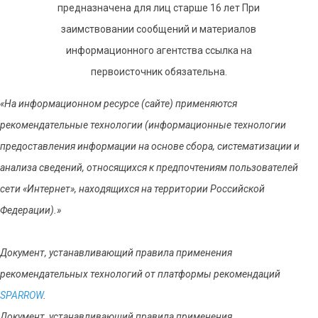
предназначена для лиц старше 16 лет При
заимствовании сообщений и материалов
информационного агентства ссылка на
первоисточник обязательна.
«На информационном ресурсе (сайте) применяются
рекомендательные технологии (информационные технологии
предоставления информации на основе сбора, систематизации и
анализа сведений, относящихся к предпочтениям пользователей
сети «Интернет», находящихся на территории Российской
Федерации).»
Документ, устанавливающий правила применения
рекомендательных технологий от платформы рекомендаций
SPARROW
.
Документ, устанавливающий правила применения