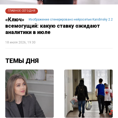
ГЛАВНОЕ СЕГОДНЯ
«Ключ»
Изображение сгенерировано нейросетью Kandinsky 2.2
всемогущий: какую ставку ожидают
аналитики в июле
18 июля 2026, 19:30
ТЕМЫ ДНЯ