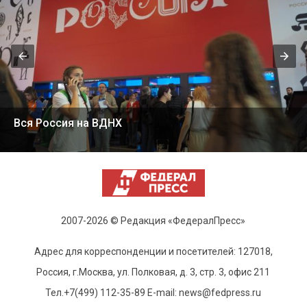
Вся Россия на ВДНХ
2007-2026 © Редакция «ФедералПресс»
Адрес для корреспонденции и посетителей: 127018,
Россия, г.Москва, ул. Полковая, д. 3, стр. 3, офис 211
Тел.+7(499) 112-35-89 E-mail: news@fedpress.ru