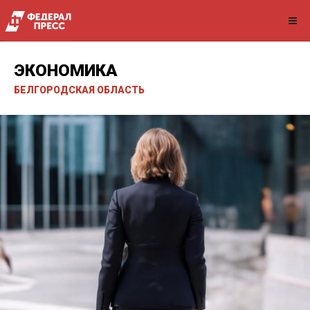
ЭКОНОМИКА
БЕЛГОРОДСКАЯ ОБЛАСТЬ