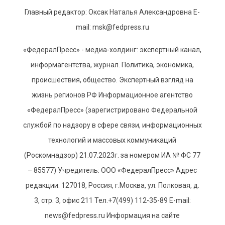
Главный редактор: Оксак Наталья Александровна E-
mail: msk@fedpress.ru
«ФедералПресс» - медиа-холдинг: экспертный канал,
информагентства, журнал. Политика, экономика,
происшествия, общество. Экспертный взгляд на
жизнь регионов РФ Информационное агентство
«ФедералПресс» (зарегистрировано Федеральной
службой по надзору в сфере связи, информационных
технологий и массовых коммуникаций
(Роскомнадзор) 21.07.2023г. за номером ИА № ФС 77
– 85577) Учредитель: ООО «ФедералПресс» Адрес
редакции: 127018, Россия, г.Москва, ул. Полковая, д.
3, стр. 3, офис 211 Тел.+7(499) 112-35-89 E-mail:
news@fedpress.ru Информация на сайте