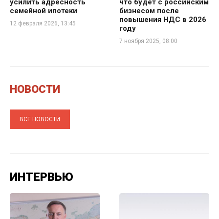
усилить адресность
что будет с российским
семейной ипотеки
бизнесом после
повышения НДС в 2026
12 февраля 2026, 13:45
году
7 ноября 2025, 08:00
НОВОСТИ
ВСЕ НОВОСТИ
ИНТЕРВЬЮ