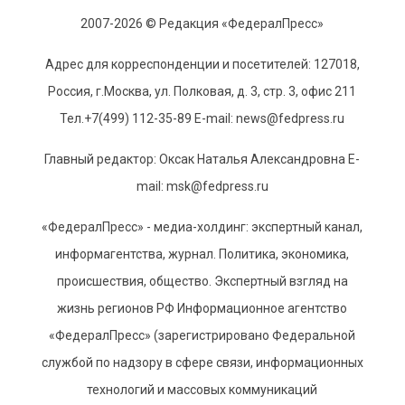
2007-2026 © Редакция «ФедералПресс»
Адрес для корреспонденции и посетителей: 127018,
Россия, г.Москва, ул. Полковая, д. 3, стр. 3, офис 211
Тел.+7(499) 112-35-89 E-mail: news@fedpress.ru
Главный редактор: Оксак Наталья Александровна E-
mail: msk@fedpress.ru
«ФедералПресс» - медиа-холдинг: экспертный канал,
информагентства, журнал. Политика, экономика,
происшествия, общество. Экспертный взгляд на
жизнь регионов РФ Информационное агентство
«ФедералПресс» (зарегистрировано Федеральной
службой по надзору в сфере связи, информационных
технологий и массовых коммуникаций