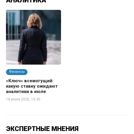
АНАЛИТИКА
Финансы
«Ключ» всемогущий:
какую ставку ожидают
аналитики в июле
18 июля 2026, 19:30
ЭКСПЕРТНЫЕ МНЕНИЯ