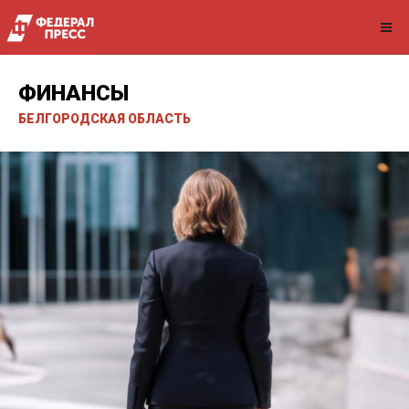
ФИНАНСЫ
БЕЛГОРОДСКАЯ ОБЛАСТЬ