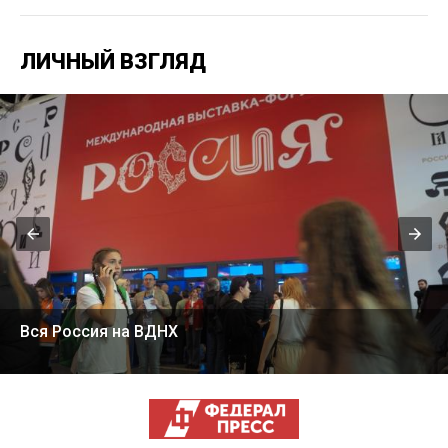
ЛИЧНЫЙ ВЗГЛЯД
Вся Россия на ВДНХ