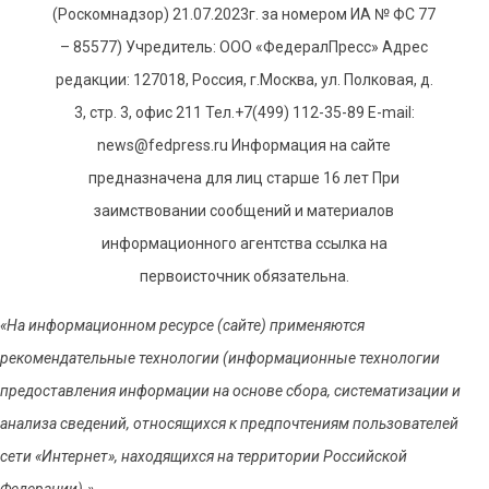
(Роскомнадзор) 21.07.2023г. за номером ИА № ФС 77
– 85577) Учредитель: ООО «ФедералПресс» Адрес
редакции: 127018, Россия, г.Москва, ул. Полковая, д.
3, стр. 3, офис 211 Тел.+7(499) 112-35-89 E-mail:
news@fedpress.ru Информация на сайте
предназначена для лиц старше 16 лет При
заимствовании сообщений и материалов
информационного агентства ссылка на
первоисточник обязательна.
«На информационном ресурсе (сайте) применяются
рекомендательные технологии (информационные технологии
предоставления информации на основе сбора, систематизации и
анализа сведений, относящихся к предпочтениям пользователей
сети «Интернет», находящихся на территории Российской