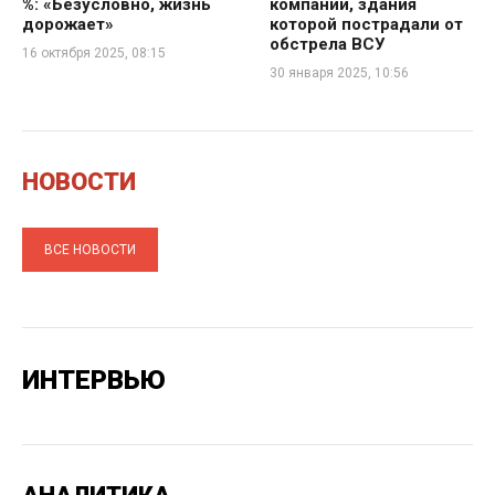
%: «Безусловно, жизнь
компании, здания
дорожает»
которой пострадали от
обстрела ВСУ
16 октября 2025, 08:15
30 января 2025, 10:56
НОВОСТИ
ВСЕ НОВОСТИ
ИНТЕРВЬЮ