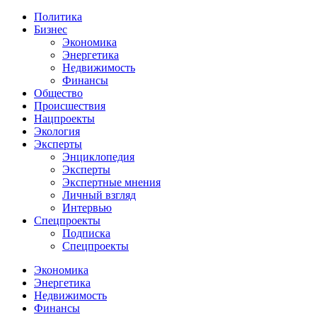
Политика
Бизнес
Экономика
Энергетика
Недвижимость
Финансы
Общество
Происшествия
Нацпроекты
Экология
Эксперты
Энциклопедия
Эксперты
Экспертные мнения
Личный взгляд
Интервью
Спецпроекты
Подписка
Спецпроекты
Экономика
Энергетика
Недвижимость
Финансы