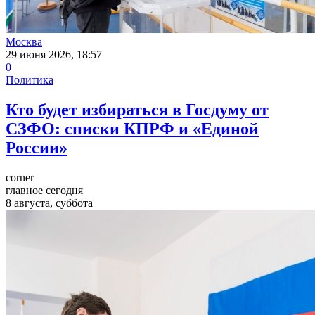
Москва
29 июня 2026, 18:57
0
Политика
Кто будет избираться в Госдуму от
СЗФО: списки КПРФ и «Единой
России»
corner
главное сегодня
8 августа, суббота