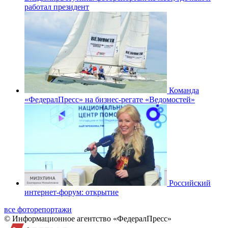
работал президент
Команда
«ФедералПресс» на бизнес-регате «Ведомостей»
Российский
интернет-форум: открытие
все фоторепортажи
© Информационное агентство «ФедералПресс»