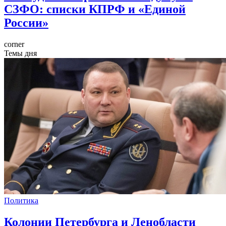
СЗФО: списки КПРФ и «Единой
России»
corner
Темы дня
Политика
Колонии Петербурга и Ленобласти