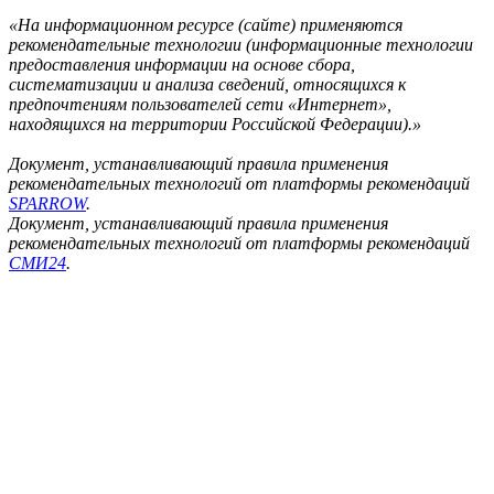
«На информационном ресурсе (сайте) применяются
рекомендательные технологии (информационные технологии
предоставления информации на основе сбора,
систематизации и анализа сведений, относящихся к
предпочтениям пользователей сети «Интернет»,
находящихся на территории Российской Федерации).»
Документ, устанавливающий правила применения
рекомендательных технологий от платформы рекомендаций
SPARROW
.
Документ, устанавливающий правила применения
рекомендательных технологий от платформы рекомендаций
СМИ24
.