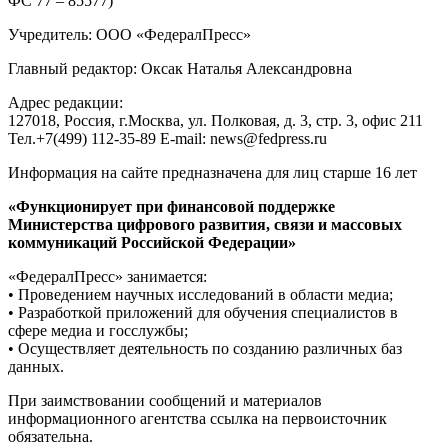
ФС 77 – 85577)
Учредитель: ООО «ФедералПресс»
Главный редактор: Оксак Наталья Александровна
Адрес редакции:
127018, Россия, г.Москва, ул. Полковая, д. 3, стр. 3, офис 211
Тел.+7(499) 112-35-89 E-mail: news@fedpress.ru
Информация на сайте предназначена для лиц старше 16 лет
«Функционирует при финансовой поддержке
Министерства цифрового развития, связи и массовых
коммуникаций Российской Федерации»
«ФедералПресс» занимается:
• Проведением научных исследований в области медиа;
• Разработкой приложений для обучения специалистов в
сфере медиа и госслужбы;
• Осуществляет деятельность по созданию различных баз
данных.
При заимствовании сообщений и материалов
информационного агентства ссылка на первоисточник
обязательна.