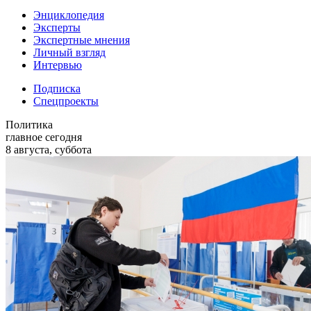
Энциклопедия
Эксперты
Экспертные мнения
Личный взгляд
Интервью
Подписка
Спецпроекты
Политика
главное сегодня
8 августа, суббота