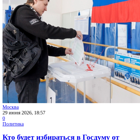
Москва
29 июня 2026, 18:57
0
Политика
Кто будет избираться в Госдуму от