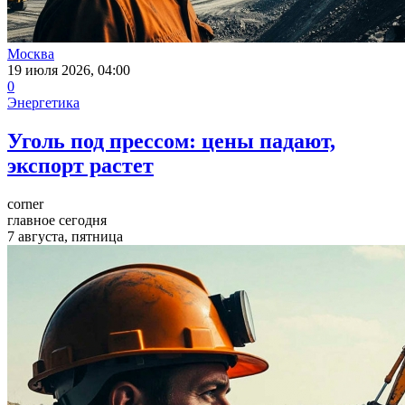
Москва
19 июля 2026, 04:00
0
Энергетика
Уголь под прессом: цены падают,
экспорт растет
corner
главное сегодня
7 августа, пятница