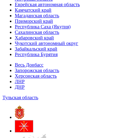
Еврейская автономная область
Камчатский край
Магаданская область
Приморский край
Республика Саха (Якутия)
Сахалинская область
Хабаровский край
Чукотский автономный округ
Забайкальский край
Республика Бурятия
Весь Донбасс
Запорожская область
Херсонская область
ЛНР
ДНР
Тульская область