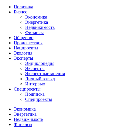
Политика
Бизнес
Экономика
Энергетика
Недвижимость
Финансы
Общество
Происшествия
Нацпроекты
Экология
Эксперты
Энциклопедия
Эксперты
Экспертные мнения
Личный взгляд
Интервью
Спецпроекты
Подписка
Спецпроекты
Экономика
Энергетика
Недвижимость
Финансы