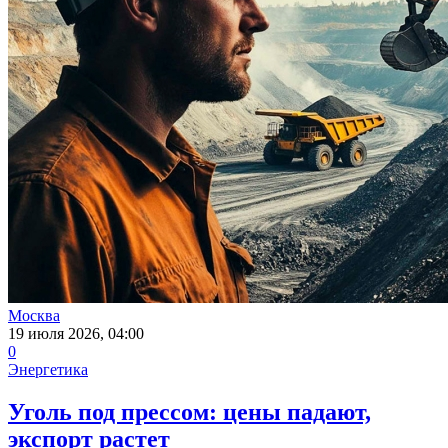
Москва
19 июля 2026, 04:00
0
Энергетика
Уголь под прессом: цены падают,
экспорт растет