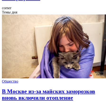
corner
Темы дня
Общество
В Москве из-за майских заморозков
вновь включили отопление