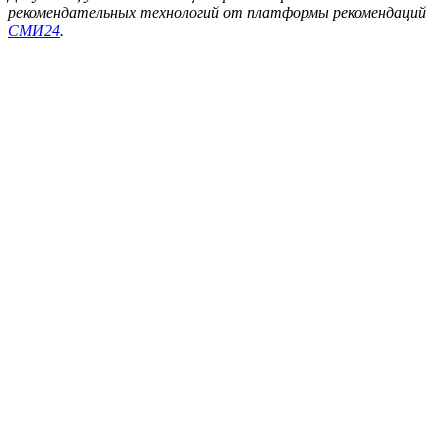
рекомендательных технологий от платформы рекомендаций
СМИ24
.