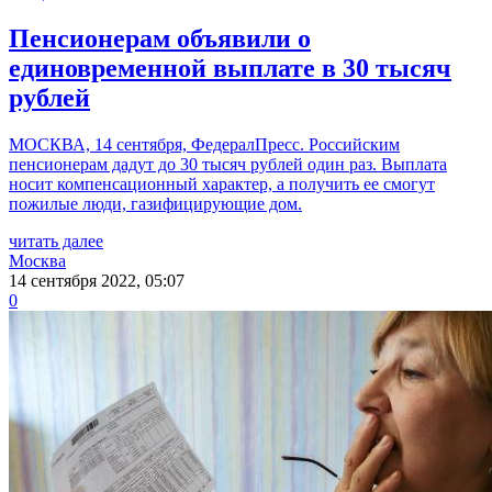
Пенсионерам объявили о
единовременной выплате в 30 тысяч
рублей
МОСКВА, 14 сентября, ФедералПресс. Российским
пенсионерам дадут до 30 тысяч рублей один раз. Выплата
носит компенсационный характер, а получить ее смогут
пожилые люди, газифицирующие дом.
читать далее
Москва
14 сентября 2022, 05:07
0