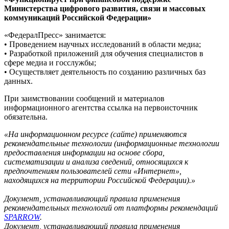
Министерства цифрового развития, связи и массовых
коммуникаций Российской Федерации»
«ФедералПресс» занимается:
• Проведением научных исследований в области медиа;
• Разработкой приложений для обучения специалистов в
сфере медиа и госслужбы;
• Осуществляет деятельность по созданию различных баз
данных.
При заимствовании сообщений и материалов
информационного агентства ссылка на первоисточник
обязательна.
«На информационном ресурсе (сайте) применяются
рекомендательные технологии (информационные технологии
предоставления информации на основе сбора,
систематизации и анализа сведений, относящихся к
предпочтениям пользователей сети «Интернет»,
находящихся на территории Российской Федерации).»
Документ, устанавливающий правила применения
рекомендательных технологий от платформы рекомендаций
SPARROW
.
Документ, устанавливающий правила применения