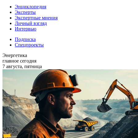
Энциклопедия
Эксперты
Экспертные мнения
Личный взгляд
Интервью
Подписка
Спецпроекты
Энергетика
главное сегодня
7 августа, пятница