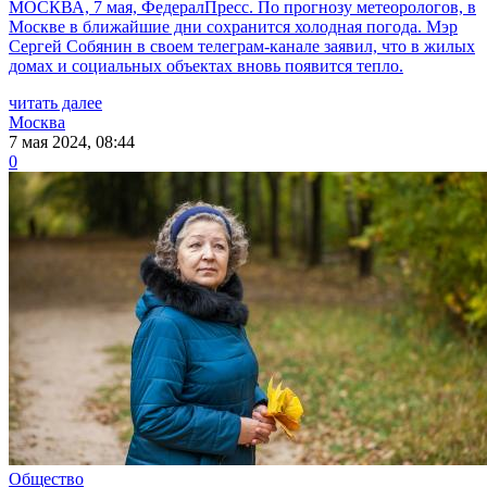
МОСКВА, 7 мая, ФедералПресс. По прогнозу метеорологов, в
Москве в ближайшие дни сохранится холодная погода. Мэр
Сергей Собянин в своем телеграм-канале заявил, что в жилых
домах и социальных объектах вновь появится тепло.
читать далее
Москва
7 мая 2024, 08:44
0
Общество