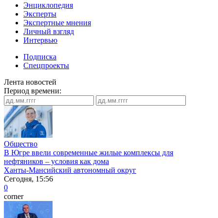
Энциклопедия
Эксперты
Экспертные мнения
Личный взгляд
Интервью
Подписка
Спецпроекты
Лента новостей
Период времени:
Общество
В Югре ввели современные жилые комплексы для
нефтяников – условия как дома
Ханты-Мансийский автономный округ
Сегодня, 15:56
0
corner