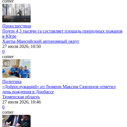
corner
Происшествия
Почти 4,3 тысячи га составляет площадь природных пожаров
в Югре
Ханты-Мансийский автономный округ
27 июля 2026, 10:50
0
corner
Политика
«Доброслужащий» из Тюмени Максим Скворцов отметил
день рождения в Донбассе
Тюменская область
27 июля 2026, 10:46
0
corner