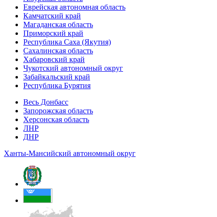
Еврейская автономная область
Камчатский край
Магаданская область
Приморский край
Республика Саха (Якутия)
Сахалинская область
Хабаровский край
Чукотский автономный округ
Забайкальский край
Республика Бурятия
Весь Донбасс
Запорожская область
Херсонская область
ЛНР
ДНР
Ханты-Мансийский автономный округ