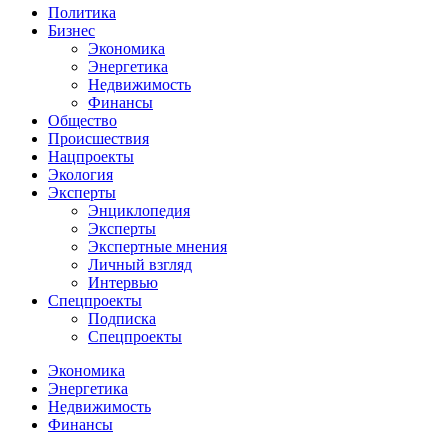
Политика
Бизнес
Экономика
Энергетика
Недвижимость
Финансы
Общество
Происшествия
Нацпроекты
Экология
Эксперты
Энциклопедия
Эксперты
Экспертные мнения
Личный взгляд
Интервью
Спецпроекты
Подписка
Спецпроекты
Экономика
Энергетика
Недвижимость
Финансы