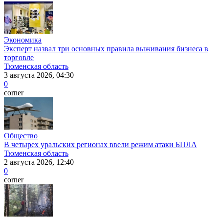
Экономика
Эксперт назвал три основных правила выживания бизнеса в
торговле
Тюменская область
3 августа 2026, 04:30
0
corner
Общество
В четырех уральских регионах ввели режим атаки БПЛА
Тюменская область
2 августа 2026, 12:40
0
corner