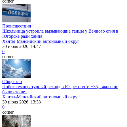
corner
Происшествия
Школьница устроила вызывающие танцы у Вечного огня в
Югорске ради хайпа
Ханты-Мансийский автономный округ
30 июля 2026, 14:47
0
corner
Общество
Побит температурный рекорд в Югре: почти +35, такого не
было сто лет
Ханты-Мансийский автономный округ
30 июля 2026, 13:33
0
corner