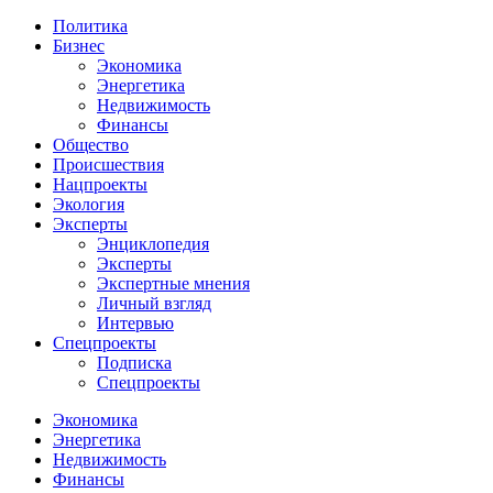
Политика
Бизнес
Экономика
Энергетика
Недвижимость
Финансы
Общество
Происшествия
Нацпроекты
Экология
Эксперты
Энциклопедия
Эксперты
Экспертные мнения
Личный взгляд
Интервью
Спецпроекты
Подписка
Спецпроекты
Экономика
Энергетика
Недвижимость
Финансы