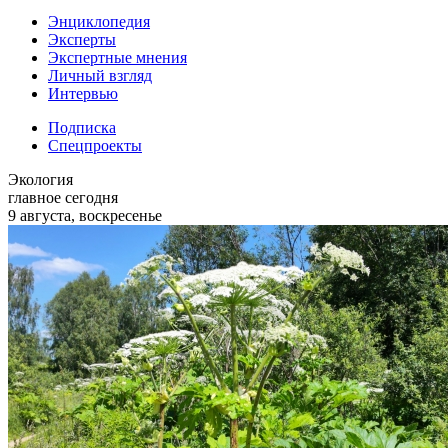
Энциклопедия
Эксперты
Экспертные мнения
Личный взгляд
Интервью
Подписка
Спецпроекты
Экология
главное сегодня
9 августа, воскресенье