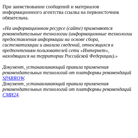
При заимствовании сообщений и материалов
информационного агентства ссылка на первоисточник
обязательна.
«На информационном ресурсе (сайте) применяются
рекомендательные технологии (информационные технологии
предоставления информации на основе сбора,
систематизации и анализа сведений, относящихся к
предпочтениям пользователей сети «Интернет»,
находящихся на территории Российской Федерации).»
Документ, устанавливающий правила применения
рекомендательных технологий от платформы рекомендаций
SPARROW
.
Документ, устанавливающий правила применения
рекомендательных технологий от платформы рекомендаций
СМИ24
.