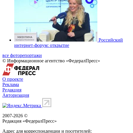
Российский
интернет-форум: открытие
все фоторепортажи
© Информационное агентство «ФедералПресс»
О проекте
Реклама
Редакция
Авторизация
2007-2026 ©
Редакция «
ФедералПресс
»
Адрес для корреспонденции и посетителей: