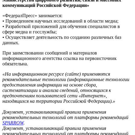
коммуникаций Российской Федерации»
«ФедералПресс» занимается:
• Проведением научных исследований в области медиа;
• Разработкой приложений для обучения специалистов в
сфере медиа и госслужбы;
• Осуществляет деятельность по созданию различных баз
данных.
При заимствовании сообщений и материалов
информационного агентства ссылка на первоисточник
обязательна.
«На информационном ресурсе (сайте) применяются
рекомендательные технологии (информационные технологии
предоставления информации на основе сбора,
систематизации и анализа сведений, относящихся к
предпочтениям пользователей сети «Интернет»,
находящихся на территории Российской Федерации).»
Документ, устанавливающий правила применения
рекомендательных технологий от платформы рекомендаций
SPARROW
.
Документ, устанавливающий правила применения
рекомендательных технологий от платформы рекомендаций