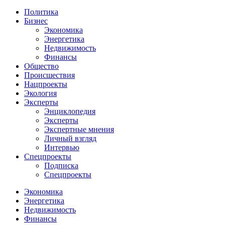
Политика
Бизнес
Экономика
Энергетика
Недвижимость
Финансы
Общество
Происшествия
Нацпроекты
Экология
Эксперты
Энциклопедия
Эксперты
Экспертные мнения
Личный взгляд
Интервью
Спецпроекты
Подписка
Спецпроекты
Экономика
Энергетика
Недвижимость
Финансы