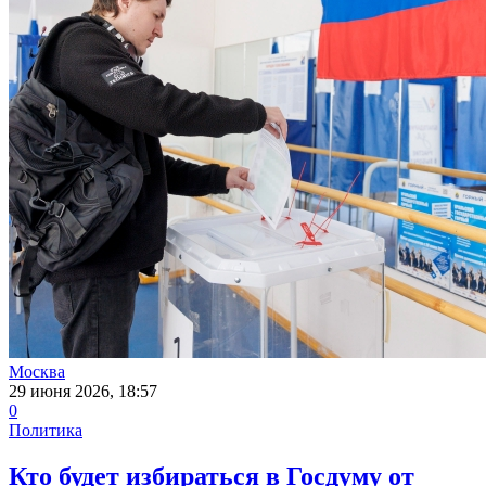
Москва
29 июня 2026, 18:57
0
Политика
Кто будет избираться в Госдуму от