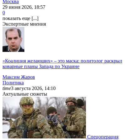
Москва
29 июня 2026, 18:57
0
показать еще [...]
Экспертные мнения
«Коалиция желающих» – это маска: политолог раскрыл
коварные планы Запада по Украине
Максим
Жаров
Политика
time
3 августа 2026, 14:10
Актуальные сюжеты
Спецоперация