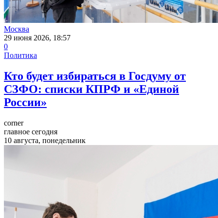
Москва
29 июня 2026, 18:57
0
Политика
Кто будет избираться в Госдуму от
СЗФО: списки КПРФ и «Единой
России»
corner
главное сегодня
10 августа, понедельник