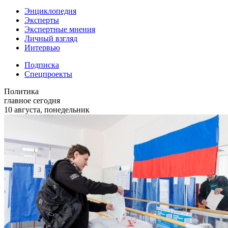
Энциклопедия
Эксперты
Экспертные мнения
Личный взгляд
Интервью
Подписка
Спецпроекты
Политика
главное сегодня
10 августа, понедельник