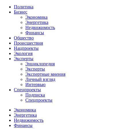
Политика
Бизнес
Экономика
Энергетика
Недвижимость
Финансы
Общество
Происшествия
Нацпроекты
Экология
Эксперты
Энциклопедия
Эксперты
Экспертные мнения
Личный взгляд
Интервью
Спецпроекты
Подписка
Спецпроекты
Экономика
Энергетика
Недвижимость
Финансы