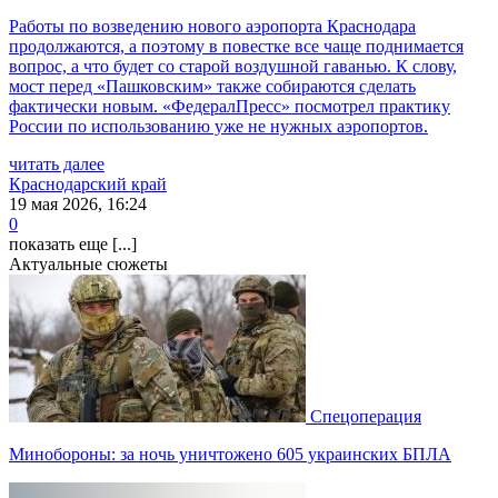
Работы по возведению нового аэропорта Краснодара
продолжаются, а поэтому в повестке все чаще поднимается
вопрос, а что будет со старой воздушной гаванью. К слову,
мост перед «Пашковским» также собираются сделать
фактически новым. «ФедералПресс» посмотрел практику
России по использованию уже не нужных аэропортов.
читать далее
Краснодарский край
19 мая 2026, 16:24
0
показать еще [...]
Актуальные сюжеты
Спецоперация
Минобороны: за ночь уничтожено 605 украинских БПЛА