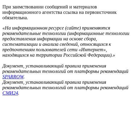
При заимствовании сообщений и материалов
информационного агентства ссылка на первоисточник
обязательна.
«На информационном ресурсе (сайте) применяются
рекомендательные технологии (информационные технологии
предоставления информации на основе сбора,
систематизации и анализа сведений, относящихся к
предпочтениям пользователей сети «Интернет»,
находящихся на территории Российской Федерации).»
Документ, устанавливающий правила применения
рекомендательных технологий от платформы рекомендаций
SPARROW
.
Документ, устанавливающий правила применения
рекомендательных технологий от платформы рекомендаций
СМИ24
.