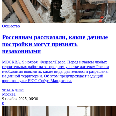
Общество
Россиянам рассказали, какие дачные
постройки могут признать
незаконными
МОСКВА, 9 ноября, ФедералПресс. Перед началом любых
строительных работ на загородном участке жителям России
необходимо выяснить, какие виды деятельности разрешены
на данной территории. Об этом предупреждает ведущий
юрисконсульт ЕЮС Србуи Манджиева.
читать далее
Москва
9 ноября 2025, 06:30
0