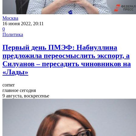
Москва
16 июня 2022, 20:11
0
Политика
Первый день ПМЭФ: Набиуллина
предложила переосмыслить экспорт, а
Силуанов – пересадить чиновников на
«Лады»
corner
главное сегодня
9 августа, воскресенье