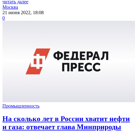
читать далее
Москва
21 июня 2022, 18:08
0
Промышленность
На сколько лет в России хватит нефти
и газа: отвечает глава Минприроды