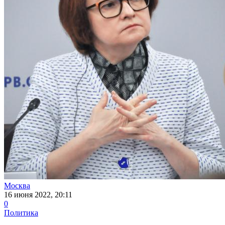
Москва
16 июня 2022, 20:11
0
Политика