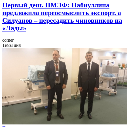
Первый день ПМЭФ: Набиуллина
предложила переосмыслить экспорт, а
Силуанов – пересадить чиновников на
«Лады»
corner
Темы дня