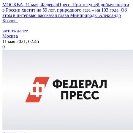
МОСКВА, 11 мая, ФедералПресс. При текущей добыче нефти
в России хватит на 59 лет, природного газа – на 103 года. Об
этом в интервью рассказал глава Минприроды Александр
Козлов.
читать далее
Москва
11 мая 2021, 02:46
0