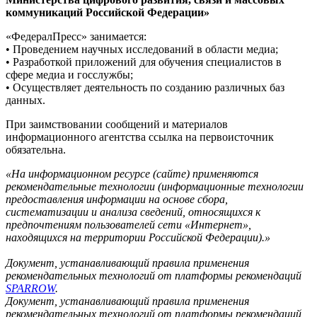
коммуникаций Российской Федерации»
«ФедералПресс» занимается:
• Проведением научных исследований в области медиа;
• Разработкой приложений для обучения специалистов в
сфере медиа и госслужбы;
• Осуществляет деятельность по созданию различных баз
данных.
При заимствовании сообщений и материалов
информационного агентства ссылка на первоисточник
обязательна.
«На информационном ресурсе (сайте) применяются
рекомендательные технологии (информационные технологии
предоставления информации на основе сбора,
систематизации и анализа сведений, относящихся к
предпочтениям пользователей сети «Интернет»,
находящихся на территории Российской Федерации).»
Документ, устанавливающий правила применения
рекомендательных технологий от платформы рекомендаций
SPARROW
.
Документ, устанавливающий правила применения
рекомендательных технологий от платформы рекомендаций