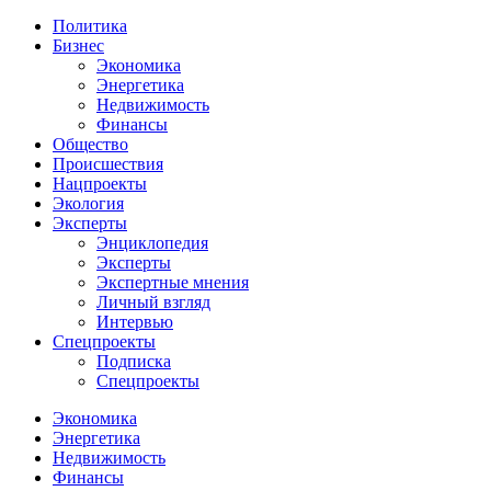
Политика
Бизнес
Экономика
Энергетика
Недвижимость
Финансы
Общество
Происшествия
Нацпроекты
Экология
Эксперты
Энциклопедия
Эксперты
Экспертные мнения
Личный взгляд
Интервью
Спецпроекты
Подписка
Спецпроекты
Экономика
Энергетика
Недвижимость
Финансы