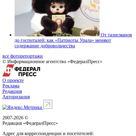
От талисманов
до госпиталей: как «Патриоты Урала» меняют
содержание добровольчества
все фоторепортажи
© Информационное агентство «ФедералПресс»
О проекте
Реклама
Редакция
Авторизация
2007-2026 ©
Редакция «
ФедералПресс
»
Адрес для корреспонденции и посетителей: