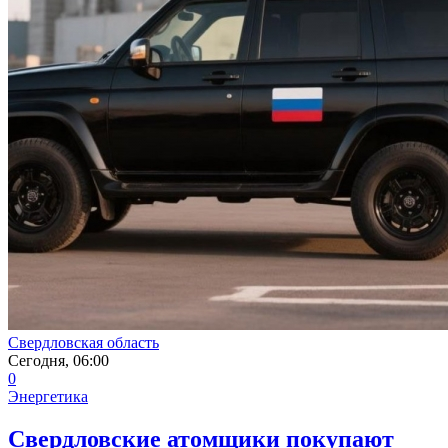
Свердловская область
Сегодня, 06:00
0
Энергетика
Свердловские атомщики покупают