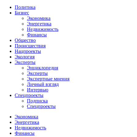
Политика
Бизнес
Экономика
Энергетика
Недвижимость
Финансы
Общество
Происшествия
Нацпроекты
Экология
Эксперты
Энциклопедия
Эксперты
Экспертные мнения
Личный взгляд
Интервью
Спецпроекты
Подписка
Спецпроекты
Экономика
Энергетика
Недвижимость
Финансы