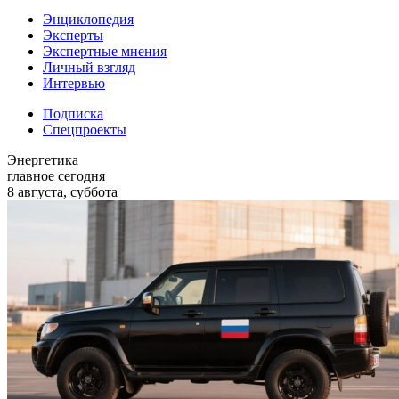
Энциклопедия
Эксперты
Экспертные мнения
Личный взгляд
Интервью
Подписка
Спецпроекты
Энергетика
главное сегодня
8 августа, суббота