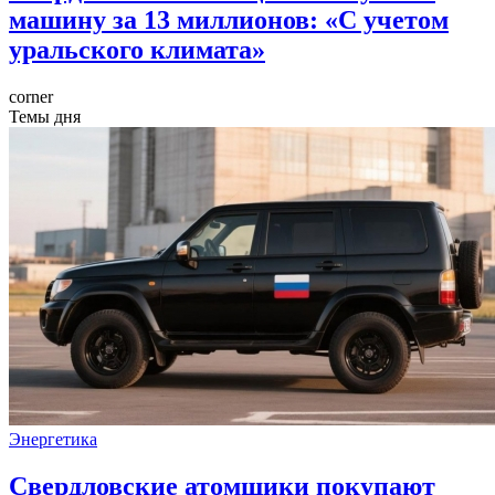
машину за 13 миллионов: «С учетом
уральского климата»
corner
Темы дня
Энергетика
Свердловские атомщики покупают