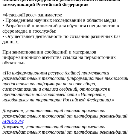
коммуникаций Российской Федерации»
«ФедералПресс» занимается:
• Проведением научных исследований в области медиа;
• Разработкой приложений для обучения специалистов в
сфере медиа и госслужбы;
• Осуществляет деятельность по созданию различных баз
данных.
При заимствовании сообщений и материалов
информационного агентства ссылка на первоисточник
обязательна.
«На информационном ресурсе (сайте) применяются
рекомендательные технологии (информационные технологии
предоставления информации на основе сбора,
систематизации и анализа сведений, относящихся к
предпочтениям пользователей сети «Интернет»,
находящихся на территории Российской Федерации).»
Документ, устанавливающий правила применения
рекомендательных технологий от платформы рекомендаций
SPARROW
.
Документ, устанавливающий правила применения
рекомендательных технологий от платформы рекомендаций