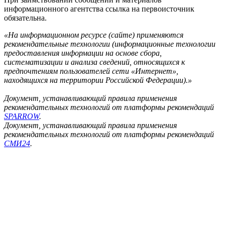
информационного агентства ссылка на первоисточник
обязательна.
«На информационном ресурсе (сайте) применяются
рекомендательные технологии (информационные технологии
предоставления информации на основе сбора,
систематизации и анализа сведений, относящихся к
предпочтениям пользователей сети «Интернет»,
находящихся на территории Российской Федерации).»
Документ, устанавливающий правила применения
рекомендательных технологий от платформы рекомендаций
SPARROW
.
Документ, устанавливающий правила применения
рекомендательных технологий от платформы рекомендаций
СМИ24
.