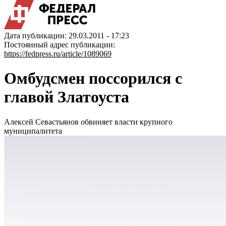
Дата публикации: 29.03.2011 - 17:23
Постоянный адрес публикации:
https://fedpress.ru/article/1089069
Омбудсмен поссорился с
главой Златоуста
Алексей Севастьянов обвиняет власти крупного
муниципалитета