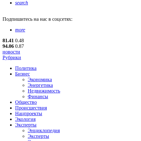
search
Подпишитесь
на нас в соцсетях:
more
81.41
0.48
94.06
0.87
новости
Рубрики
Политика
Бизнес
Экономика
Энергетика
Недвижимость
Финансы
Общество
Происшествия
Нацпроекты
Экология
Эксперты
Энциклопедия
Эксперты