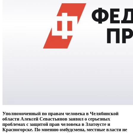
Уполномоченный по правам человека в Челябинской
области Алексей Севастьянов заявил о серьезных
проблемах с защитой прав человека в Златоусте и
Красногорске. По мнению омбудсмена, местные власти не