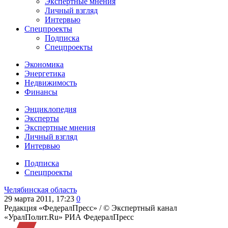
Экспертные мнения
Личный взгляд
Интервью
Спецпроекты
Подписка
Спецпроекты
Экономика
Энергетика
Недвижимость
Финансы
Энциклопедия
Эксперты
Экспертные мнения
Личный взгляд
Интервью
Подписка
Спецпроекты
Челябинская область
29 марта 2011, 17:23
0
Редакция «ФедералПресс» /
© Экспертный канал
«УралПолит.Ru» РИА ФедералПресс