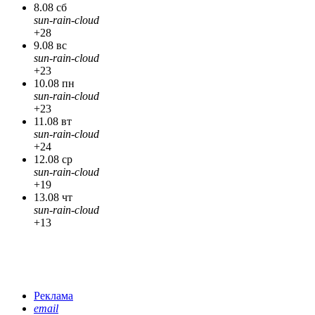
8.08 сб
sun-rain-cloud
+28
9.08 вс
sun-rain-cloud
+23
10.08 пн
sun-rain-cloud
+23
11.08 вт
sun-rain-cloud
+24
12.08 ср
sun-rain-cloud
+19
13.08 чт
sun-rain-cloud
+13
Реклама
email