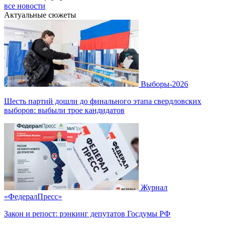
все новости
Актуальные сюжеты
Выборы-2026
Шесть партий дошли до финального этапа свердловских
выборов: выбыли трое кандидатов
Журнал
«ФедералПресс»
Закон и репост: рэнкинг депутатов Госдумы РФ