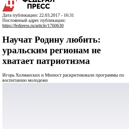
Дата публикации: 22.03.2017 - 16:31
Постоянный адрес публикации:
https://fedpress.ru/article/1760630
Научат Родину любить:
уральским регионам не
хватает патриотизма
Игорь Холманских и Минюст раскритиковали программы по
воспитанию молодежи