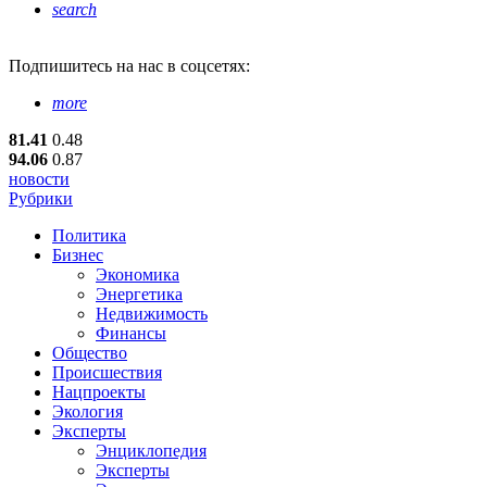
search
Подпишитесь
на нас в соцсетях:
more
81.41
0.48
94.06
0.87
новости
Рубрики
Политика
Бизнес
Экономика
Энергетика
Недвижимость
Финансы
Общество
Происшествия
Нацпроекты
Экология
Эксперты
Энциклопедия
Эксперты