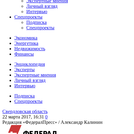
Экспертные мнения
Личный взгляд
Интервью
Спецпроекты
Подписка
Спецпроекты
Экономика
Энергетика
Недвижимость
Финансы
Энциклопедия
Эксперты
Экспертные мнения
Личный взгляд
Интервью
Подписка
Спецпроекты
Свердловская область
22 марта 2017, 16:31
0
Редакция «ФедералПресс» /
Александр Калинин