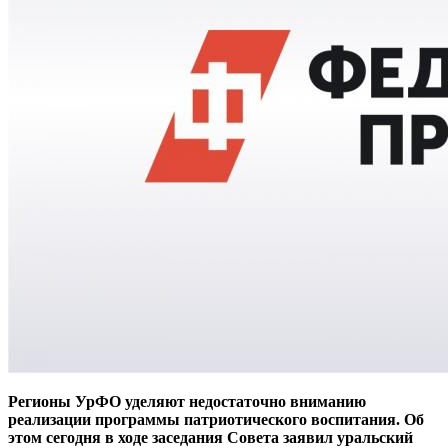
Регионы УрФО уделяют недостаточно вниманию
реализации программы патриотического воспитания. Об
этом сегодня в ходе заседания Совета заявил уральский