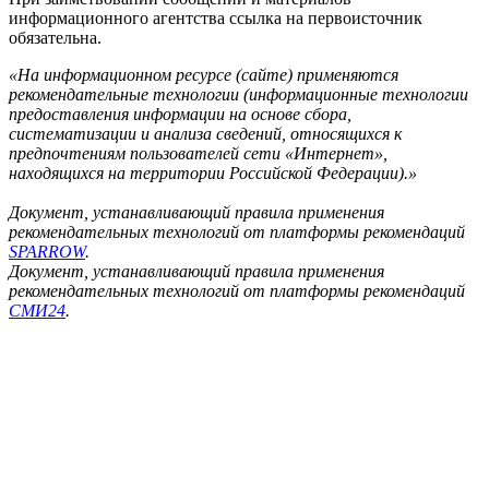
информационного агентства ссылка на первоисточник
обязательна.
«На информационном ресурсе (сайте) применяются
рекомендательные технологии (информационные технологии
предоставления информации на основе сбора,
систематизации и анализа сведений, относящихся к
предпочтениям пользователей сети «Интернет»,
находящихся на территории Российской Федерации).»
Документ, устанавливающий правила применения
рекомендательных технологий от платформы рекомендаций
SPARROW
.
Документ, устанавливающий правила применения
рекомендательных технологий от платформы рекомендаций
СМИ24
.