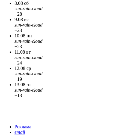
8.08 сб
sun-rain-cloud
+28
9.08 вс
sun-rain-cloud
+23
10.08 пн
sun-rain-cloud
+23
11.08 вт
sun-rain-cloud
+24
12.08 ср
sun-rain-cloud
+19
13.08 чт
sun-rain-cloud
+13
Реклама
email