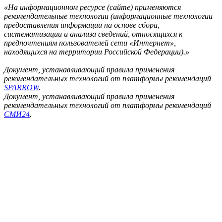
«На информационном ресурсе (сайте) применяются
рекомендательные технологии (информационные технологии
предоставления информации на основе сбора,
систематизации и анализа сведений, относящихся к
предпочтениям пользователей сети «Интернет»,
находящихся на территории Российской Федерации).»
Документ, устанавливающий правила применения
рекомендательных технологий от платформы рекомендаций
SPARROW
.
Документ, устанавливающий правила применения
рекомендательных технологий от платформы рекомендаций
СМИ24
.