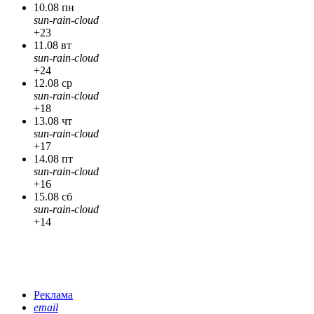
10.08 пн
sun-rain-cloud
+23
11.08 вт
sun-rain-cloud
+24
12.08 ср
sun-rain-cloud
+18
13.08 чт
sun-rain-cloud
+17
14.08 пт
sun-rain-cloud
+16
15.08 сб
sun-rain-cloud
+14
Реклама
email