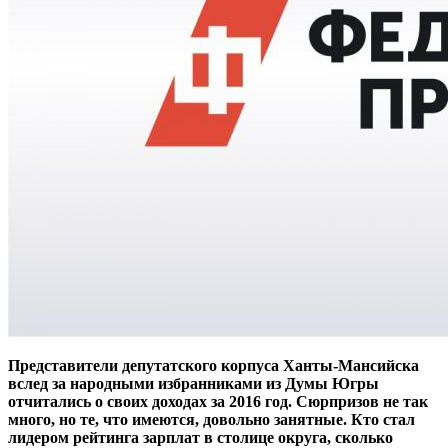
Представители депутатского корпуса Ханты-Мансийска
вслед за народными избранниками из Думы Югры
отчитались о своих доходах за 2016 год. Сюрпризов не так
много, но те, что имеются, довольно занятные. Кто стал
лидером рейтинга зарплат в столице округа, сколько