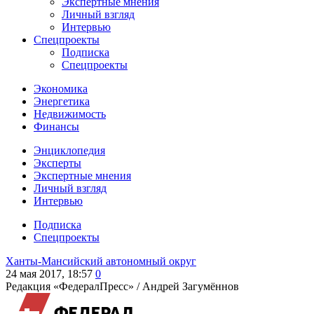
Экспертные мнения
Личный взгляд
Интервью
Спецпроекты
Подписка
Спецпроекты
Экономика
Энергетика
Недвижимость
Финансы
Энциклопедия
Эксперты
Экспертные мнения
Личный взгляд
Интервью
Подписка
Спецпроекты
Ханты-Мансийский автономный округ
24 мая 2017, 18:57
0
Редакция «ФедералПресс» /
Андрей Загумённов