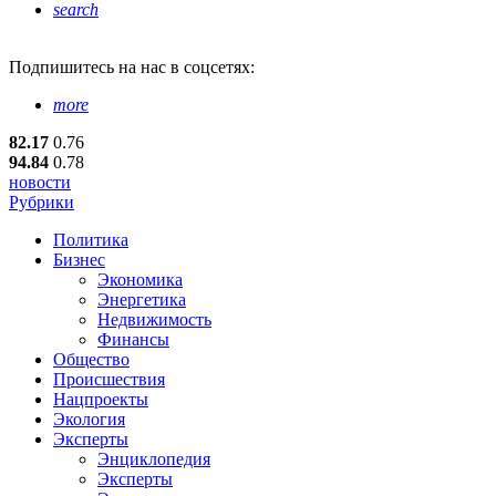
search
Подпишитесь
на нас в соцсетях:
more
82.17
0.76
94.84
0.78
новости
Рубрики
Политика
Бизнес
Экономика
Энергетика
Недвижимость
Финансы
Общество
Происшествия
Нацпроекты
Экология
Эксперты
Энциклопедия
Эксперты