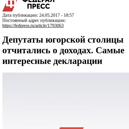
Дата публикации: 24.05.2017 - 18:57
Постоянный адрес публикации:
https://fedpress.ru/article/1793063
Депутаты югорской столицы
отчитались о доходах. Самые
интересные декларации