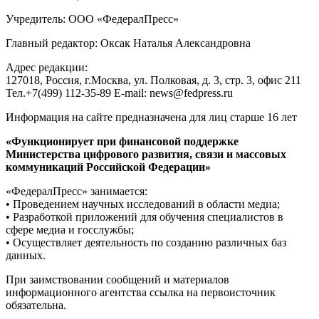
Учредитель: ООО «ФедералПресс»
Главный редактор: Оксак Наталья Александровна
Адрес редакции:
127018, Россия, г.Москва, ул. Полковая, д. 3, стр. 3, офис 211
Тел.+7(499) 112-35-89 E-mail: news@fedpress.ru
Информация на сайте предназначена для лиц старше 16 лет
«Функционирует при финансовой поддержке
Министерства цифрового развития, связи и массовых
коммуникаций Российской Федерации»
«ФедералПресс» занимается:
• Проведением научных исследований в области медиа;
• Разработкой приложений для обучения специалистов в
сфере медиа и госслужбы;
• Осуществляет деятельность по созданию различных баз
данных.
При заимствовании сообщений и материалов
информационного агентства ссылка на первоисточник
обязательна.