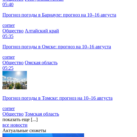
05:40
Прогноз погоды в Барнауле: прогноз на 10–16 августа
corner
Общество
Алтайский край
05:35
Прогноз погоды в Омске: прогноз на 10–16 августа
corner
Общество
Омская область
05:25
Прогноз погоды в Томске: прогноз на 10–16 августа
corner
Общество
Томская область
показать еще [...]
все новости
Актуальные сюжеты