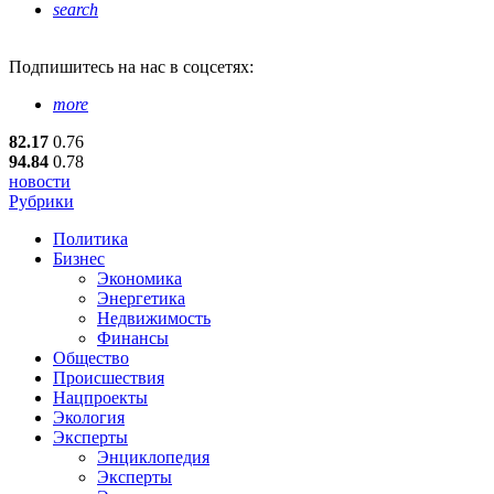
search
Подпишитесь
на нас в соцсетях:
more
82.17
0.76
94.84
0.78
новости
Рубрики
Политика
Бизнес
Экономика
Энергетика
Недвижимость
Финансы
Общество
Происшествия
Нацпроекты
Экология
Эксперты
Энциклопедия
Эксперты