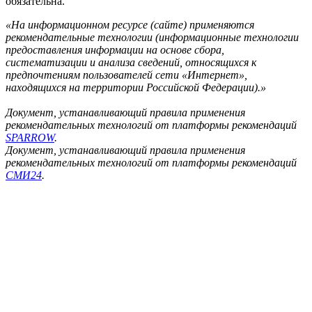
обязательна.
«На информационном ресурсе (сайте) применяются
рекомендательные технологии (информационные технологии
предоставления информации на основе сбора,
систематизации и анализа сведений, относящихся к
предпочтениям пользователей сети «Интернет»,
находящихся на территории Российской Федерации).»
Документ, устанавливающий правила применения
рекомендательных технологий от платформы рекомендаций
SPARROW
.
Документ, устанавливающий правила применения
рекомендательных технологий от платформы рекомендаций
СМИ24
.