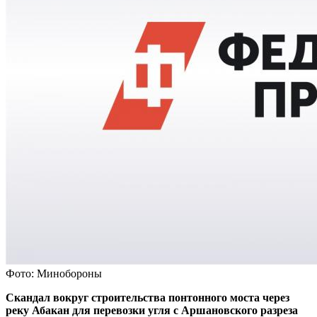
Фото: Минобороны
Скандал вокруг строительства понтонного моста через
реку Абакан для перевозки угля с Аршановского разреза