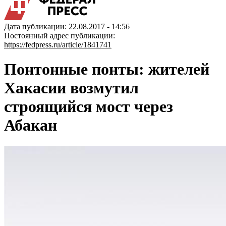
Дата публикации: 22.08.2017 - 14:56
Постоянный адрес публикации:
https://fedpress.ru/article/1841741
Понтонные понты: жителей
Хакасии возмутил
строящийся мост через
Абакан