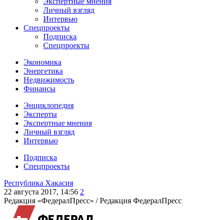
Экспертные мнения
Личный взгляд
Интервью
Спецпроекты
Подписка
Спецпроекты
Экономика
Энергетика
Недвижимость
Финансы
Энциклопедия
Эксперты
Экспертные мнения
Личный взгляд
Интервью
Подписка
Спецпроекты
Республика Хакасия
22 августа 2017, 14:56
2
Редакция «ФедералПресс» /
Редакция ФедералПресс