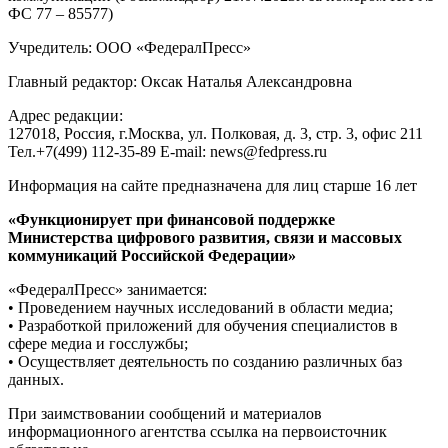
ФС 77 – 85577)
Учредитель: ООО «ФедералПресс»
Главный редактор: Оксак Наталья Александровна
Адрес редакции:
127018, Россия, г.Москва, ул. Полковая, д. 3, стр. 3, офис 211
Тел.+7(499) 112-35-89 E-mail: news@fedpress.ru
Информация на сайте предназначена для лиц старше 16 лет
«Функционирует при финансовой поддержке
Министерства цифрового развития, связи и массовых
коммуникаций Российской Федерации»
«ФедералПресс» занимается:
• Проведением научных исследований в области медиа;
• Разработкой приложений для обучения специалистов в
сфере медиа и госслужбы;
• Осуществляет деятельность по созданию различных баз
данных.
При заимствовании сообщений и материалов
информационного агентства ссылка на первоисточник