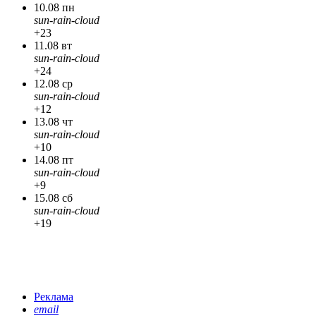
10.08 пн
sun-rain-cloud
+23
11.08 вт
sun-rain-cloud
+24
12.08 ср
sun-rain-cloud
+12
13.08 чт
sun-rain-cloud
+10
14.08 пт
sun-rain-cloud
+9
15.08 сб
sun-rain-cloud
+19
Реклама
email