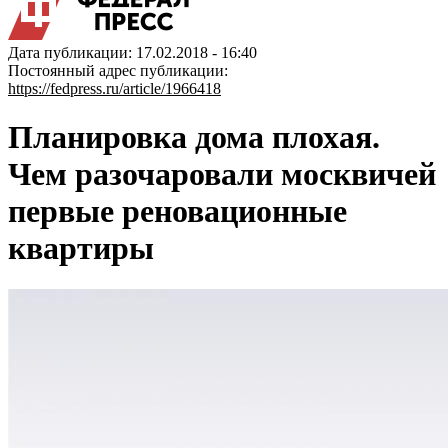
Дата публикации: 17.02.2018 - 16:40
Постоянный адрес публикации:
https://fedpress.ru/article/1966418
Планировка дома плохая.
Чем разочаровали москвичей
первые реновационные
квартиры