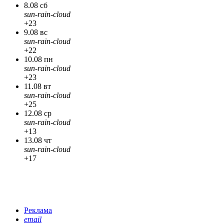
8.08 сб
sun-rain-cloud
+23
9.08 вс
sun-rain-cloud
+22
10.08 пн
sun-rain-cloud
+23
11.08 вт
sun-rain-cloud
+25
12.08 ср
sun-rain-cloud
+13
13.08 чт
sun-rain-cloud
+17
Реклама
email