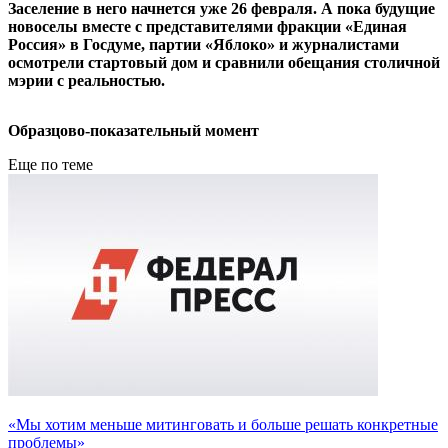
Заселение в него начнется уже 26 февраля. А пока будущие
новоселы вместе с представителями фракции «Единая
Россия» в Госдуме, партии «Яблоко» и журналистами
осмотрели стартовый дом и сравнили обещания столичной
мэрии с реальностью.
Образцово-показательный момент
Еще по теме
«Мы хотим меньше митинговать и больше решать конкретные
проблемы»