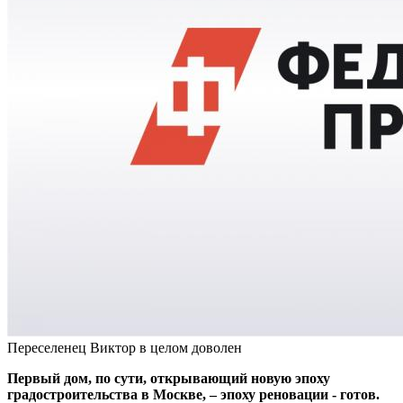
Переселенец Виктор в целом доволен
Первый дом, по сути, открывающий новую эпоху
градостроительства в Москве, – эпоху реновации - готов.