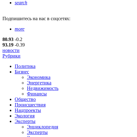
search
Подпишитесь
на нас в соцсетях:
more
80.93
-0.2
93.19
-0.39
новости
Рубрики
Политика
Бизнес
Экономика
Энергетика
Недвижимость
Финансы
Общество
Происшествия
Нацпроекты
Экология
Эксперты
Энциклопедия
Эксперты