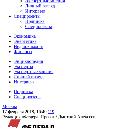
Экспертные мнения
Личный взгляд
Интервью
Спецпроекты
Подписка
Спецпроекты
Экономика
Энергетика
Недвижимость
Финансы
Энциклопедия
Эксперты
Экспертные мнения
Личный взгляд
Интервью
Подписка
Спецпроекты
Москва
17 февраля 2018, 16:40
119
Редакция «ФедералПресс» /
Дмитрий Алексеев