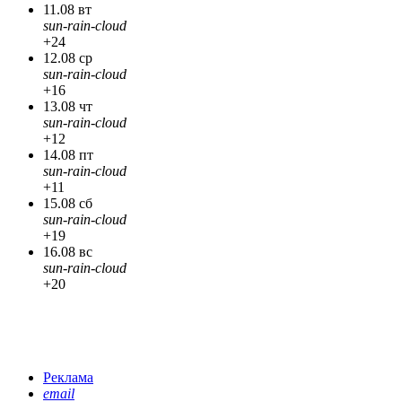
11.08 вт
sun-rain-cloud
+24
12.08 ср
sun-rain-cloud
+16
13.08 чт
sun-rain-cloud
+12
14.08 пт
sun-rain-cloud
+11
15.08 сб
sun-rain-cloud
+19
16.08 вс
sun-rain-cloud
+20
Реклама
email