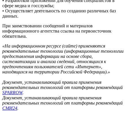
• Разработкой приложений для обучения специалистов в
сфере медиа и госслужбы;
• Осуществляет деятельность по созданию различных баз
данных.
При заимствовании сообщений и материалов
информационного агентства ссылка на первоисточник
обязательна.
«На информационном ресурсе (сайте) применяются
рекомендательные технологии (информационные технологии
предоставления информации на основе сбора,
систематизации и анализа сведений, относящихся к
предпочтениям пользователей сети «Интернет»,
находящихся на территории Российской Федерации).»
Документ, устанавливающий правила применения
рекомендательных технологий от платформы рекомендаций
SPARROW
.
Документ, устанавливающий правила применения
рекомендательных технологий от платформы рекомендаций
СМИ24
.