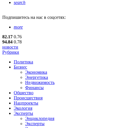
search
Подпишитесь
на нас в соцсетях:
more
82.17
0.76
94.84
0.78
новости
Рубрики
Политика
Бизнес
Экономика
Энергетика
Недвижимость
Финансы
Общество
Происшествия
Нацпроекты
Экология
Эксперты
Энциклопедия
Эксперты