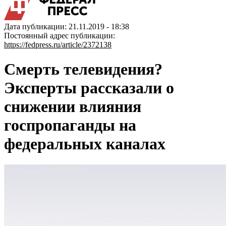
Дата публикации: 21.11.2019 - 18:38
Постоянный адрес публикации:
https://fedpress.ru/article/2372138
Смерть телевидения?
Эксперты рассказали о
снижении влияния
госпропаганды на
федеральных каналах