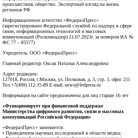
происшествия, общество. Экспертный взгляд на жизнь
регионов РФ
Информационное агентство «ФедералПресс»
(зарегистрировано Федеральной службой по надзору в сфере
связи, информационных технологий и массовых
коммуникаций (Роскомнадзор) 21.07.2023г. за номером ИА №
ФС 77 – 85577)
Учредитель: ООО «ФедералПресс»
Главный редактор: Оксак Наталья Александровна
Адрес редакции:
127018, Россия, г.Москва, ул. Полковая, д. 3, стр. 3, офис 211
Тел.+7(499) 112-35-89 E-mail: news@fedpress.ru
Информация на сайте предназначена для лиц старше 16 лет
«Функционирует при финансовой поддержке
Министерства цифрового развития, связи и массовых
коммуникаций Российской Федерации»
«ФедералПресс» занимается:
• Проведением научных исследований в области медиа;