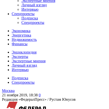
Экспертные мнения
Личный взгляд
Интервью
Спецпроекты
Подписка
Спецпроекты
Экономика
Энергетика
Недвижимость
Финансы
Энциклопедия
Эксперты
Экспертные мнения
Личный взгляд
Интервью
Подписка
Спецпроекты
Москва
21 ноября 2019, 18:38
0
Редакция «ФедералПресс» /
Рустам Юнусов