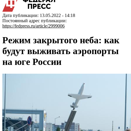
Дата публикации: 13.05.2022 - 14:18
Постоянный адрес публикации:
https://fedpress.ru/article/2999006
Режим закрытого неба: как
будут выживать аэропорты
на юге России