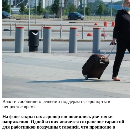
Власти сообщили о решении поддержать аэропорты в
непростое время
На фоне закрытых аэропортов появились две точки
напряжения. Одной из них является сохранение гарантий
для работников воздушных гаваней, что прописано в