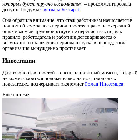
которых будет трудно восполнить
», – прокомментировала
депутат Госдумы
Светлана Бессараб
.
Она обратила внимание, что стаж работникам начисляется в
полном объеме за весь период простоя, право на очередной
оплачиваемый трудовой отпуск не переносится, но, как
правило, работодатель и работник договариваются о
возможности включения периода отпуска в период, когда
организация вынужденно простаивает.
Инвестиции
Для аэропортов простой – очень неприятный момент, который
не может сказаться положительно на их финансовых
показателях, подчеркивает экономист
Роман Иноземцев
.
Еще по теме