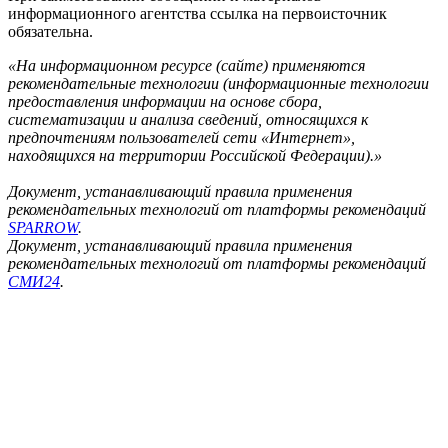
информационного агентства ссылка на первоисточник
обязательна.
«На информационном ресурсе (сайте) применяются
рекомендательные технологии (информационные технологии
предоставления информации на основе сбора,
систематизации и анализа сведений, относящихся к
предпочтениям пользователей сети «Интернет»,
находящихся на территории Российской Федерации).»
Документ, устанавливающий правила применения
рекомендательных технологий от платформы рекомендаций
SPARROW
.
Документ, устанавливающий правила применения
рекомендательных технологий от платформы рекомендаций
СМИ24
.