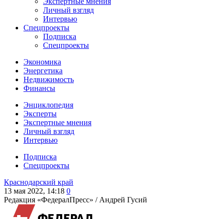
Экспертные мнения
Личный взгляд
Интервью
Спецпроекты
Подписка
Спецпроекты
Экономика
Энергетика
Недвижимость
Финансы
Энциклопедия
Эксперты
Экспертные мнения
Личный взгляд
Интервью
Подписка
Спецпроекты
Краснодарский край
13 мая 2022, 14:18
0
Редакция «ФедералПресс» /
Андрей Гусий