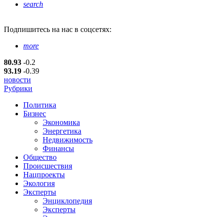
search
Подпишитесь
на нас в соцсетях:
more
80.93
-0.2
93.19
-0.39
новости
Рубрики
Политика
Бизнес
Экономика
Энергетика
Недвижимость
Финансы
Общество
Происшествия
Нацпроекты
Экология
Эксперты
Энциклопедия
Эксперты