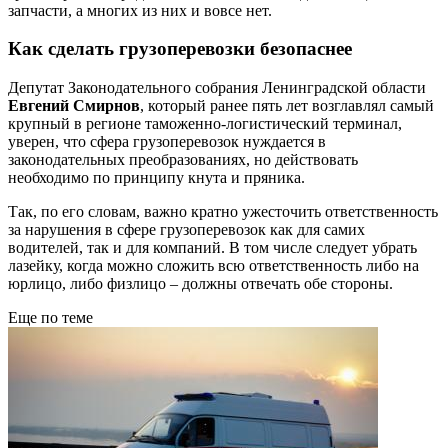
запчасти, а многих из них и вовсе нет.
Как сделать грузоперевозки безопаснее
Депутат Законодательного собрания Ленинградской области
Евгений Смирнов
, который ранее пять лет возглавлял самый
крупный в регионе таможенно-логистический терминал,
уверен, что сфера грузоперевозок нуждается в
законодательных преобразованиях, но действовать
необходимо по принципу кнута и пряника.
Так, по его словам, важно кратно ужесточить ответственность
за нарушения в сфере грузоперевозок как для самих
водителей, так и для компаний. В том числе следует убрать
лазейку, когда можно сложить всю ответственность либо на
юрлицо, либо физлицо – должны отвечать обе стороны.
Еще по теме