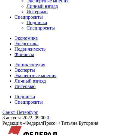
Экспертные мнения
Личный взгляд
Интервью
Спецпроекты
Подписка
Спецпроекты
Экономика
Энергетика
Недвижимость
Финансы
Энциклопедия
Эксперты
Экспертные мнения
Личный взгляд
Интервью
Подписка
Спецпроекты
Санкт-Петербург
8 августа 2022, 09:00
0
Редакция «ФедералПресс» /
Татьяна Буторина