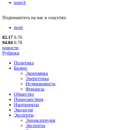
search
Подпишитесь
на нас в соцсетях:
more
82.17
0.76
94.84
0.78
новости
Рубрики
Политика
Бизнес
Экономика
Энергетика
Недвижимость
Финансы
Общество
Происшествия
Нацпроекты
Экология
Эксперты
Энциклопедия
Эксперты