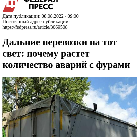
Дата публикации: 08.08.2022 - 09:00
Постоянный адрес публикации:
https://fedpress.ru/article/3069508
Дальние перевозки на тот
свет: почему растет
количество аварий с фурами