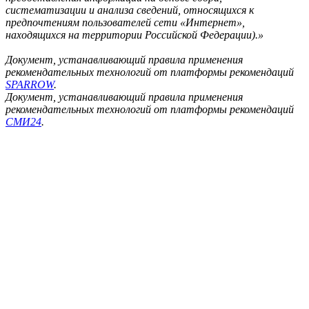
систематизации и анализа сведений, относящихся к
предпочтениям пользователей сети «Интернет»,
находящихся на территории Российской Федерации).»
Документ, устанавливающий правила применения
рекомендательных технологий от платформы рекомендаций
SPARROW
.
Документ, устанавливающий правила применения
рекомендательных технологий от платформы рекомендаций
СМИ24
.