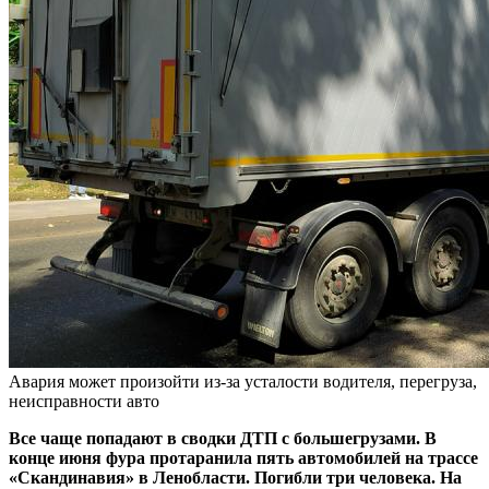
Авария может произойти из-за усталости водителя, перегруза,
неисправности авто
Все чаще попадают в сводки ДТП с большегрузами. В
конце июня фура протаранила пять автомобилей на трассе
«Скандинавия» в Ленобласти. Погибли три человека. На