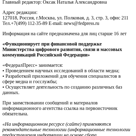
Главный редактор: Оксак Наталья Александровна
Адрес редакции:
127018, Россия, г.Москва, ул. Полковая, д. 3, стр. 3, офис 211
Тел.+7(499) 112-35-89 E-mail: news@fedpress.ru
Информация на сайте предназначена для лиц старше 16 лет
«Функционирует при финансовой поддержке
Министерства цифрового развития, связи и массовых
коммуникаций Российской Федерации»
«ФедералПресс» занимается:
• Проведением научных исследований в области медиа;
• Разработкой приложений для обучения специалистов в
сфере медиа и госслужбы;
• Осуществляет деятельность по созданию различных баз
данных.
При заимствовании сообщений и материалов
информационного агентства ссылка на первоисточник
обязательна.
«На информационном ресурсе (сайте) применяются
рекомендательные технологии (информационные технологии
предоставления информации на основе сбора,