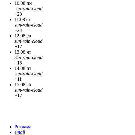
10.08 пн
sun-rain-cloud
+23
11.08 вт
sun-rain-cloud
+24
12.08 ср
sun-rain-cloud
+17
13.08 чт
sun-rain-cloud
+15
14.08 пт
sun-rain-cloud
+11
15.08 сб
sun-rain-cloud
+17
Реклама
email