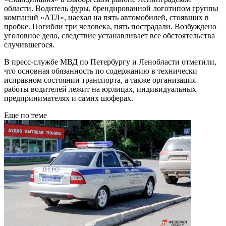
области. Водитель фуры, брендированной логотипом группы
компаний «АТЛ», наехал на пять автомобилей, стоявших в
пробке. Погибли три человека, пять пострадали. Возбуждено
уголовное дело, следствие устанавливает все обстоятельства
случившегося.
В пресс-службе МВД по Петербургу и Ленобласти отметили,
что основная обязанность по содержанию в технически
исправном состоянии транспорта, а также организация
работы водителей лежит на юрлицах, индивидуальных
предпринимателях и самих шоферах.
Еще по теме