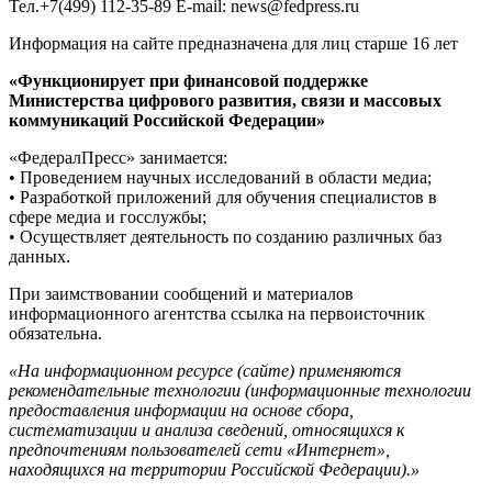
Тел.+7(499) 112-35-89 E-mail: news@fedpress.ru
Информация на сайте предназначена для лиц старше 16 лет
«Функционирует при финансовой поддержке
Министерства цифрового развития, связи и массовых
коммуникаций Российской Федерации»
«ФедералПресс» занимается:
• Проведением научных исследований в области медиа;
• Разработкой приложений для обучения специалистов в
сфере медиа и госслужбы;
• Осуществляет деятельность по созданию различных баз
данных.
При заимствовании сообщений и материалов
информационного агентства ссылка на первоисточник
обязательна.
«На информационном ресурсе (сайте) применяются
рекомендательные технологии (информационные технологии
предоставления информации на основе сбора,
систематизации и анализа сведений, относящихся к
предпочтениям пользователей сети «Интернет»,
находящихся на территории Российской Федерации).»