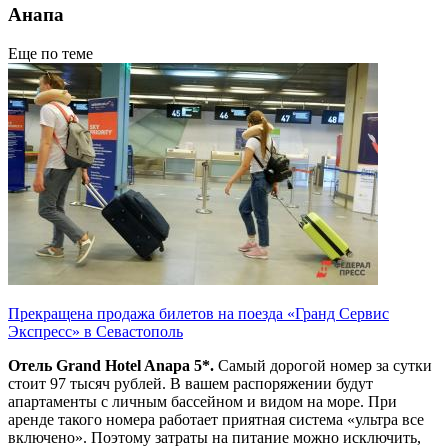
Анапа
Еще по теме
Прекращена продажа билетов на поезда «Гранд Сервис
Экспресс» в Севастополь
Отель Grand Hotel Anapa 5*.
Самый дорогой номер за сутки
стоит 97 тысяч рублей. В вашем распоряжении будут
апартаменты с личным бассейном и видом на море. При
аренде такого номера работает приятная система «ультра все
включено». Поэтому затраты на питание можно исключить,