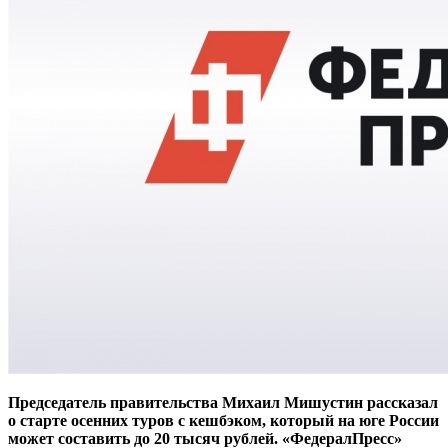
Председатель правительства Михаил Мишустин рассказал
о старте осенних туров с кешбэком, который на юге России
может составить до 20 тысяч рублей. «ФедералПресс»