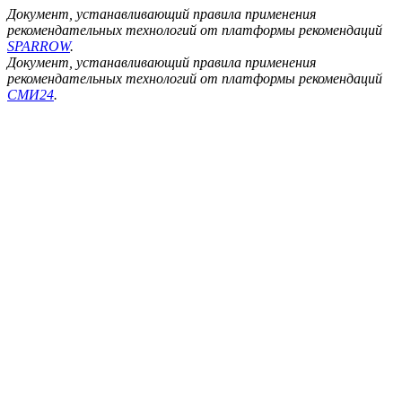
Документ, устанавливающий правила применения
рекомендательных технологий от платформы рекомендаций
SPARROW
.
Документ, устанавливающий правила применения
рекомендательных технологий от платформы рекомендаций
СМИ24
.