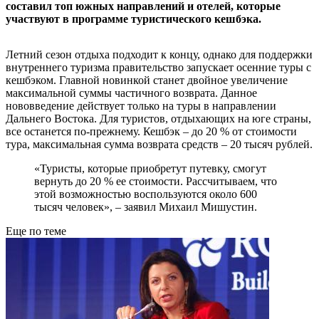
составил топ южных направлений и отелей, которые
участвуют в программе туристического кешбэка.
Летний сезон отдыха подходит к концу, однако для поддержки
внутреннего туризма правительство запускает осенние туры с
кешбэком. Главной новинкой станет двойное увеличение
максимальной суммы частичного возврата. Данное
нововведение действует только на туры в направлении
Дальнего Востока. Для туристов, отдыхающих на юге страны,
все останется по-прежнему. Кешбэк – до 20 % от стоимости
тура, максимальная сумма возврата средств – 20 тысяч рублей.
«Туристы, которые приобретут путевку, смогут
вернуть до 20 % ее стоимости. Рассчитываем, что
этой возможностью воспользуются около 600
тысяч человек», – заявил Михаил Мишустин.
Еще по теме