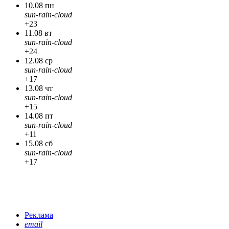
10.08 пн
sun-rain-cloud
+23
11.08 вт
sun-rain-cloud
+24
12.08 ср
sun-rain-cloud
+17
13.08 чт
sun-rain-cloud
+15
14.08 пт
sun-rain-cloud
+11
15.08 сб
sun-rain-cloud
+17
Реклама
email