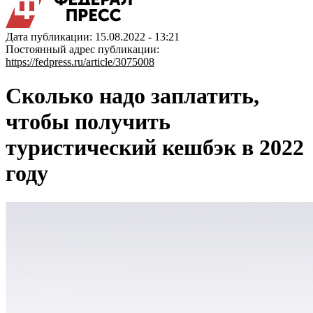
Дата публикации: 15.08.2022 - 13:21
Постоянный адрес публикации:
https://fedpress.ru/article/3075008
Сколько надо заплатить,
чтобы получить
туристический кешбэк в 2022
году