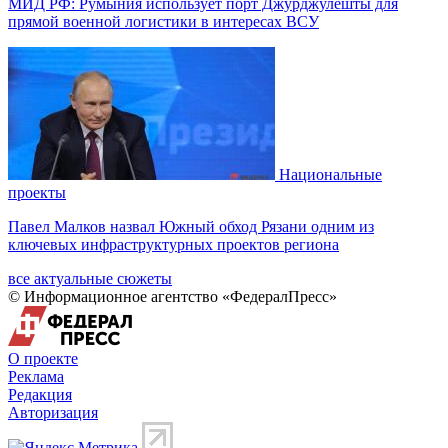
МИД РФ: Румыния использует порт Джурджулешты для
прямой военной логистики в интересах ВСУ
Национальные
проекты
Павел Малков назвал Южный обход Рязани одним из
ключевых инфраструктурных проектов региона
все актуальные сюжеты
© Информационное агентство «ФедералПресс»
О проекте
Реклама
Редакция
Авторизация