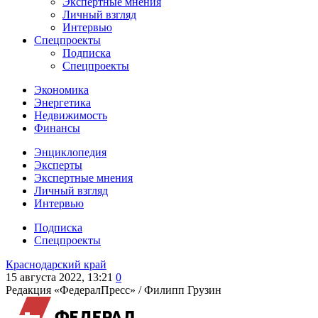
Экспертные мнения
Личный взгляд
Интервью
Спецпроекты
Подписка
Спецпроекты
Экономика
Энергетика
Недвижимость
Финансы
Энциклопедия
Эксперты
Экспертные мнения
Личный взгляд
Интервью
Подписка
Спецпроекты
Краснодарский край
15 августа 2022, 13:21
0
Редакция «ФедералПресс» /
Филипп Грузин