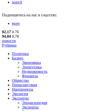
search
Подпишитесь
на нас в соцсетях:
more
82.17
0.76
94.84
0.78
новости
Рубрики
Политика
Бизнес
Экономика
Энергетика
Недвижимость
Финансы
Общество
Происшествия
Нацпроекты
Экология
Эксперты
Энциклопедия
Эксперты