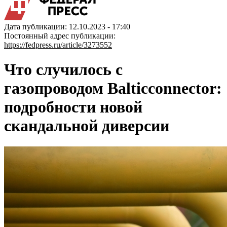
Дата публикации: 12.10.2023 - 17:40
Постоянный адрес публикации:
https://fedpress.ru/article/3273552
Что случилось с
газопроводом Balticconnector:
подробности новой
скандальной диверсии