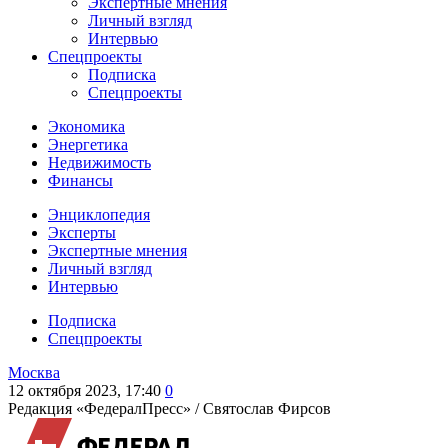
Экспертные мнения
Личный взгляд
Интервью
Спецпроекты
Подписка
Спецпроекты
Экономика
Энергетика
Недвижимость
Финансы
Энциклопедия
Эксперты
Экспертные мнения
Личный взгляд
Интервью
Подписка
Спецпроекты
Москва
12 октября 2023, 17:40
0
Редакция «ФедералПресс» /
Святослав Фирсов