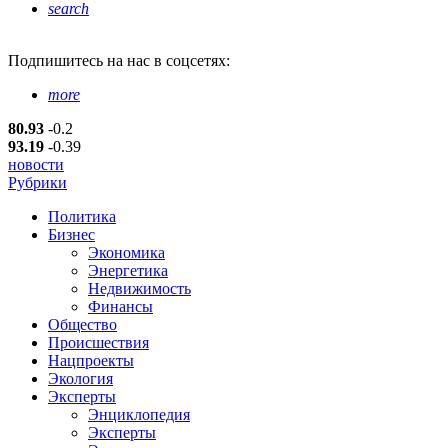
search
Подпишитесь
на нас в соцсетях:
more
80.93
-0.2
93.19
-0.39
новости
Рубрики
Политика
Бизнес
Экономика
Энергетика
Недвижимость
Финансы
Общество
Происшествия
Нацпроекты
Экология
Эксперты
Энциклопедия
Эксперты