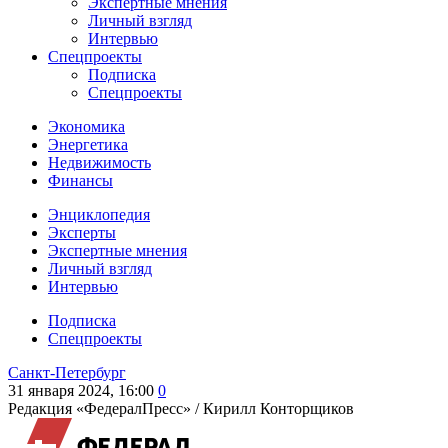
Экспертные мнения
Личный взгляд
Интервью
Спецпроекты
Подписка
Спецпроекты
Экономика
Энергетика
Недвижимость
Финансы
Энциклопедия
Эксперты
Экспертные мнения
Личный взгляд
Интервью
Подписка
Спецпроекты
Санкт-Петербург
31 января 2024, 16:00
0
Редакция «ФедералПресс» /
Кирилл Конторщиков