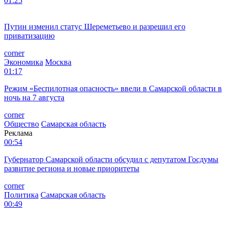
01:25
Путин изменил статус Шереметьево и разрешил его
приватизацию
corner
Экономика
Москва
01:17
Режим «Беспилотная опасность» ввели в Самарской области в
ночь на 7 августа
corner
Общество
Самарская область
Реклама
00:54
Губернатор Самарской области обсудил с депутатом Госдумы
развитие региона и новые приоритеты
corner
Политика
Самарская область