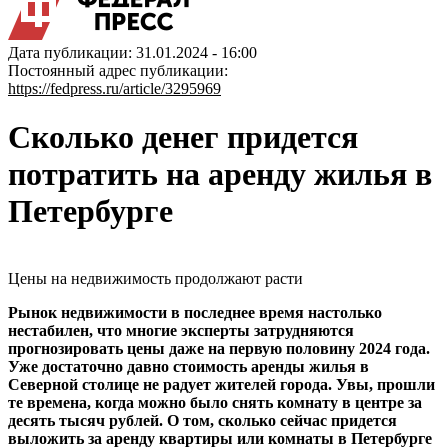
Дата публикации: 31.01.2024 - 16:00
Постоянный адрес публикации:
https://fedpress.ru/article/3295969
Сколько денег придется
потратить на аренду жилья в
Петербурге
Цены на недвижимость продолжают расти
Рынок недвижимости в последнее время настолько
нестабилен, что многие эксперты затрудняются
прогнозировать цены даже на первую половину 2024 года.
Уже достаточно давно стоимость аренды жилья в
Северной столице не радует жителей города. Увы, прошли
те времена, когда можно было снять комнату в центре за
десять тысяч рублей. О том, сколько сейчас придется
выложить за аренду квартиры или комнаты в Петербурге