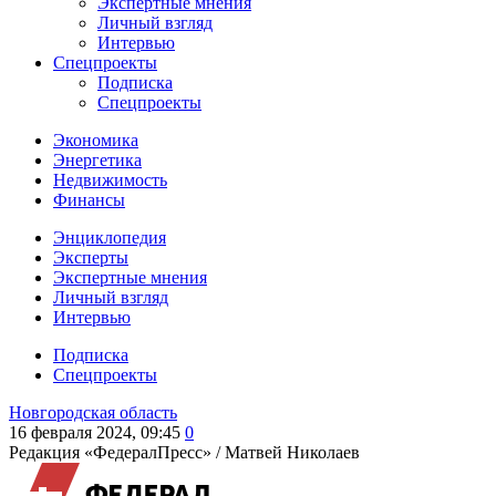
Экспертные мнения
Личный взгляд
Интервью
Спецпроекты
Подписка
Спецпроекты
Экономика
Энергетика
Недвижимость
Финансы
Энциклопедия
Эксперты
Экспертные мнения
Личный взгляд
Интервью
Подписка
Спецпроекты
Новгородская область
16 февраля 2024, 09:45
0
Редакция «ФедералПресс» /
Матвей Николаев