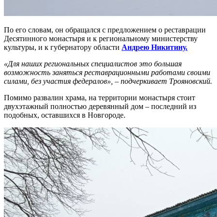
По его словам, он обращался с предложением о реставрации
Десятинного монастыря и к региональному министерству
культуры, и к губернатору области
Андрею Никитину.
«Для наших региональных специалистов это большая
возможность заняться реставрационными работами своими
силами, без участия федералов», – подчеркивает Трояновский.
Помимо развалин храма, на территории монастыря стоит
двухэтажный полностью деревянный дом – последний из
подобных, оставшихся в Новгороде.