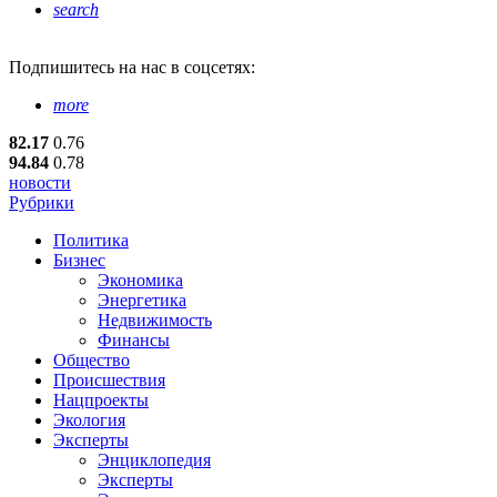
search
Подпишитесь
на нас в соцсетях:
more
82.17
0.76
94.84
0.78
новости
Рубрики
Политика
Бизнес
Экономика
Энергетика
Недвижимость
Финансы
Общество
Происшествия
Нацпроекты
Экология
Эксперты
Энциклопедия
Эксперты