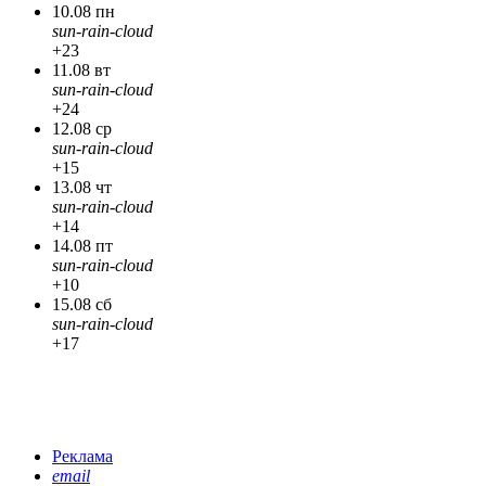
10.08 пн
sun-rain-cloud
+23
11.08 вт
sun-rain-cloud
+24
12.08 ср
sun-rain-cloud
+15
13.08 чт
sun-rain-cloud
+14
14.08 пт
sun-rain-cloud
+10
15.08 сб
sun-rain-cloud
+17
Реклама
email