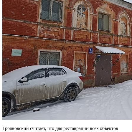
Трояновский считает, что для реставрации всех объектов