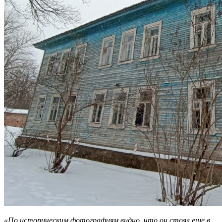
«По историческим фотографиям видно, что он стоял еще в