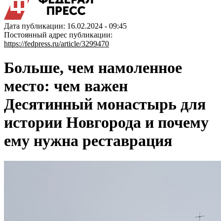
Дата публикации: 16.02.2024 - 09:45
Постоянный адрес публикации:
https://fedpress.ru/article/3299470
Больше, чем намоленное
место: чем важен
Десятинный монастырь для
истории Новгорода и почему
ему нужна реставрация