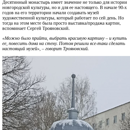
Десятинный монастырь имеет значение не только для истории
новгородской культуры, но и для ее настоящего. В начале 90-х
годов на его территории начали создавать музей
художественной культуры, который работает по сей день. Но
тогда на этом месте была просто выставка/продажа картин,
вспоминает Сергей Трояновский.
«Можно было прийти, выбрать красивую картину – и купить
ее, повесить дома на стену. Потом решили все-таки сделать
настоящий музей», – говорит Трояновский.