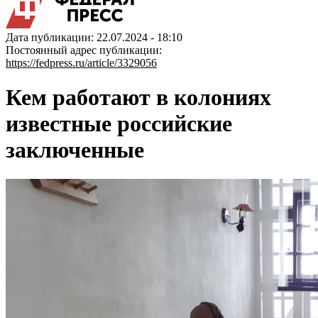
Дата публикации: 22.07.2024 - 18:10
Постоянный адрес публикации:
https://fedpress.ru/article/3329056
Кем работают в колониях
известные российские
заключенные