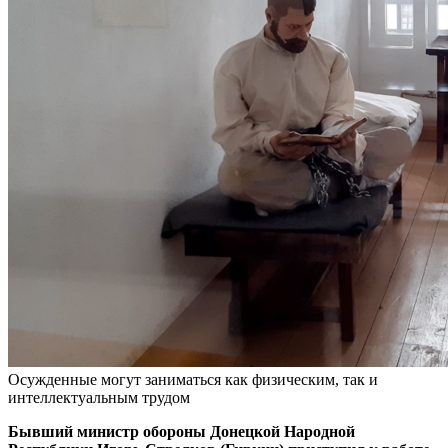
Осужденные могут заниматься как физическим, так и
интеллектуальным трудом
Бывший министр обороны Донецкой Народной