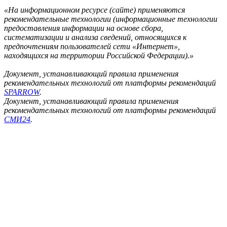
«На информационном ресурсе (сайте) применяются
рекомендательные технологии (информационные технологии
предоставления информации на основе сбора,
систематизации и анализа сведений, относящихся к
предпочтениям пользователей сети «Интернет»,
находящихся на территории Российской Федерации).»
Документ, устанавливающий правила применения
рекомендательных технологий от платформы рекомендаций
SPARROW
.
Документ, устанавливающий правила применения
рекомендательных технологий от платформы рекомендаций
СМИ24
.