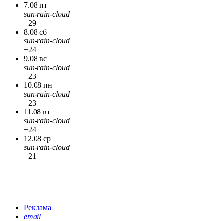
7.08 пт
sun-rain-cloud
+29
8.08 сб
sun-rain-cloud
+24
9.08 вс
sun-rain-cloud
+23
10.08 пн
sun-rain-cloud
+23
11.08 вт
sun-rain-cloud
+24
12.08 ср
sun-rain-cloud
+21
Реклама
email