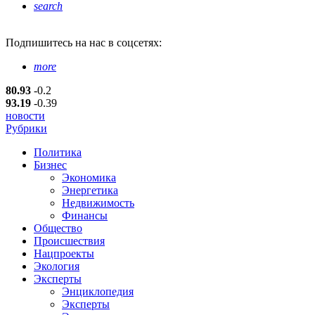
search
Подпишитесь
на нас в соцсетях:
more
80.93
-0.2
93.19
-0.39
новости
Рубрики
Политика
Бизнес
Экономика
Энергетика
Недвижимость
Финансы
Общество
Происшествия
Нацпроекты
Экология
Эксперты
Энциклопедия
Эксперты