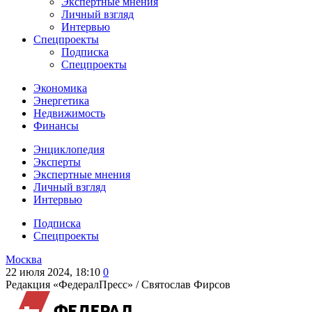
Экспертные мнения
Личный взгляд
Интервью
Спецпроекты
Подписка
Спецпроекты
Экономика
Энергетика
Недвижимость
Финансы
Энциклопедия
Эксперты
Экспертные мнения
Личный взгляд
Интервью
Подписка
Спецпроекты
Москва
22 июля 2024, 18:10
0
Редакция «ФедералПресс» /
Святослав Фирсов