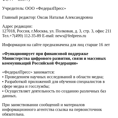
Учредитель: ООО «ФедералПресс»
Главный редактор: Оксак Наталья Александровна
Адрес редакции:
127018, Россия, г.Москва, ул. Полковая, д. 3, стр. 3, офис 211
Тел.+7(499) 112-35-89 E-mail: news@fedpress.ru
Информация на сайте предназначена для лиц старше 16 лет
«Функционирует при финансовой поддержке
Министерства цифрового развития, связи и массовых
коммуникаций Российской Федерации»
«ФедералПресс» занимается:
• Проведением научных исследований в области медиа;
• Разработкой приложений для обучения специалистов в
сфере медиа и госслужбы;
• Осуществляет деятельность по созданию различных баз
данных.
При заимствовании сообщений и материалов
информационного агентства ссылка на первоисточник
обязательна.