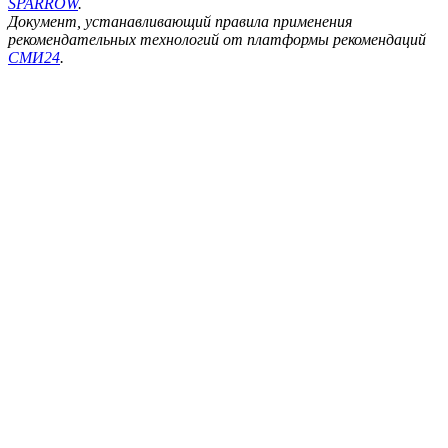
SPARROW
.
Документ, устанавливающий правила применения
рекомендательных технологий от платформы рекомендаций
СМИ24
.