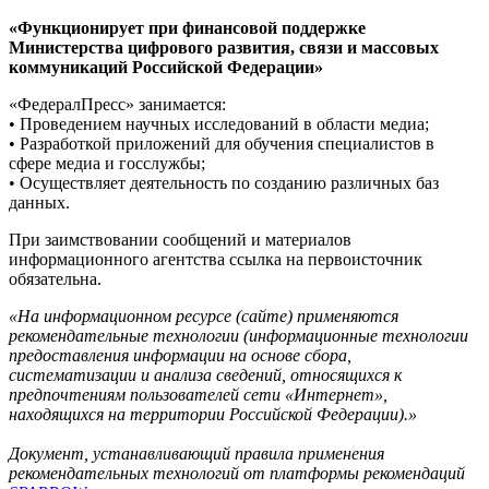
«Функционирует при финансовой поддержке
Министерства цифрового развития, связи и массовых
коммуникаций Российской Федерации»
«ФедералПресс» занимается:
• Проведением научных исследований в области медиа;
• Разработкой приложений для обучения специалистов в
сфере медиа и госслужбы;
• Осуществляет деятельность по созданию различных баз
данных.
При заимствовании сообщений и материалов
информационного агентства ссылка на первоисточник
обязательна.
«На информационном ресурсе (сайте) применяются
рекомендательные технологии (информационные технологии
предоставления информации на основе сбора,
систематизации и анализа сведений, относящихся к
предпочтениям пользователей сети «Интернет»,
находящихся на территории Российской Федерации).»
Документ, устанавливающий правила применения
рекомендательных технологий от платформы рекомендаций