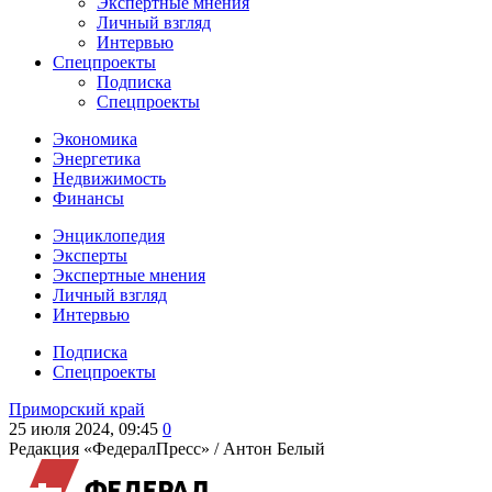
Экспертные мнения
Личный взгляд
Интервью
Спецпроекты
Подписка
Спецпроекты
Экономика
Энергетика
Недвижимость
Финансы
Энциклопедия
Эксперты
Экспертные мнения
Личный взгляд
Интервью
Подписка
Спецпроекты
Приморский край
25 июля 2024, 09:45
0
Редакция «ФедералПресс» /
Антон Белый