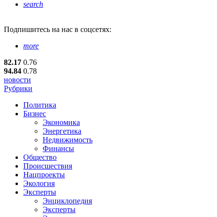
search
Подпишитесь
на нас в соцсетях:
more
82.17
0.76
94.84
0.78
новости
Рубрики
Политика
Бизнес
Экономика
Энергетика
Недвижимость
Финансы
Общество
Происшествия
Нацпроекты
Экология
Эксперты
Энциклопедия
Эксперты