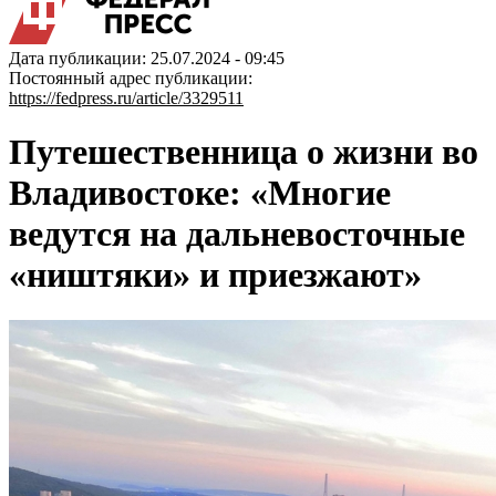
Дата публикации: 25.07.2024 - 09:45
Постоянный адрес публикации:
https://fedpress.ru/article/3329511
Путешественница о жизни во
Владивостоке: «Многие
ведутся на дальневосточные
«ништяки» и приезжают»