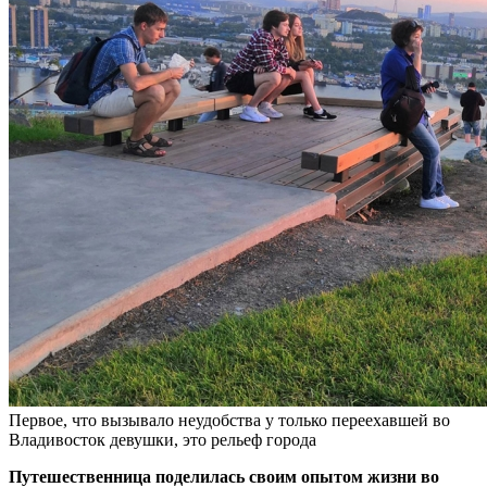
Первое, что вызывало неудобства у только переехавшей во
Владивосток девушки, это рельеф города
Путешественница поделилась своим опытом жизни во