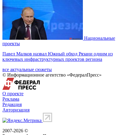
Национальные
проекты
Павел Малков назвал Южный обход Рязани одним из
ключевых инфраструктурных проектов региона
все актуальные сюжеты
© Информационное агентство «ФедералПресс»
О проекте
Реклама
Редакция
Авторизация
2007-2026 ©