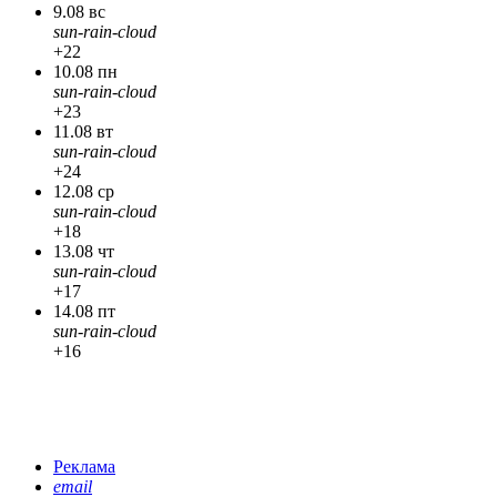
9.08 вс
sun-rain-cloud
+22
10.08 пн
sun-rain-cloud
+23
11.08 вт
sun-rain-cloud
+24
12.08 ср
sun-rain-cloud
+18
13.08 чт
sun-rain-cloud
+17
14.08 пт
sun-rain-cloud
+16
Реклама
email