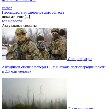
corner
Происшествия
Свердловская область
показать еще [...]
все новости
Актуальные сюжеты
Спецоперация
Алаудинов оценил потери ВСУ с начала спецоперации почти
в 2,5 млн человек
Лесные пожары в