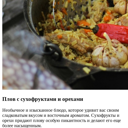
Плов с сухофруктами и орехами
Необычное и изысканное блюдо, которое удивит вас своим
сладковатым вкусом и восточным ароматом. Сухофрукты и
орехи придают плову особую пикантность и делают его еще
более насыщенным.