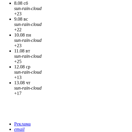
8.08 сб
sun-rain-cloud
+23
9.08 вс
sun-rain-cloud
+22
10.08 пн
sun-rain-cloud
+23
11.08 вт
sun-rain-cloud
+25
12.08 ср
sun-rain-cloud
+13
13.08 чт
sun-rain-cloud
+17
Реклама
email