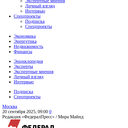
Экспертные мнения
Личный взгляд
Интервью
Спецпроекты
Подписка
Спецпроекты
Экономика
Энергетика
Недвижимость
Финансы
Энциклопедия
Эксперты
Экспертные мнения
Личный взгляд
Интервью
Подписка
Спецпроекты
Москва
20 сентября 2025, 09:00
0
Редакция «ФедералПресс» /
Мира Майнд