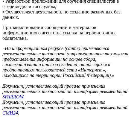
• Разработкой приложений для обучения специалистов в
сфере медиа и госслужбы;
• Осуществляет деятельность по созданию различных баз
данных.
При заимствовании сообщений и материалов
информационного агентства ссылка на первоисточник
обязательна.
«На информационном ресурсе (сайте) применяются
рекомендательные технологии (информационные технологии
предоставления информации на основе сбора,
систематизации и анализа сведений, относящихся к
предпочтениям пользователей сети «Интернет»,
находящихся на территории Российской Федерации).»
Документ, устанавливающий правила применения
рекомендательных технологий от платформы рекомендаций
SPARROW
.
Документ, устанавливающий правила применения
рекомендательных технологий от платформы рекомендаций
СМИ24
.