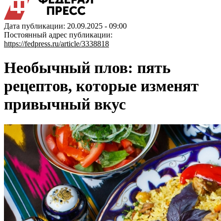
Дата публикации: 20.09.2025 - 09:00
Постоянный адрес публикации:
https://fedpress.ru/article/3338818
Необычный плов: пять
рецептов, которые изменят
привычный вкус