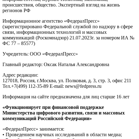
происшествия, общество. Экспертный взгляд на жизнь
регионов РФ
Информационное агентство «ФедералПресс»
(зарегистрировано Федеральной службой по надзору в сфере
связи, информационных технологий и массовых
коммуникаций (Роскомнадзор) 21.07.2023г. за номером ИА №
ФС 77 – 85577)
Учредитель: ООО «ФедералПресс»
Главный редактор: Оксак Наталья Александровна
Адрес редакции:
127018, Россия, г.Москва, ул. Полковая, д. 3, стр. 3, офис 211
Тел.+7(499) 112-35-89 E-mail: news@fedpress.ru
Информация на сайте предназначена для лиц старше 16 лет
«Функционирует при финансовой поддержке
Министерства цифрового развития, связи и массовых
коммуникаций Российской Федерации»
«ФедералПресс» занимается:
• Проведением научных исследований в области медиа;