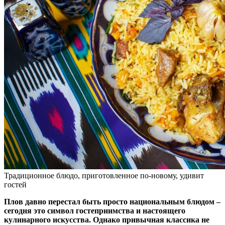
Традиционное блюдо, приготовленное по-новому, удивит
гостей
Плов давно перестал быть просто национальным блюдом –
сегодня это символ гостеприимства и настоящего
кулинарного искусства. Однако привычная классика не