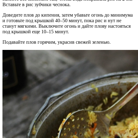
Вставьте в рис зубчики чеснока.
Доведите плов до кипения, затем убавьте огонь до минимума
и готовьте под крышкой 40–50 минут, пока рис и нут не
станут мягкими. Выключите огонь и дайте плову настояться
под крышкой еще 10–15 минут.
Подавайте плов горячим, украсив свежей зеленью.