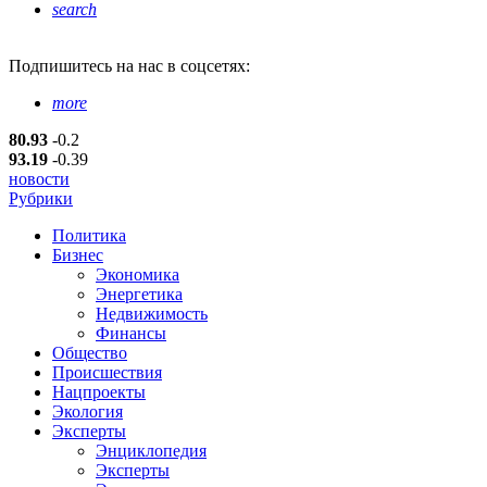
search
Подпишитесь
на нас в соцсетях:
more
80.93
-0.2
93.19
-0.39
новости
Рубрики
Политика
Бизнес
Экономика
Энергетика
Недвижимость
Финансы
Общество
Происшествия
Нацпроекты
Экология
Эксперты
Энциклопедия
Эксперты