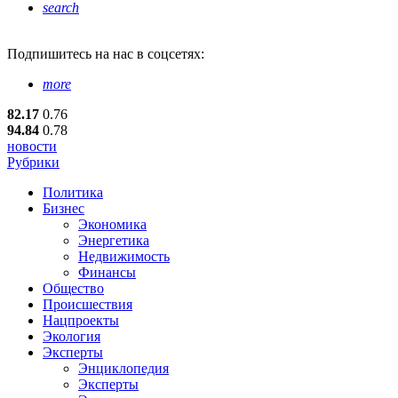
search
Подпишитесь
на нас в соцсетях:
more
82.17
0.76
94.84
0.78
новости
Рубрики
Политика
Бизнес
Экономика
Энергетика
Недвижимость
Финансы
Общество
Происшествия
Нацпроекты
Экология
Эксперты
Энциклопедия
Эксперты