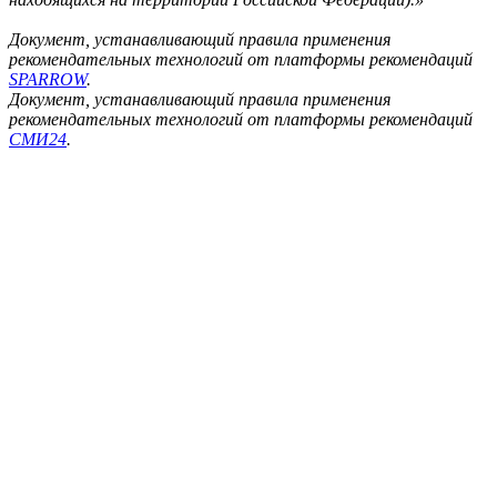
Документ, устанавливающий правила применения
рекомендательных технологий от платформы рекомендаций
SPARROW
.
Документ, устанавливающий правила применения
рекомендательных технологий от платформы рекомендаций
СМИ24
.