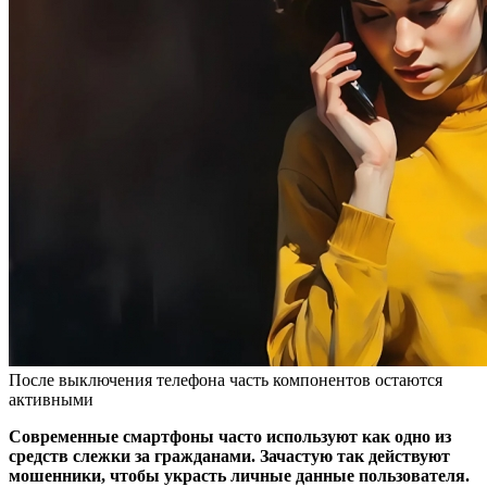
После выключения телефона часть компонентов остаются
активными
Современные смартфоны часто используют как одно из
средств слежки за гражданами. Зачастую так действуют
мошенники, чтобы украсть личные данные пользователя.