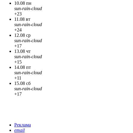
10.08 пн
sun-rain-cloud
+23
11.08 вт
sun-rain-cloud
+24
12.08 ср
sun-rain-cloud
+17
13.08 чт
sun-rain-cloud
+15
14.08 пт
sun-rain-cloud
+11
15.08 сб
sun-rain-cloud
+17
Реклама
email