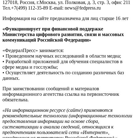
127018, Россия, г.Москва, ул. Полковая, д. 3, стр. 3, офис 211
Тел.+7(499) 112-35-89 E-mail: news@fedpress.ru
Информация на сайте предназначена для лиц старше 16 лет
«Функционирует при финансовой поддержке
Министерства цифрового развития, связи и массовых
коммуникаций Российской Федерации»
«ФедералПресс» занимается:
• Проведением научных исследований в области медиа;
• Разработкой приложений для обучения специалистов в
сфере медиа и госслужбы;
• Осуществляет деятельность по созданию различных баз
данных.
При заимствовании сообщений и материалов
информационного агентства ссылка на первоисточник
обязательна.
«На информационном ресурсе (сайте) применяются
рекомендательные технологии (информационные технологии
предоставления информации на основе сбора,
систематизации и анализа сведений, относящихся к
предпочтениям пользователей сети «Интернет»,
находящихся на территории Российской Федерации).»