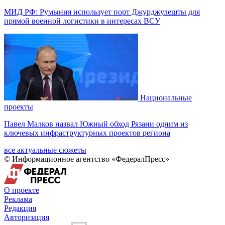
МИД РФ: Румыния использует порт Джурджулешты для
прямой военной логистики в интересах ВСУ
Национальные
проекты
Павел Малков назвал Южный обход Рязани одним из
ключевых инфраструктурных проектов региона
все актуальные сюжеты
© Информационное агентство «ФедералПресс»
О проекте
Реклама
Редакция
Авторизация