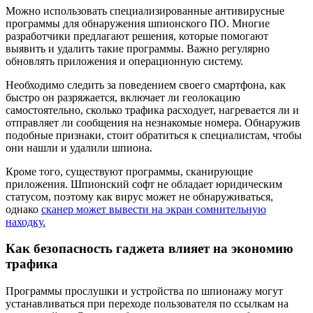
Можно использовать специализированные антивирусные
программы для обнаружения шпионского ПО. Многие
разработчики предлагают решения, которые помогают
выявить и удалить такие программы. Важно регулярно
обновлять приложения и операционную систему.
Необходимо следить за поведением своего смартфона, как
быстро он разряжается, включает ли геолокацию
самостоятельно, сколько трафика расходует, нагревается ли и
отправляет ли сообщения на незнакомые номера. Обнаружив
подобные признаки, стоит обратиться к специалистам, чтобы
они нашли и удалили шпиона.
Кроме того, существуют программы, сканирующие
приложения. Шпионский софт не обладает юридическим
статусом, поэтому как вирус может не обнаруживаться,
однако
сканер может вывести на экран сомнительную
находку.
Как безопасность гаджета влияет на экономию
трафика
Программы прослушки и устройства по шпионажу могут
устанавливаться при переходе пользователя по ссылкам на