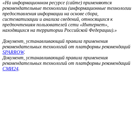
«На информационном ресурсе (сайте) применяются
рекомендательные технологии (информационные технологии
предоставления информации на основе сбора,
систематизации и анализа сведений, относящихся к
предпочтениям пользователей сети «Интернет»,
находящихся на территории Российской Федерации).»
Документ, устанавливающий правила применения
рекомендательных технологий от платформы рекомендаций
SPARROW
.
Документ, устанавливающий правила применения
рекомендательных технологий от платформы рекомендаций
СМИ24
.