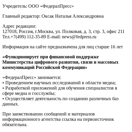
Учредитель: ООО «ФедералПресс»
Главный редактор: Оксак Наталья Александровна
Адрес редакции:
127018, Россия, г.Москва, ул. Полковая, д. 3, стр. 3, офис 211
Тел.+7(499) 112-35-89 E-mail: news@fedpress.ru
Информация на сайте предназначена для лиц старше 16 лет
«Функционирует при финансовой поддержке
Министерства цифрового развития, связи и массовых
коммуникаций Российской Федерации»
«ФедералПресс» занимается:
• Проведением научных исследований в области медиа;
• Разработкой приложений для обучения специалистов в
сфере медиа и госслужбы;
• Осуществляет деятельность по созданию различных баз
данных.
При заимствовании сообщений и материалов
информационного агентства ссылка на первоисточник
обязательна.