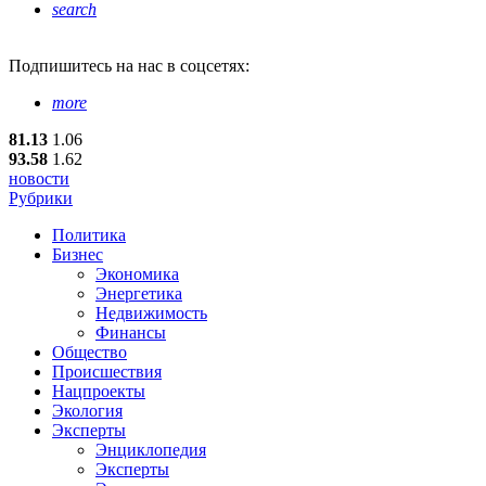
search
Подпишитесь
на нас в соцсетях:
more
81.13
1.06
93.58
1.62
новости
Рубрики
Политика
Бизнес
Экономика
Энергетика
Недвижимость
Финансы
Общество
Происшествия
Нацпроекты
Экология
Эксперты
Энциклопедия
Эксперты