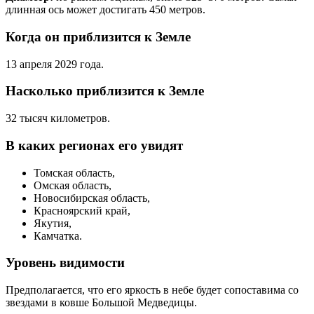
длинная ось может достигать 450 метров.
Когда он приблизится к Земле
13 апреля 2029 года.
Насколько приблизится к Земле
32 тысяч километров.
В каких регионах его увидят
Томская область,
Омская область,
Новосибирская область,
Красноярский край,
Якутия,
Камчатка.
Уровень видимости
Предполагается, что его яркость в небе будет сопоставима со
звездами в ковше Большой Медведицы.