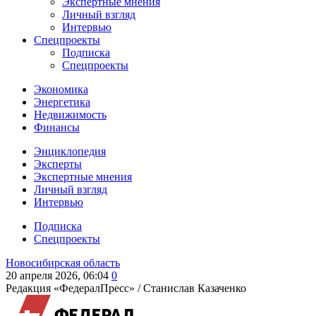
Экспертные мнения
Личный взгляд
Интервью
Спецпроекты
Подписка
Спецпроекты
Экономика
Энергетика
Недвижимость
Финансы
Энциклопедия
Эксперты
Экспертные мнения
Личный взгляд
Интервью
Подписка
Спецпроекты
Новосибирская область
20 апреля 2026, 06:04
0
Редакция «ФедералПресс» /
Станислав Казаченко