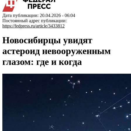
Дата публикации: 20.04.2026 - 06:04
Постоянный адрес публикации:
https://fedpress.ru/article/3433812
Новосибирцы увидят
астероид невооруженным
глазом: где и когда