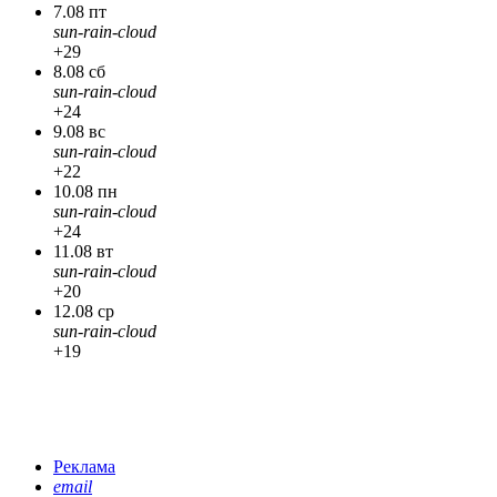
7.08 пт
sun-rain-cloud
+29
8.08 сб
sun-rain-cloud
+24
9.08 вс
sun-rain-cloud
+22
10.08 пн
sun-rain-cloud
+24
11.08 вт
sun-rain-cloud
+20
12.08 ср
sun-rain-cloud
+19
Реклама
email