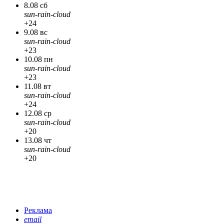
8.08 сб
sun-rain-cloud
+24
9.08 вс
sun-rain-cloud
+23
10.08 пн
sun-rain-cloud
+23
11.08 вт
sun-rain-cloud
+24
12.08 ср
sun-rain-cloud
+20
13.08 чт
sun-rain-cloud
+20
Реклама
email