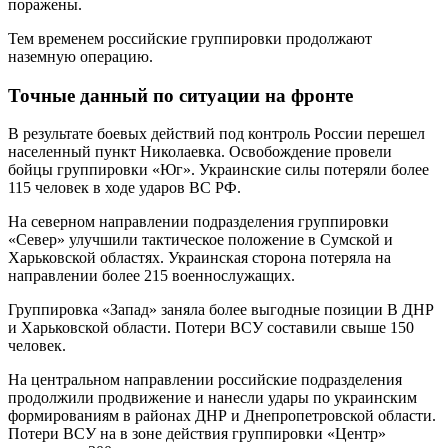
поражены.
Тем временем российские группировки продолжают
наземную операцию.
Точные данный по ситуации на фронте
В результате боевых действий под контроль России перешел
населенный пункт Николаевка. Освобождение провели
бойцы группировки «Юг». Украинские силы потеряли более
115 человек в ходе ударов ВС РФ.
На северном направлении подразделения группировки
«Север» улучшили тактическое положение в Сумской и
Харьковской областях. Украинская сторона потеряла на
направлении более 215 военнослужащих.
Группировка «Запад» заняла более выгодные позиции В ДНР
и Харьковской области. Потери ВСУ составили свыше 150
человек.
На центральном направлении российские подразделения
продолжили продвижение и нанесли удары по украинским
формированиям в районах ДНР и Днепропетровской области.
Потери ВСУ на в зоне действия группировки «Центр»