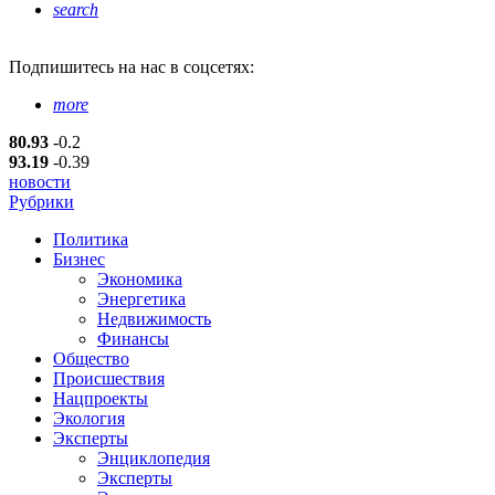
search
Подпишитесь
на нас в соцсетях:
more
80.93
-0.2
93.19
-0.39
новости
Рубрики
Политика
Бизнес
Экономика
Энергетика
Недвижимость
Финансы
Общество
Происшествия
Нацпроекты
Экология
Эксперты
Энциклопедия
Эксперты