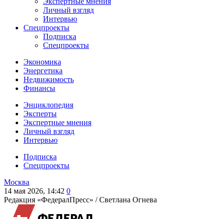
Экспертные мнения
Личный взгляд
Интервью
Спецпроекты
Подписка
Спецпроекты
Экономика
Энергетика
Недвижимость
Финансы
Энциклопедия
Эксперты
Экспертные мнения
Личный взгляд
Интервью
Подписка
Спецпроекты
Москва
14 мая 2026, 14:42
0
Редакция «ФедералПресс» /
Светлана Огнева