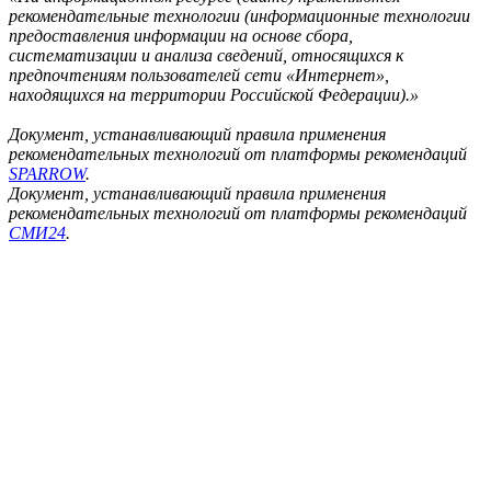
рекомендательные технологии (информационные технологии
предоставления информации на основе сбора,
систематизации и анализа сведений, относящихся к
предпочтениям пользователей сети «Интернет»,
находящихся на территории Российской Федерации).»
Документ, устанавливающий правила применения
рекомендательных технологий от платформы рекомендаций
SPARROW
.
Документ, устанавливающий правила применения
рекомендательных технологий от платформы рекомендаций
СМИ24
.