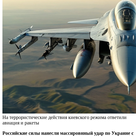
На террористические действия киевского режима ответили
авиация и ракеты
Российские силы нанесли массировнный удар по Украине с