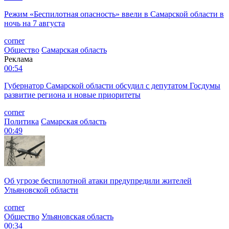
Режим «Беспилотная опасность» ввели в Самарской области в
ночь на 7 августа
corner
Общество
Самарская область
Реклама
00:54
Губернатор Самарской области обсудил с депутатом Госдумы
развитие региона и новые приоритеты
corner
Политика
Самарская область
00:49
Об угрозе беспилотной атаки предупредили жителей
Ульяновской области
corner
Общество
Ульяновская область
00:34