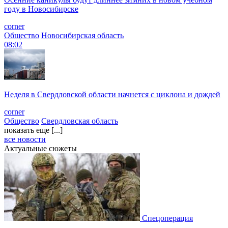
году в Новосибирске
corner
Общество
Новосибирская область
08:02
Неделя в Свердловской области начнется с циклона и дождей
corner
Общество
Свердловская область
показать еще [...]
все новости
Актуальные сюжеты
Спецоперация