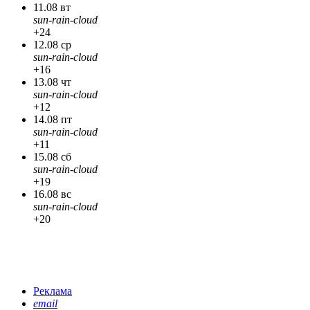
11.08 вт
sun-rain-cloud
+24
12.08 ср
sun-rain-cloud
+16
13.08 чт
sun-rain-cloud
+12
14.08 пт
sun-rain-cloud
+11
15.08 сб
sun-rain-cloud
+19
16.08 вс
sun-rain-cloud
+20
Реклама
email