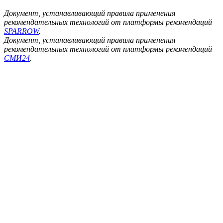
Документ, устанавливающий правила применения
рекомендательных технологий от платформы рекомендаций
SPARROW
.
Документ, устанавливающий правила применения
рекомендательных технологий от платформы рекомендаций
СМИ24
.