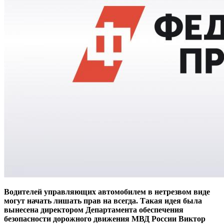
Водителей управляющих автомобилем в нетрезвом виде
могут начать лишать прав на всегда. Такая идея была
вынесена директором Департамента обеспечения
безопасности дорожного движения МВД России Виктор