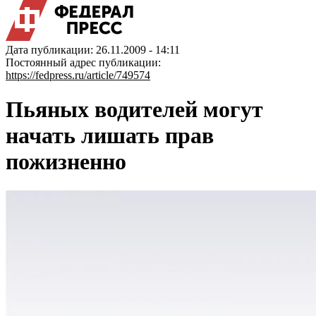
Дата публикации: 26.11.2009 - 14:11
Постоянный адрес публикации:
https://fedpress.ru/article/749574
Пьяных водителей могут
начать лишать прав
пожизненно