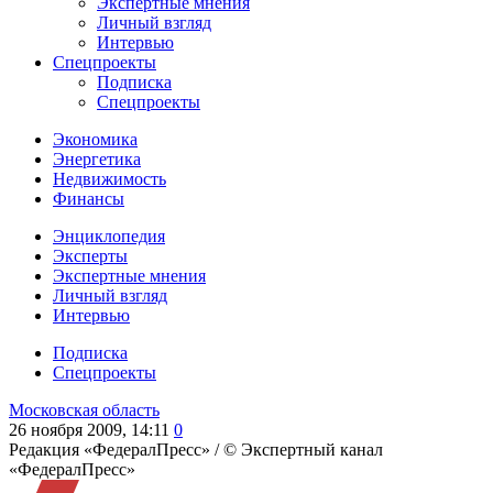
Экспертные мнения
Личный взгляд
Интервью
Спецпроекты
Подписка
Спецпроекты
Экономика
Энергетика
Недвижимость
Финансы
Энциклопедия
Эксперты
Экспертные мнения
Личный взгляд
Интервью
Подписка
Спецпроекты
Московская область
26 ноября 2009, 14:11
0
Редакция «ФедералПресс» /
© Экспертный канал
«ФедералПресс»