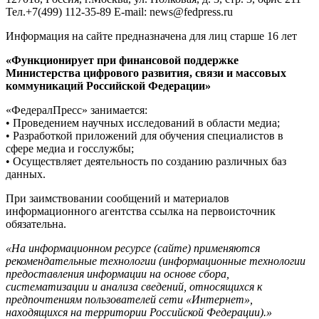
Тел.+7(499) 112-35-89 E-mail: news@fedpress.ru
Информация на сайте предназначена для лиц старше 16 лет
«Функционирует при финансовой поддержке
Министерства цифрового развития, связи и массовых
коммуникаций Российской Федерации»
«ФедералПресс» занимается:
• Проведением научных исследований в области медиа;
• Разработкой приложений для обучения специалистов в
сфере медиа и госслужбы;
• Осуществляет деятельность по созданию различных баз
данных.
При заимствовании сообщений и материалов
информационного агентства ссылка на первоисточник
обязательна.
«На информационном ресурсе (сайте) применяются
рекомендательные технологии (информационные технологии
предоставления информации на основе сбора,
систематизации и анализа сведений, относящихся к
предпочтениям пользователей сети «Интернет»,
находящихся на территории Российской Федерации).»