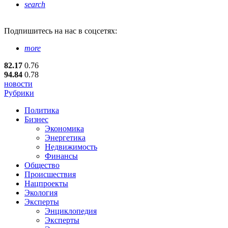
search
Подпишитесь
на нас в соцсетях:
more
82.17
0.76
94.84
0.78
новости
Рубрики
Политика
Бизнес
Экономика
Энергетика
Недвижимость
Финансы
Общество
Происшествия
Нацпроекты
Экология
Эксперты
Энциклопедия
Эксперты