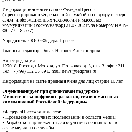
Информационное агентство «ФедералПресс»
(зарегистрировано Федеральной службой по надзору в сфере
связи, информационных технологий и массовых
коммуникаций (Роскомнадзор) 21.07.2023г. за номером ИА №
ФС 77 – 85577)
Учредитель: ООО «ФедералПресс»
Главный редактор: Оксак Наталья Александровна
Адрес редакции:
127018, Россия, г.Москва, ул. Полковая, д. 3, стр. 3, офис 211
Тел.+7(499) 112-35-89 E-mail: news@fedpress.ru
Информация на сайте предназначена для лиц старше 16 лет
«Функционирует при финансовой поддержке
Министерства цифрового развития, связи и массовых
коммуникаций Российской Федерации»
«ФедералПресс» занимается:
• Проведением научных исследований в области медиа;
• Разработкой приложений для обучения специалистов в
сфере медиа и госслужбы;