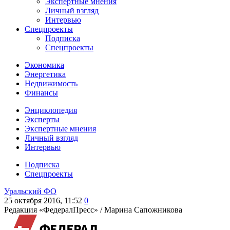
Экспертные мнения
Личный взгляд
Интервью
Спецпроекты
Подписка
Спецпроекты
Экономика
Энергетика
Недвижимость
Финансы
Энциклопедия
Эксперты
Экспертные мнения
Личный взгляд
Интервью
Подписка
Спецпроекты
Уральский ФО
25 октября 2016, 11:52
0
Редакция «ФедералПресс» /
Марина Сапожникова