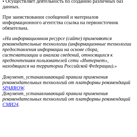
• Осуществляет деятельность по созданию различных баз
данных.
При заимствовании сообщений и материалов
информационного агентства ссылка на первоисточник
обязательна.
«На информационном ресурсе (сайте) применяются
рекомендательные технологии (информационные технологии
предоставления информации на основе сбора,
систематизации и анализа сведений, относящихся к
предпочтениям пользователей сети «Интернет»,
находящихся на территории Российской Федерации).»
Документ, устанавливающий правила применения
рекомендательных технологий от платформы рекомендаций
SPARROW
.
Документ, устанавливающий правила применения
рекомендательных технологий от платформы рекомендаций
СМИ24
.