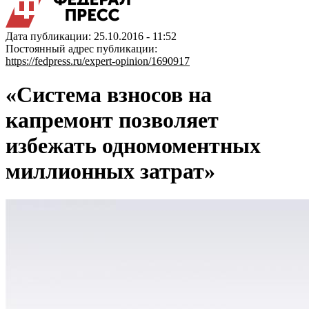
Дата публикации: 25.10.2016 - 11:52
Постоянный адрес публикации:
https://fedpress.ru/expert-opinion/1690917
«Система взносов на
капремонт позволяет
избежать одномоментных
миллионных затрат»