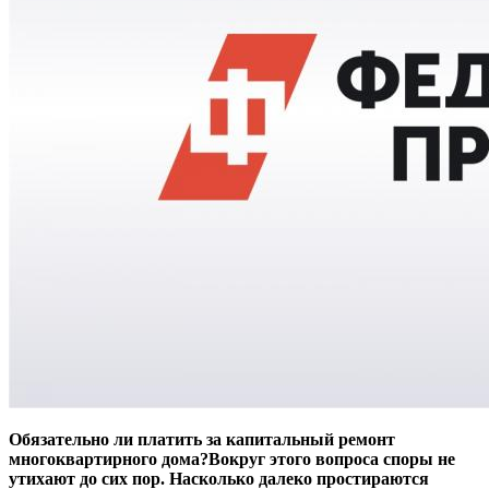
Обязательно ли платить за капитальный ремонт
многоквартирного дома?Вокруг этого вопроса споры не
утихают до сих пор. Насколько далеко простираются