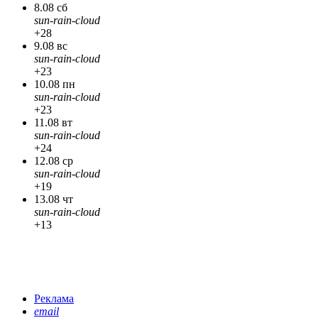
8.08 сб
sun-rain-cloud
+28
9.08 вс
sun-rain-cloud
+23
10.08 пн
sun-rain-cloud
+23
11.08 вт
sun-rain-cloud
+24
12.08 ср
sun-rain-cloud
+19
13.08 чт
sun-rain-cloud
+13
Реклама
email