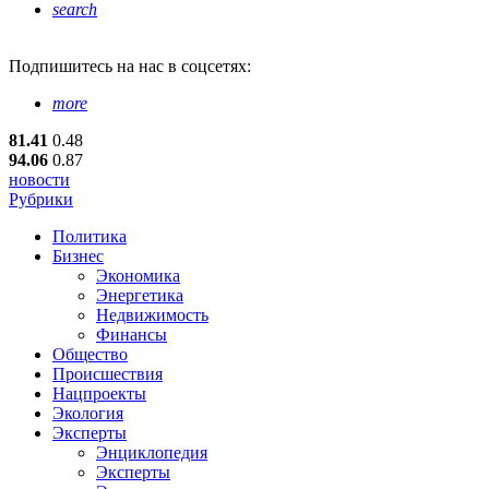
search
Подпишитесь
на нас в соцсетях:
more
81.41
0.48
94.06
0.87
новости
Рубрики
Политика
Бизнес
Экономика
Энергетика
Недвижимость
Финансы
Общество
Происшествия
Нацпроекты
Экология
Эксперты
Энциклопедия
Эксперты