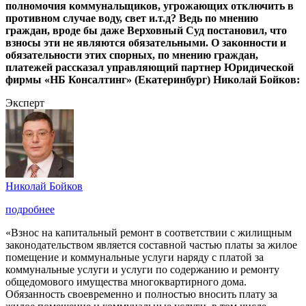
полномочия коммунальщиков, угрожающих отключить в
противном случае воду, свет и.т.д? Ведь по мнению
граждан, вроде бы даже Верховный Суд постановил, что
взносы эти не являются обязательными. О законности и
обязательности этих спорных, по мнению граждан,
платежей рассказал управляющий партнер Юридической
фирмы «НБ Консалтинг» (Екатеринбург) Николай Бойков:
Эксперт
Николай Бойков
подробнее
«Взнос на капитальный ремонт в соответствии с жилищным
законодательством является составной частью платы за жилое
помещение и коммунальные услуги наряду с платой за
коммунальные услуги и услуги по содержанию и ремонту
общедомового имущества многоквартирного дома.
Обязанность своевременно и полностью вносить плату за