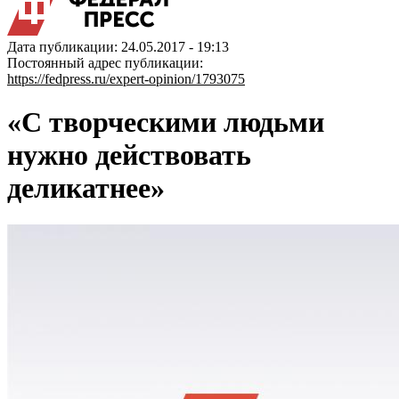
Дата публикации: 24.05.2017 - 19:13
Постоянный адрес публикации:
https://fedpress.ru/expert-opinion/1793075
«С творческими людьми
нужно действовать
деликатнее»