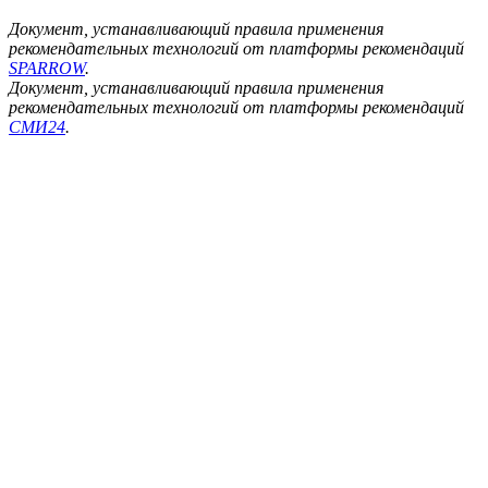
Документ, устанавливающий правила применения
рекомендательных технологий от платформы рекомендаций
SPARROW
.
Документ, устанавливающий правила применения
рекомендательных технологий от платформы рекомендаций
СМИ24
.