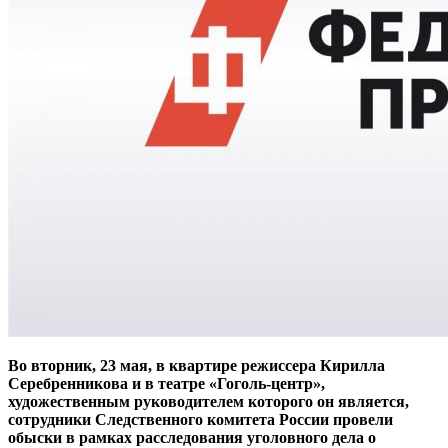
Во вторник, 23 мая, в квартире режиссера Кирилла
Серебренникова и в театре «Гоголь-центр»,
художественным руководителем которого он является,
сотрудники Следственного комитета России провели
обыски в рамках расследования уголовного дела о