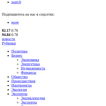
search
Подпишитесь
на нас в соцсетях:
more
82.17
0.76
94.84
0.78
новости
Рубрики
Политика
Бизнес
Экономика
Энергетика
Недвижимость
Финансы
Общество
Происшествия
Нацпроекты
Экология
Эксперты
Энциклопедия
Эксперты