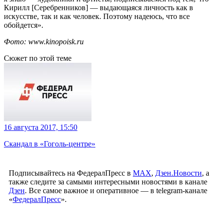
Кирилл [Серебренников] — выдающаяся личность как в
искусстве, так и как человек. Поэтому надеюсь, что все
обойдется».
Фото: www.kinopoisk.ru
Сюжет по этой теме
16 августа 2017, 15:50
Скандал в «Гоголь-центре»
Подписывайтесь на ФедералПресс в
МАХ
,
Дзен.Новости
, а
также следите за самыми интересными новостями в канале
Дзен
. Все самое важное и оперативное — в telegram-канале
«
ФедералПресс
».