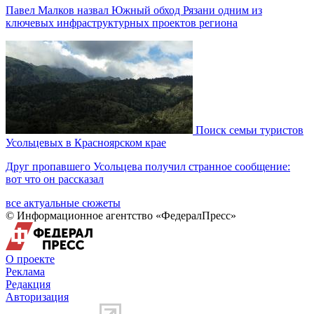
Павел Малков назвал Южный обход Рязани одним из
ключевых инфраструктурных проектов региона
Поиск семьи туристов
Усольцевых в Красноярском крае
Друг пропавшего Усольцева получил странное сообщение:
вот что он рассказал
все актуальные сюжеты
© Информационное агентство «ФедералПресс»
О проекте
Реклама
Редакция
Авторизация