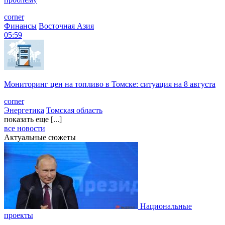
corner
Финансы
Восточная Азия
05:59
Мониторинг цен на топливо в Томске: ситуация на 8 августа
corner
Энергетика
Томская область
показать еще [...]
все новости
Актуальные сюжеты
Национальные
проекты