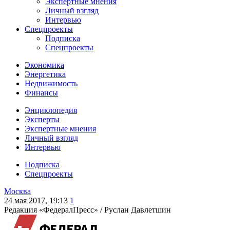
Экспертные мнения
Личный взгляд
Интервью
Спецпроекты
Подписка
Спецпроекты
Экономика
Энергетика
Недвижимость
Финансы
Энциклопедия
Эксперты
Экспертные мнения
Личный взгляд
Интервью
Подписка
Спецпроекты
Москва
24 мая 2017, 19:13
1
Редакция «ФедералПресс» /
Руслан Давлетшин