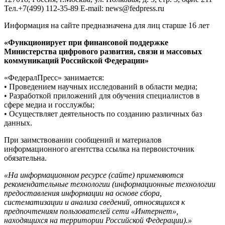
Тел.+7(499) 112-35-89 E-mail: news@fedpress.ru
Информация на сайте предназначена для лиц старше 16 лет
«Функционирует при финансовой поддержке
Министерства цифрового развития, связи и массовых
коммуникаций Российской Федерации»
«ФедералПресс» занимается:
• Проведением научных исследований в области медиа;
• Разработкой приложений для обучения специалистов в
сфере медиа и госслужбы;
• Осуществляет деятельность по созданию различных баз
данных.
При заимствовании сообщений и материалов
информационного агентства ссылка на первоисточник
обязательна.
«На информационном ресурсе (сайте) применяются
рекомендательные технологии (информационные технологии
предоставления информации на основе сбора,
систематизации и анализа сведений, относящихся к
предпочтениям пользователей сети «Интернет»,
находящихся на территории Российской Федерации).»