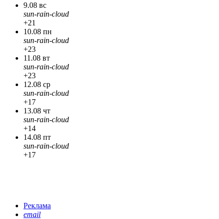
9.08 вс
sun-rain-cloud
+21
10.08 пн
sun-rain-cloud
+23
11.08 вт
sun-rain-cloud
+23
12.08 ср
sun-rain-cloud
+17
13.08 чт
sun-rain-cloud
+14
14.08 пт
sun-rain-cloud
+17
Реклама
email